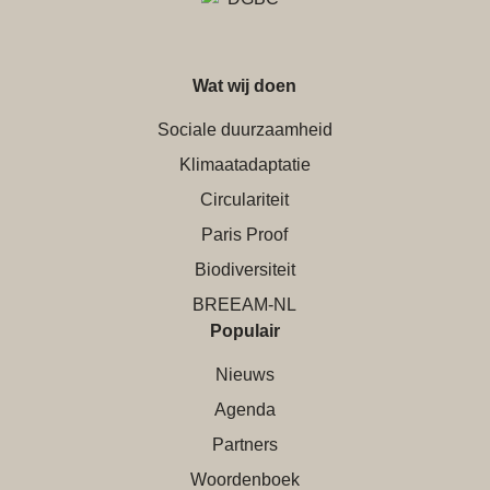
Wat wij doen
Sociale duurzaamheid
Klimaatadaptatie
Circulariteit
Paris Proof
Biodiversiteit
BREEAM-NL
Populair
Nieuws
Agenda
Partners
Woordenboek