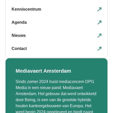
Kenniscentrum
Agenda
Nieuws
Contact
Mediavaert Amsterdam
Sinds zomer 2024 huist mediaconcern DPG
Media in een nieuw pand: Mediavaert
Amsterdam. Het gebouw dat werd ontwikkeld
door Being, is een van de grootste hybride
houten kantoorgebouwen van Europa. Het
werd begin 2024 opgeleverd en biedt naast