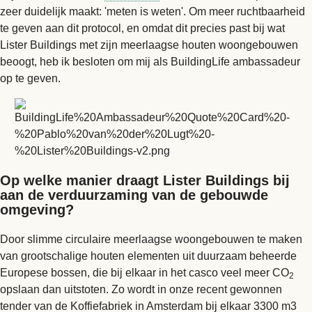
zeer duidelijk maakt: 'meten is weten'. Om meer ruchtbaarheid
te geven aan dit protocol, en omdat dit precies past bij wat
Lister Buildings met zijn meerlaagse houten woongebouwen
beoogt, heb ik besloten om mij als BuildingLife ambassadeur
op te geven.
Op welke manier draagt Lister Buildings bij
aan de verduurzaming van de gebouwde
omgeving?
Door slimme circulaire meerlaagse woongebouwen te maken
van grootschalige houten elementen uit duurzaam beheerde
Europese bossen, die bij elkaar in het casco veel meer CO
2
opslaan dan uitstoten. Zo wordt in onze recent gewonnen
tender van de Koffiefabriek in Amsterdam bij elkaar 3300 m3