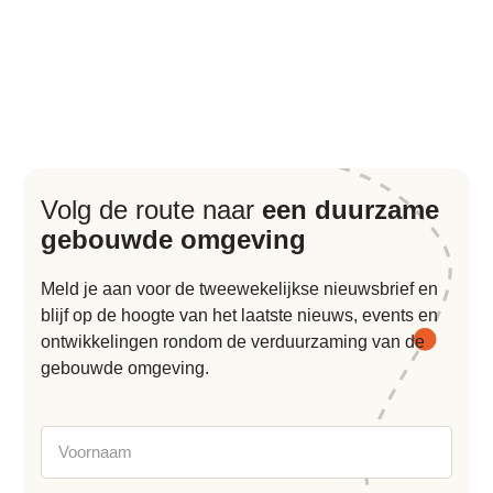
Volg de route naar
een duurzame
gebouwde omgeving
Meld je aan voor de tweewekelijkse nieuwsbrief en
blijf op de hoogte van het laatste nieuws, events en
ontwikkelingen rondom de verduurzaming van de
gebouwde omgeving.
Voornaam