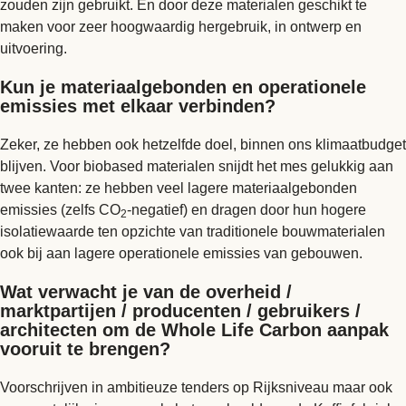
zouden zijn gebruikt. En door deze materialen geschikt te
maken voor zeer hoogwaardig hergebruik, in ontwerp en
uitvoering.
Kun je materiaalgebonden en operationele
emissies met elkaar verbinden?
Zeker, ze hebben ook hetzelfde doel, binnen ons klimaatbudget
blijven. Voor biobased materialen snijdt het mes gelukkig aan
twee kanten: ze hebben veel lagere materiaalgebonden
emissies (zelfs CO
-negatief) en dragen door hun hogere
2
isolatiewaarde ten opzichte van traditionele bouwmaterialen
ook bij aan lagere operationele emissies van gebouwen.
Wat verwacht je van de overheid /
marktpartijen / producenten / gebruikers /
architecten om de Whole Life Carbon aanpak
vooruit te brengen?
Voorschrijven in ambitieuze tenders op Rijksniveau maar ook