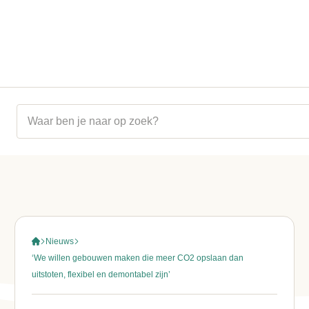
Ga naar inhoud
Nieuws
‘We willen gebouwen maken die meer CO2 opslaan dan
uitstoten, flexibel en demontabel zijn’