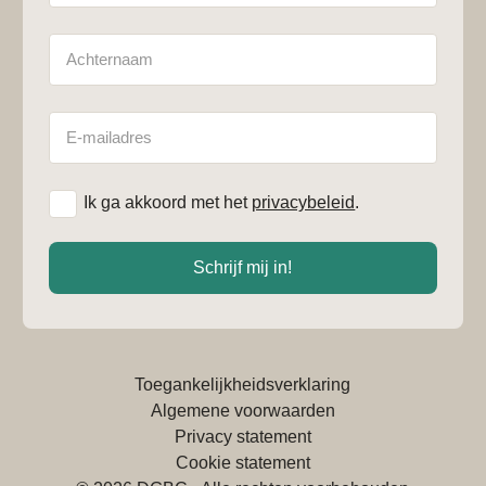
Achternaam
E-
mailadres
*
Ik ga akkoord met het
privacybeleid
.
Schrijf mij in!
Toegankelijkheidsverklaring
Algemene voorwaarden
Privacy statement
Cookie statement