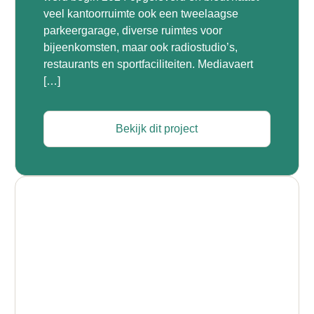
veel kantoorruimte ook een tweelaagse
parkeergarage, diverse ruimtes voor
bijeenkomsten, maar ook radiostudio’s,
restaurants en sportfaciliteiten. Mediavaert
[…]
Bekijk dit project