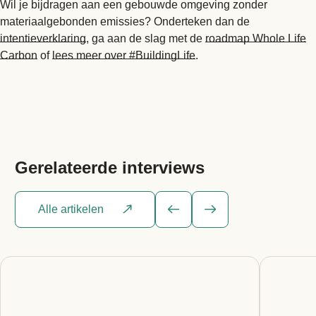
Wil je bijdragen aan een gebouwde omgeving zonder
materiaalgebonden emissies? Onderteken dan de
intentieverklaring
, ga aan de slag met de
roadmap Whole Life
Carbon
of
lees meer over #BuildingLife
.
Gerelateerde
interviews
Alle artikelen