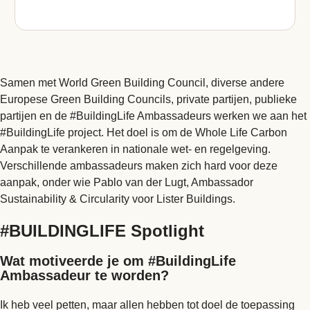
Samen met World Green Building Council, diverse andere
Europese Green Building Councils, private partijen, publieke
partijen en de #BuildingLife Ambassadeurs werken we aan het
#BuildingLife project. Het doel is om de Whole Life Carbon
Aanpak te verankeren in nationale wet- en regelgeving.
Verschillende ambassadeurs maken zich hard voor deze
aanpak, onder wie Pablo van der Lugt, Ambassador
Sustainability & Circularity voor Lister Buildings.
#BUILDINGLIFE Spotlight
Wat motiveerde je om #BuildingLife
Ambassadeur te worden?
Ik heb veel petten, maar allen hebben tot doel de toepassing