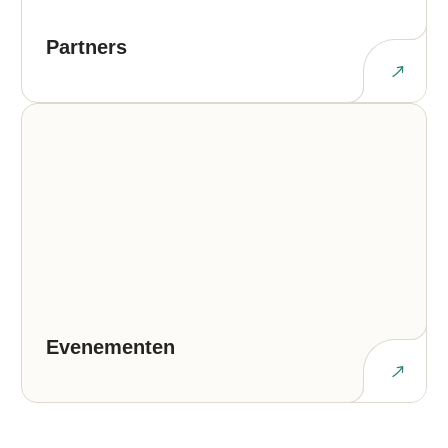
Partners
Evenementen