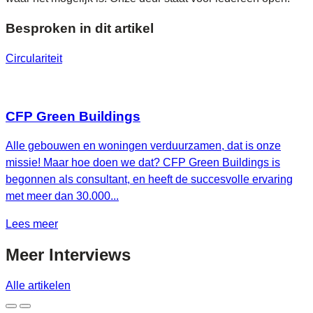
Besproken in dit artikel
Circulariteit
CFP Green Buildings
Alle gebouwen en woningen verduurzamen, dat is onze
missie! Maar hoe doen we dat? CFP Green Buildings is
begonnen als consultant, en heeft de succesvolle ervaring
met meer dan 30.000...
Lees meer
Meer
Interviews
Alle artikelen