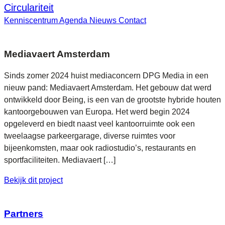
Circulariteit
Kenniscentrum
Agenda
Nieuws
Contact
Mediavaert Amsterdam
Sinds zomer 2024 huist mediaconcern DPG Media in een
nieuw pand: Mediavaert Amsterdam. Het gebouw dat werd
ontwikkeld door Being, is een van de grootste hybride houten
kantoorgebouwen van Europa. Het werd begin 2024
opgeleverd en biedt naast veel kantoorruimte ook een
tweelaagse parkeergarage, diverse ruimtes voor
bijeenkomsten, maar ook radiostudio’s, restaurants en
sportfaciliteiten. Mediavaert […]
Bekijk dit project
Partners