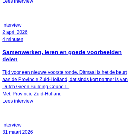
Lees interview
Interview
2 april 2026
4 minuten
Samenwerken, leren en goede voorbeelden
delen
Tijd voor een nieuwe voorstelronde. Ditmaal is het de beurt
aan de Provincie Zuid-Holland, dat sinds kort partner is van
Dutch Green Building Council...
Met: Provincie Zuid-Holland
Lees interview
Interview
31 maart 2026