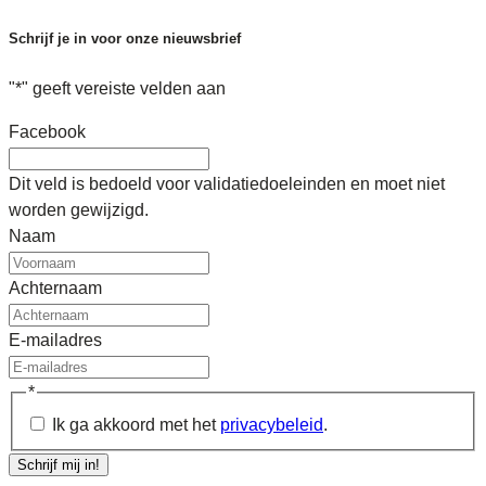
Schrijf je in voor onze nieuwsbrief
"
*
" geeft vereiste velden aan
Facebook
Dit veld is bedoeld voor validatiedoeleinden en moet niet
worden gewijzigd.
Naam
Achternaam
E-mailadres
*
Ik ga akkoord met het
privacybeleid
.
Schrijf mij in!