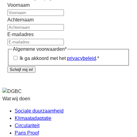
Voornaam
Achternaam
E-mailadres
Algemene voorwaarden
*
Ik ga akkoord met het
privacybeleid
.
*
Schrijf mij in!
Wat wij doen
Sociale duurzaamheid
Klimaatadaptatie
Circulariteit
Paris Proof