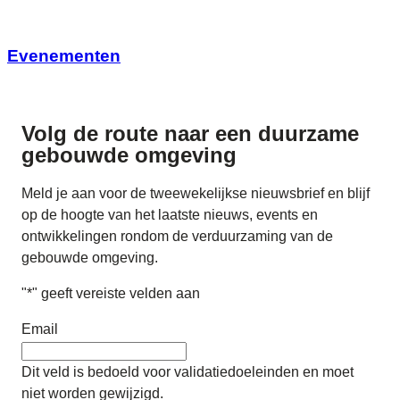
Evenementen
Volg de route naar
een duurzame
gebouwde omgeving
Meld je aan voor de tweewekelijkse nieuwsbrief en blijf
op de hoogte van het laatste nieuws, events en
ontwikkelingen rondom de verduurzaming van de
gebouwde omgeving.
"
*
" geeft vereiste velden aan
Email
Dit veld is bedoeld voor validatiedoeleinden en moet
niet worden gewijzigd.