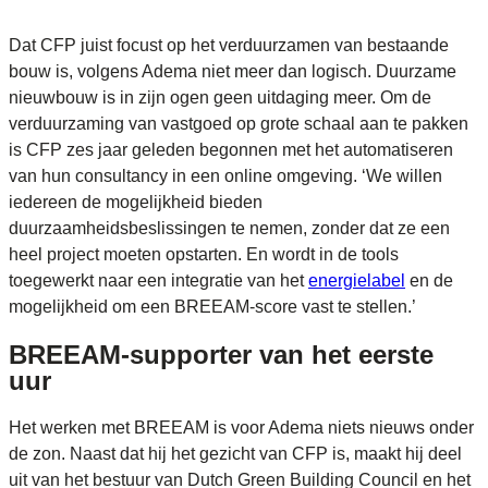
Dat CFP juist focust op het verduurzamen van bestaande
bouw is, volgens Adema niet meer dan logisch. Duurzame
nieuwbouw is in zijn ogen geen uitdaging meer. Om de
verduurzaming van vastgoed op grote schaal aan te pakken
is CFP zes jaar geleden begonnen met het automatiseren
van hun consultancy in een online omgeving. ‘We willen
iedereen de mogelijkheid bieden
duurzaamheidsbeslissingen te nemen, zonder dat ze een
heel project moeten opstarten. En wordt in de tools
toegewerkt naar een integratie van het
energielabel
en de
mogelijkheid om een BREEAM-score vast te stellen.’
BREEAM-supporter van het eerste
uur
Het werken met BREEAM is voor Adema niets nieuws onder
de zon. Naast dat hij het gezicht van CFP is, maakt hij deel
uit van het bestuur van Dutch Green Building Council en het