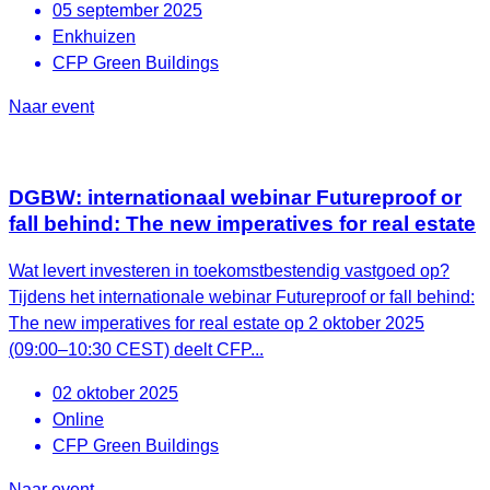
05 september 2025
Enkhuizen
CFP Green Buildings
Naar event
DGBW: internationaal webinar Futureproof or
fall behind: The new imperatives for real estate
Wat levert investeren in toekomstbestendig vastgoed op?
Tijdens het internationale webinar Futureproof or fall behind:
The new imperatives for real estate op 2 oktober 2025
(09:00–10:30 CEST) deelt CFP...
02 oktober 2025
Online
CFP Green Buildings
Naar event