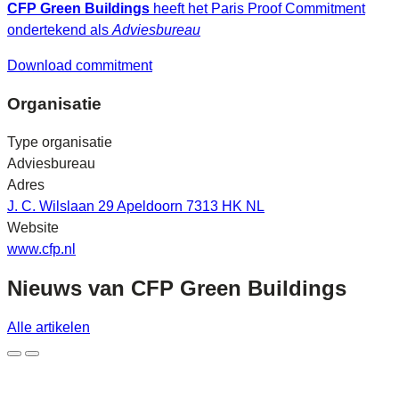
CFP Green Buildings
heeft het Paris Proof Commitment
ondertekend als
Adviesbureau
Download commitment
Organisatie
Type organisatie
Adviesbureau
Adres
J. C. Wilslaan 29 Apeldoorn 7313 HK NL
Website
www.cfp.nl
Nieuws van
CFP Green Buildings
Alle artikelen