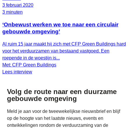
3 februari 2020
3 minuten
‘Onbewust werken we toe naar een circulair
gebouwde omgeving’
Al ruim 15 jaar maakt hij zich met CFP Green Buildings hard
voor het verduurzamen van bestaand vastgoed. Een
roepende in de woestijn is...
Met: CFP Green Buildings
Lees interview
Volg de route naar
een duurzame
gebouwde omgeving
Meld je aan voor de tweewekelijkse nieuwsbrief en blijf
op de hoogte van het laatste nieuws, events en
ontwikkelingen rondom de verduurzaming van de