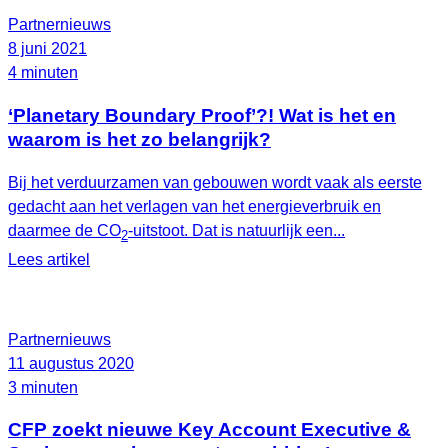
Partnernieuws
8 juni 2021
4 minuten
‘Planetary Boundary Proof’?! Wat is het en
waarom is het zo belangrijk?
Bij het verduurzamen van gebouwen wordt vaak als eerste
gedacht aan het verlagen van het energieverbruik en
daarmee de CO
-uitstoot. Dat is natuurlijk een...
2
Lees artikel
Partnernieuws
11 augustus 2020
3 minuten
CFP zoekt nieuwe Key Account Executive &