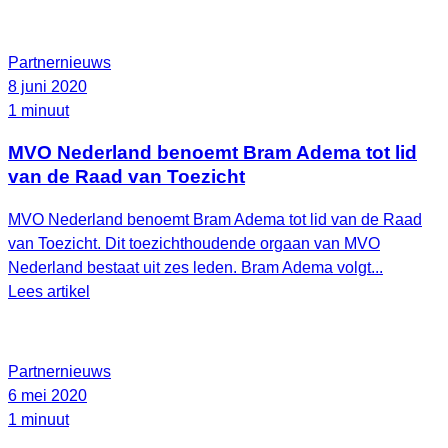
Partnernieuws
8 juni 2020
1 minuut
MVO Nederland benoemt Bram Adema tot lid
van de Raad van Toezicht
MVO Nederland benoemt Bram Adema tot lid van de Raad
van Toezicht. Dit toezichthoudende orgaan van MVO
Nederland bestaat uit zes leden. Bram Adema volgt...
Lees artikel
Partnernieuws
6 mei 2020
1 minuut