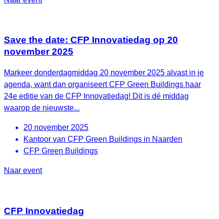
Save the date: CFP Innovatiedag op 20
november 2025
Markeer donderdagmiddag 20 november 2025 alvast in je
agenda, want dan organiseert CFP Green Buildings haar
24e editie van de CFP Innovatiedag! Dit is dé middag
waarop de nieuwste...
20 november 2025
Kantoor van CFP Green Buildings in Naarden
CFP Green Buildings
Naar event
CFP Innovatiedag