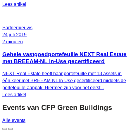
Lees artikel
Partnernieuws
24 juli 2019
2 minuten
Gehele vastgoedportefeuille NEXT Real Estate
met BREEAM-NL In-Use gecertificeerd
NEXT Real Estate heeft haar portefeuille met 13 assets in
één keer met BREEAM-NL In-Use gecertificeerd middels de
portefeuille-aanpak. Hiermee zijn voor het eerst...
Lees artikel
Events van
CFP Green Buildings
Alle events