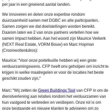
per jaar in een groeiend aantal landen.
We innoveren en delen onze expertise rondom
duurzaamheid samen met DGBC en alle participanten.
Samen zorgen we dat doelstellingen worden bereikt.
Daarom laten we 2 van onze partners vertellen hoe we
samen impact hebben. Aan het woord zijn Maurice Verkerk
(NEXT Real Estate, VORM Bouw) en Marc Hopman
(Croonwolter&dros):
Maurice: “Voor onze portefeuille hebben wij een grote
verduurzamingswens. CFP heeft ons geholpen om inzicht te
krijgen in welke maatregelen er voor de locaties het beste
geschikt zouden zijn.”
Marc: “Wij zetten de
Green Buildings Tool
van CFP in om de
dienstverlening aan relaties rondom het verduurzamen van
hun vastgoed te verbreden en verdiepen. Onze rol is om
onze bestaande en nieuwe klanten te adviseren om zo