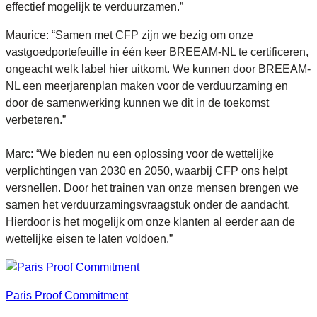
effectief mogelijk te verduurzamen.”
Maurice: “Samen met CFP zijn we bezig om onze
vastgoedportefeuille in één keer BREEAM-NL te certificeren,
ongeacht welk label hier uitkomt. We kunnen door BREEAM-
NL een meerjarenplan maken voor de verduurzaming en
door de samenwerking kunnen we dit in de toekomst
verbeteren.”
Marc: “We bieden nu een oplossing voor de wettelijke
verplichtingen van 2030 en 2050, waarbij CFP ons helpt
versnellen. Door het trainen van onze mensen brengen we
samen het verduurzamingsvraagstuk onder de aandacht.
Hierdoor is het mogelijk om onze klanten al eerder aan de
wettelijke eisen te laten voldoen.”
Paris Proof Commitment