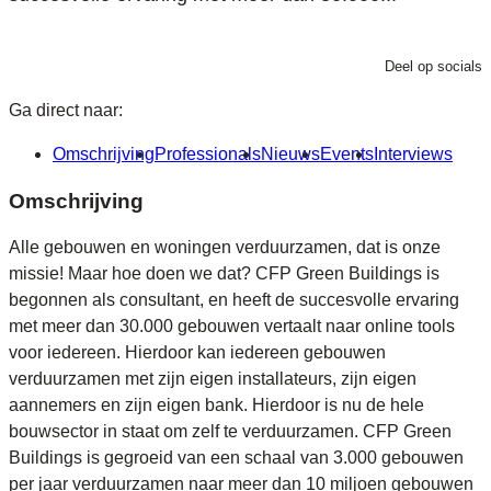
Deel op socials
Ga direct naar:
Omschrijving
Professionals
Nieuws
Events
Interviews
Omschrijving
Alle gebouwen en woningen verduurzamen, dat is onze
missie! Maar hoe doen we dat? CFP Green Buildings is
begonnen als consultant, en heeft de succesvolle ervaring
met meer dan 30.000 gebouwen vertaalt naar online tools
voor iedereen. Hierdoor kan iedereen gebouwen
verduurzamen met zijn eigen installateurs, zijn eigen
aannemers en zijn eigen bank. Hierdoor is nu de hele
bouwsector in staat om zelf te verduurzamen. CFP Green
Buildings is gegroeid van een schaal van 3.000 gebouwen
per jaar verduurzamen naar meer dan 10 miljoen gebouwen