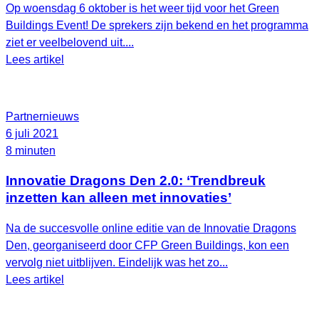
Op woensdag 6 oktober is het weer tijd voor het Green
Buildings Event! De sprekers zijn bekend en het programma
ziet er veelbelovend uit....
Lees artikel
Partnernieuws
6 juli 2021
8 minuten
Innovatie Dragons Den 2.0: ‘Trendbreuk
inzetten kan alleen met innovaties’
Na de succesvolle online editie van de Innovatie Dragons
Den, georganiseerd door CFP Green Buildings, kon een
vervolg niet uitblijven. Eindelijk was het zo...
Lees artikel