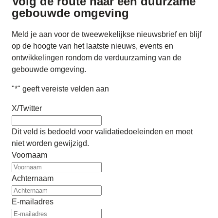
Volg de route naar
een duurzame
gebouwde omgeving
Meld je aan voor de tweewekelijkse nieuwsbrief en blijf
op de hoogte van het laatste nieuws, events en
ontwikkelingen rondom de verduurzaming van de
gebouwde omgeving.
"
*
" geeft vereiste velden aan
X/Twitter
Dit veld is bedoeld voor validatiedoeleinden en moet
niet worden gewijzigd.
Voornaam
Achternaam
E-mailadres