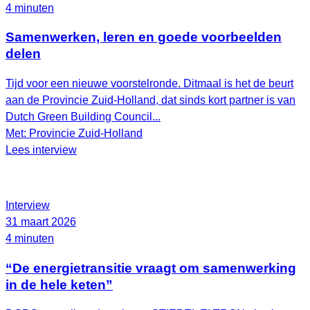
4 minuten
Samenwerken, leren en goede voorbeelden
delen
Tijd voor een nieuwe voorstelronde. Ditmaal is het de beurt
aan de Provincie Zuid-Holland, dat sinds kort partner is van
Dutch Green Building Council...
Met: Provincie Zuid-Holland
Lees interview
Interview
31 maart 2026
4 minuten
“De energietransitie vraagt om samenwerking
in de hele keten”