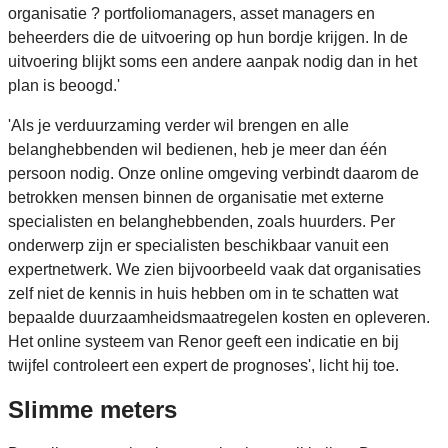
organisatie ? portfoliomanagers, asset managers en
beheerders die de uitvoering op hun bordje krijgen. In de
uitvoering blijkt soms een andere aanpak nodig dan in het
plan is beoogd.'
'Als je verduurzaming verder wil brengen en alle
belanghebbenden wil bedienen, heb je meer dan één
persoon nodig. Onze online omgeving verbindt daarom de
betrokken mensen binnen de organisatie met externe
specialisten en belanghebbenden, zoals huurders. Per
onderwerp zijn er specialisten beschikbaar vanuit een
expertnetwerk. We zien bijvoorbeeld vaak dat organisaties
zelf niet de kennis in huis hebben om in te schatten wat
bepaalde duurzaamheidsmaatregelen kosten en opleveren.
Het online systeem van Renor geeft een indicatie en bij
twijfel controleert een expert de prognoses', licht hij toe.
Slimme meters