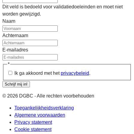
Dit veld is bedoeld voor validatiedoeleinden en moet niet
worden gewijzigd.
Naam
Achternaam
E-mailadres
*
Ik ga akkoord met het
privacybeleid
.
Schrijf mij in!
© 2026 DGBC - Alle rechten voorbehouden
Toegankelijkheidsverklaring
Algemene voorwaarden
Privacy statement
Cookie statement