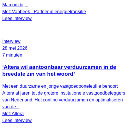
Marcom bij...
Met: Vanbeek - Partner in energietransitie
Lees interview
Interview
28 mei 2026
7 minuten
‘Altera wil aantoonbaar verduurzamen in de
breedste zin van het woord’
Met een duurzame en jonge vastgoedportefeuille behoort
Altera al jaren tot de grotere institutionele vastgoedbeleggers
van Nederland. Het continu verduurzamen en optimaliseren
van de...
Met: Altera
Lees interview