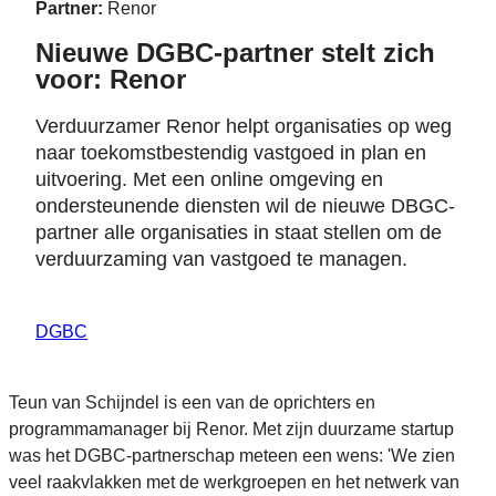
Partner:
Renor
Nieuwe DGBC-partner stelt zich
voor: Renor
Verduurzamer Renor helpt organisaties op weg
naar toekomstbestendig vastgoed in plan en
uitvoering. Met een online omgeving en
ondersteunende diensten wil de nieuwe DBGC-
partner alle organisaties in staat stellen om de
verduurzaming van vastgoed te managen.
DGBC
Teun van Schijndel is een van de oprichters en
programmamanager bij Renor. Met zijn duurzame startup
was het DGBC-partnerschap meteen een wens: 'We zien
veel raakvlakken met de werkgroepen en het netwerk van