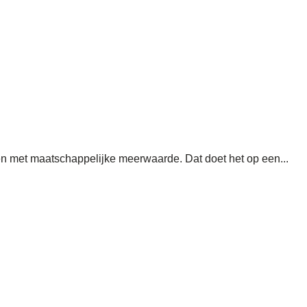
n met maatschappelijke meerwaarde. Dat doet het op een...