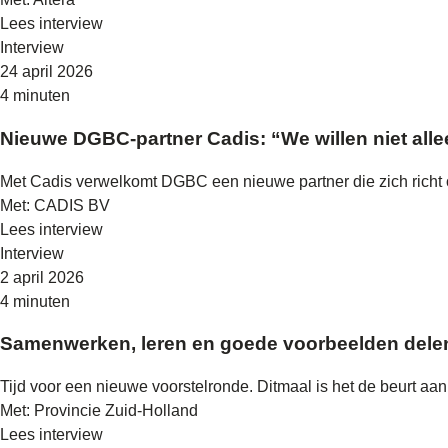
Lees interview
Interview
24 april 2026
4 minuten
Nieuwe DGBC-partner Cadis: “We willen niet al
Met Cadis verwelkomt DGBC een nieuwe partner die zich richt o
Met: CADIS BV
Lees interview
Interview
2 april 2026
4 minuten
Samenwerken, leren en goede voorbeelden dele
Tijd voor een nieuwe voorstelronde. Ditmaal is het de beurt aan
Met: Provincie Zuid-Holland
Lees interview