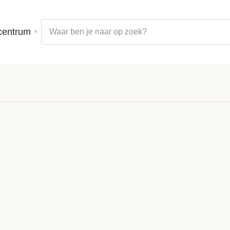
centrum