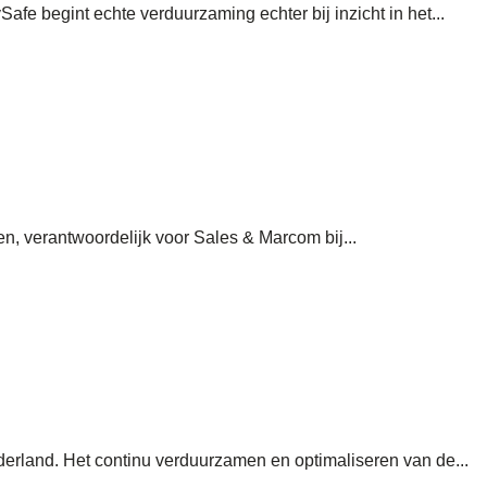
fe begint echte verduurzaming echter bij inzicht in het...
n, verantwoordelijk voor Sales & Marcom bij...
ederland. Het continu verduurzamen en optimaliseren van de...