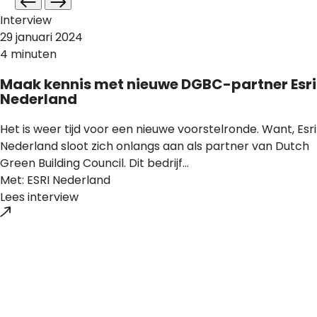
Interview
29 januari 2024
4 minuten
Maak kennis met nieuwe DGBC-partner Esri
Nederland
Het is weer tijd voor een nieuwe voorstelronde. Want, Esri
Nederland sloot zich onlangs aan als partner van Dutch
Green Building Council. Dit bedrijf...
Met: ESRI Nederland
Lees interview