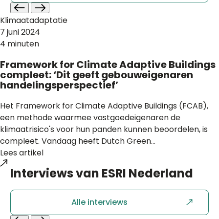
Klimaatadaptatie
7 juni 2024
4 minuten
Framework for Climate Adaptive Buildings
compleet: ‘Dit geeft gebouweigenaren
handelingsperspectief’
Het Framework for Climate Adaptive Buildings (FCAB),
een methode waarmee vastgoedeigenaren de
klimaatrisico's voor hun panden kunnen beoordelen, is
compleet. Vandaag heeft Dutch Green...
Lees artikel
Interviews van
ESRI Nederland
Alle interviews