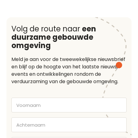
Volg de route naar
een
duurzame gebouwde
omgeving
Meld je aan voor de tweewekelijkse nieuwsbrief
en blijf op de hoogte van het laatste nieuws,
events en ontwikkelingen rondom de
verduurzaming van de gebouwde omgeving.
Voornaam
Achternaam