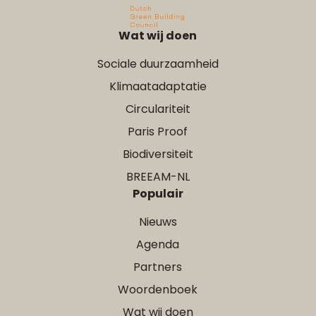
Wat wij doen
Sociale duurzaamheid
Klimaatadaptatie
Circulariteit
Paris Proof
Biodiversiteit
BREEAM-NL
Populair
Nieuws
Agenda
Partners
Woordenboek
Wat wij doen