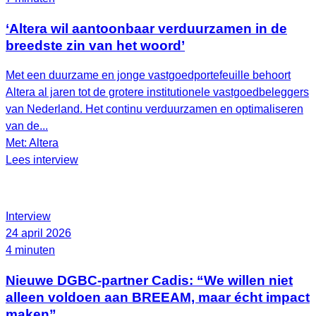
‘Altera wil aantoonbaar verduurzamen in de
breedste zin van het woord’
Met een duurzame en jonge vastgoedportefeuille behoort
Altera al jaren tot de grotere institutionele vastgoedbeleggers
van Nederland. Het continu verduurzamen en optimaliseren
van de...
Met: Altera
Lees interview
Interview
24 april 2026
4 minuten
Nieuwe DGBC-partner Cadis: “We willen niet
alleen voldoen aan BREEAM, maar écht impact
maken”