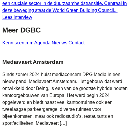
een cruciale sector in de duurzaamheidstransitie. Centraal in
deze beweging staat de World Green Building Council...
Lees interview
Meer
DGBC
Kenniscentrum
Agenda
Nieuws
Contact
Mediavaert Amsterdam
Sinds zomer 2024 huist mediaconcern DPG Media in een
nieuw pand: Mediavaert Amsterdam. Het gebouw dat werd
ontwikkeld door Being, is een van de grootste hybride houten
kantoorgebouwen van Europa. Het werd begin 2024
opgeleverd en biedt naast veel kantoorruimte ook een
tweelaagse parkeergarage, diverse ruimtes voor
bijeenkomsten, maar ook radiostudio’s, restaurants en
sportfaciliteiten. Mediavaert […]