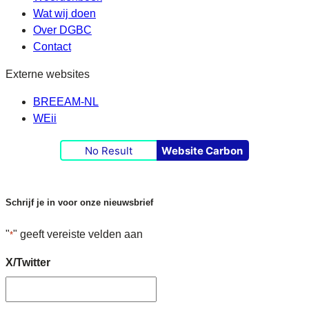
Wat wij doen
Over DGBC
Contact
Externe websites
BREEAM-NL
WEii
No Result
Website Carbon
Schrijf je in voor onze nieuwsbrief
"
" geeft vereiste velden aan
*
X/Twitter