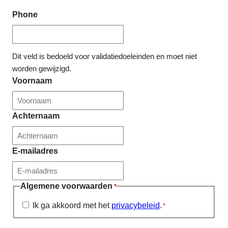
Phone
Dit veld is bedoeld voor validatiedoeleinden en moet niet
worden gewijzigd.
Voornaam
Achternaam
E-mailadres
Algemene voorwaarden
*
Ik ga akkoord met het
privacybeleid
.
*