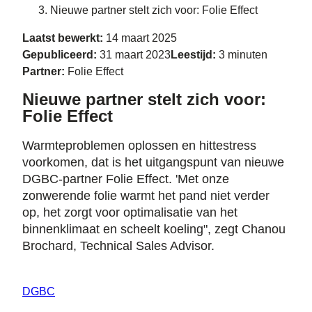
Nieuwe partner stelt zich voor: Folie Effect
Laatst bewerkt:
14 maart 2025
Gepubliceerd:
31 maart 2023
Leestijd:
3 minuten
Partner:
Folie Effect
Nieuwe partner stelt zich voor:
Folie Effect
Warmteproblemen oplossen en hittestress
voorkomen, dat is het uitgangspunt van nieuwe
DGBC-partner Folie Effect. 'Met onze
zonwerende folie warmt het pand niet verder
op, het zorgt voor optimalisatie van het
binnenklimaat en scheelt koeling", zegt Chanou
Brochard, Technical Sales Advisor.
DGBC