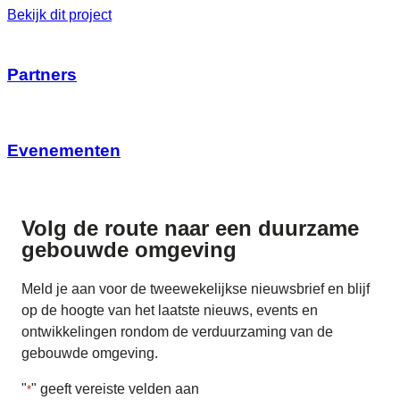
Bekijk dit project
Partners
Evenementen
Volg de route naar
een duurzame
gebouwde omgeving
Meld je aan voor de tweewekelijkse nieuwsbrief en blijf
op de hoogte van het laatste nieuws, events en
ontwikkelingen rondom de verduurzaming van de
gebouwde omgeving.
"
" geeft vereiste velden aan
*