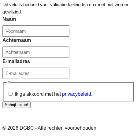
Dit veld is bedoeld voor validatiedoeleinden en moet niet worden
gewijzigd.
Naam
Achternaam
E-mailadres
*
Ik ga akkoord met het
privacybeleid
.
Schrijf mij in!
© 2026 DGBC - Alle rechten voorbehouden