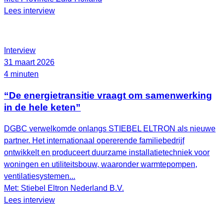
Lees interview
Interview
31 maart 2026
4 minuten
“De energietransitie vraagt om samenwerking
in de hele keten”
DGBC verwelkomde onlangs STIEBEL ELTRON als nieuwe
partner. Het internationaal opererende familiebedrijf
ontwikkelt en produceert duurzame installatietechniek voor
woningen en utiliteitsbouw, waaronder warmtepompen,
ventilatiesystemen...
Met: Stiebel Eltron Nederland B.V.
Lees interview