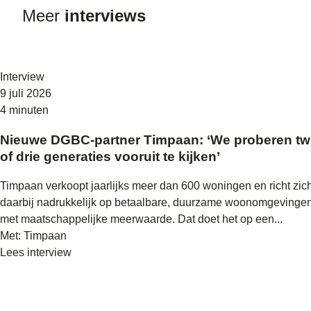
Meer
interviews
Interview
9 juli 2026
4 minuten
Nieuwe DGBC-partner Timpaan: ‘We proberen t
of drie generaties vooruit te kijken’
Timpaan verkoopt jaarlijks meer dan 600 woningen en richt zic
daarbij nadrukkelijk op betaalbare, duurzame woonomgevinge
met maatschappelijke meerwaarde. Dat doet het op een...
Met: Timpaan
Lees interview