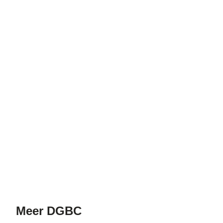
Meer
DGBC