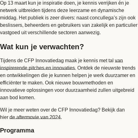
Op 13 maart kun je inspiratie doen, je kennis verrijken én je
netwerk uitbreiden tijdens deze leerzame en dynamische
middag. Het publiek is zeer divers: naast concullega’s zijn ook
beslissers, beheerders en gebruikers van zakelijk en particulier
vastgoed uit verschillende sectoren aanwezig.
Wat kun je verwachten?
Tijdens de CFP Innovatiedag maak je kennis met tal
van
inspirerende pitches en innovaties
. Ontdek de nieuwste trends
en ontwikkelingen die je kunnen helpen je werk duurzamer en
efficiënter te maken. Ook nieuwe bouwmethoden en
innovatieve oplossingen voor duurzaamheid zullen uitgebreid
aan bod komen.
Wil je meer weten over de CFP Innovatiedag? Bekijk dan
hier
de aftermovie van 2024
.
Programma