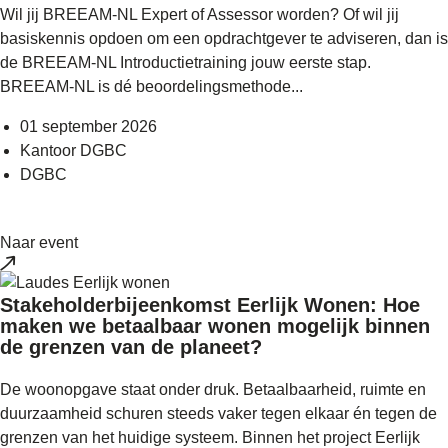
Wil jij BREEAM-NL Expert of Assessor worden? Of wil jij
basiskennis opdoen om een opdrachtgever te adviseren, dan is
de BREEAM-NL Introductietraining jouw eerste stap.
BREEAM-NL is dé beoordelingsmethode...
01 september 2026
Kantoor DGBC
DGBC
Naar event
Stakeholderbijeenkomst Eerlijk Wonen: Hoe
maken we betaalbaar wonen mogelijk binnen
de grenzen van de planeet?
De woonopgave staat onder druk. Betaalbaarheid, ruimte en
duurzaamheid schuren steeds vaker tegen elkaar én tegen de
grenzen van het huidige systeem. Binnen het project Eerlijk