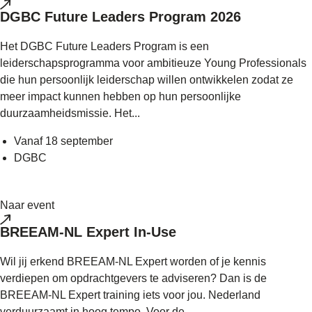
DGBC Future Leaders Program 2026
Het DGBC Future Leaders Program is een
leiderschapsprogramma voor ambitieuze Young Professionals
die hun persoonlijk leiderschap willen ontwikkelen zodat ze
meer impact kunnen hebben op hun persoonlijke
duurzaamheidsmissie. Het...
Vanaf 18 september
DGBC
Naar event
BREEAM-NL Expert In-Use
Wil jij erkend BREEAM-NL Expert worden of je kennis
verdiepen om opdrachtgevers te adviseren? Dan is de
BREEAM-NL Expert training iets voor jou. Nederland
verduurzaamt in hoog tempo. Voor de...