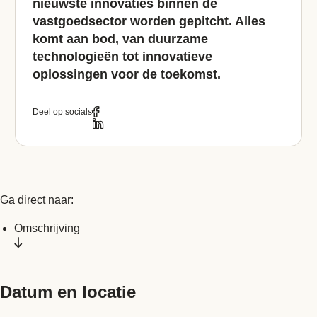
nieuwste innovaties binnen de
vastgoedsector worden gepitcht. Alles
komt aan bod, van duurzame
technologieën tot innovatieve
oplossingen voor de toekomst.
Deel op socials
Ga direct naar:
Omschrijving
Datum en locatie