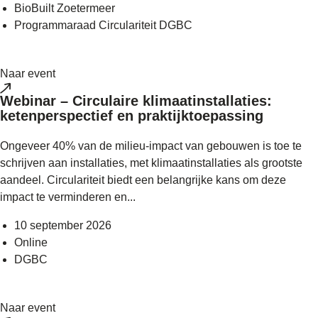
BioBuilt Zoetermeer
Programmaraad Circulariteit DGBC
Naar event
Webinar – Circulaire klimaatinstallaties:
ketenperspectief en praktijktoepassing
Ongeveer 40% van de milieu-impact van gebouwen is toe te
schrijven aan installaties, met klimaatinstallaties als grootste
aandeel. Circulariteit biedt een belangrijke kans om deze
impact te verminderen en...
10 september 2026
Online
DGBC
Naar event