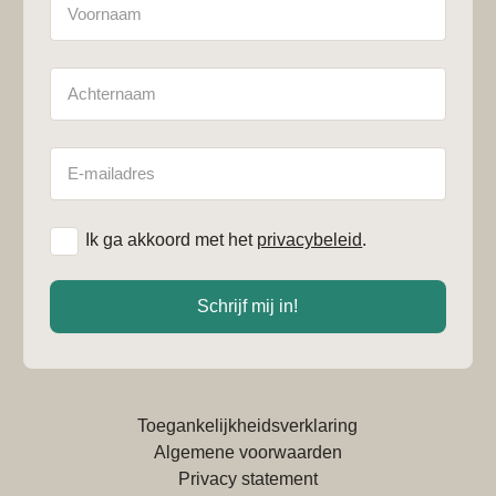
Achternaam
E-
mailadres
*
Ik ga akkoord met het
privacybeleid
.
Schrijf mij in!
Toegankelijkheidsverklaring
Algemene voorwaarden
Privacy statement