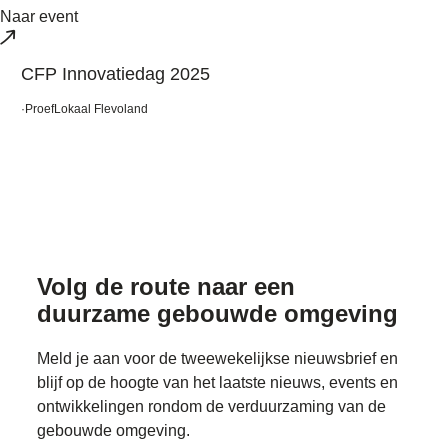
Naar event
CFP Innovatiedag 2025
·
ProefLokaal Flevoland
Volg de route naar
een
duurzame gebouwde omgeving
Meld je aan voor de tweewekelijkse nieuwsbrief en
blijf op de hoogte van het laatste nieuws, events en
ontwikkelingen rondom de verduurzaming van de
gebouwde omgeving.