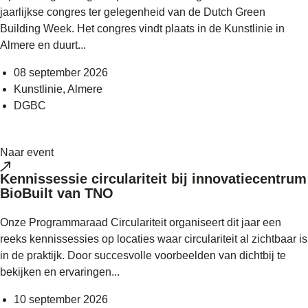
jaarlijkse congres ter gelegenheid van de Dutch Green
Building Week. Het congres vindt plaats in de Kunstlinie in
Almere en duurt...
08 september 2026
Kunstlinie, Almere
DGBC
Naar event
Kennissessie circulariteit bij innovatiecentrum
BioBuilt van TNO
Onze Programmaraad Circulariteit organiseert dit jaar een
reeks kennissessies op locaties waar circulariteit al zichtbaar is
in de praktijk. Door succesvolle voorbeelden van dichtbij te
bekijken en ervaringen...
10 september 2026