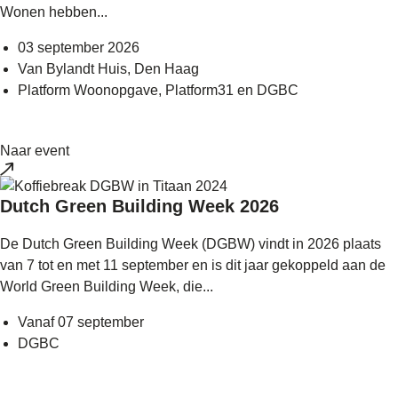
Wonen hebben...
03 september 2026
Van Bylandt Huis, Den Haag
Platform Woonopgave, Platform31 en DGBC
Naar event
Dutch Green Building Week 2026
De Dutch Green Building Week (DGBW) vindt in 2026 plaats
van 7 tot en met 11 september en is dit jaar gekoppeld aan de
World Green Building Week, die...
Vanaf 07 september
DGBC