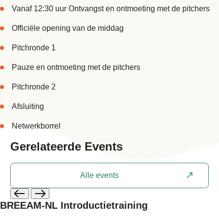
Vanaf 12:30 uur Ontvangst en ontmoeting met de pitchers
Officiële opening van de middag
Pitchronde 1
Pauze en ontmoeting met de pitchers
Pitchronde 2
Afsluiting
Netwerkborrel
Gerelateerde
Events
Alle events
BREEAM-NL Introductietraining