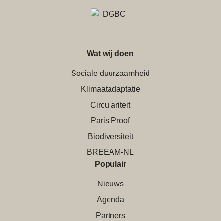
Wat wij doen
Sociale duurzaamheid
Klimaatadaptatie
Circulariteit
Paris Proof
Biodiversiteit
BREEAM-NL
Populair
Nieuws
Agenda
Partners