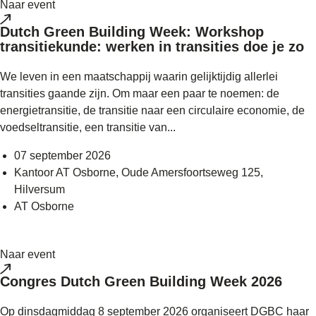
Naar event
Dutch Green Building Week: Workshop
transitiekunde: werken in transities doe je zo
We leven in een maatschappij waarin gelijktijdig allerlei
transities gaande zijn. Om maar een paar te noemen: de
energietransitie, de transitie naar een circulaire economie, de
voedseltransitie, een transitie van...
07 september 2026
Kantoor AT Osborne, Oude Amersfoortseweg 125,
Hilversum
AT Osborne
Naar event
Congres Dutch Green Building Week 2026
Op dinsdagmiddag 8 september 2026 organiseert DGBC haar