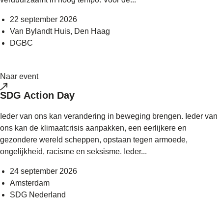
22 september 2026
Van Bylandt Huis, Den Haag
DGBC
Naar event
SDG Action Day
Ieder van ons kan verandering in beweging brengen. Ieder van
ons kan de klimaatcrisis aanpakken, een eerlijkere en
gezondere wereld scheppen, opstaan tegen armoede,
ongelijkheid, racisme en seksisme. Ieder...
24 september 2026
Amsterdam
SDG Nederland