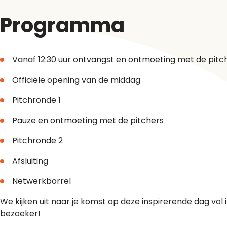
Programma
Vanaf 12:30 uur ontvangst en ontmoeting met de pitc
Officiële opening van de middag
Pitchronde 1
Pauze en ontmoeting met de pitchers
Pitchronde 2
Afsluiting
Netwerkborrel
We kijken uit naar je komst op deze inspirerende dag vol i
bezoeker!