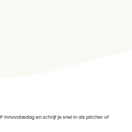
nnovatiedag en schrijf je snel in als pitcher of