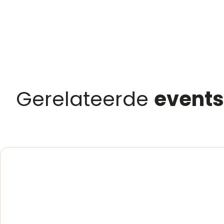
Gerelateerde
events