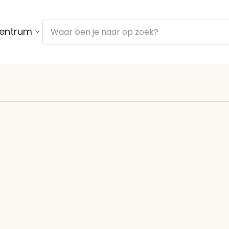
centrum