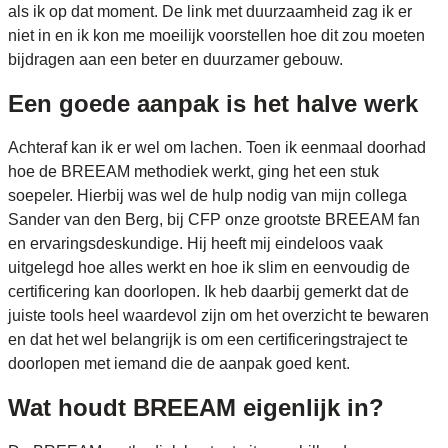
als ik op dat moment. De link met duurzaamheid zag ik er
niet in en ik kon me moeilijk voorstellen hoe dit zou moeten
bijdragen aan een beter en duurzamer gebouw.
Een goede aanpak is het halve werk
Achteraf kan ik er wel om lachen. Toen ik eenmaal doorhad
hoe de BREEAM methodiek werkt, ging het een stuk
soepeler. Hierbij was wel de hulp nodig van mijn collega
Sander van den Berg, bij CFP onze grootste BREEAM fan
en ervaringsdeskundige. Hij heeft mij eindeloos vaak
uitgelegd hoe alles werkt en hoe ik slim en eenvoudig de
certificering kan doorlopen. Ik heb daarbij gemerkt dat de
juiste tools heel waardevol zijn om het overzicht te bewaren
en dat het wel belangrijk is om een certificeringstraject te
doorlopen met iemand die de aanpak goed kent.
Wat houdt BREEAM eigenlijk in?