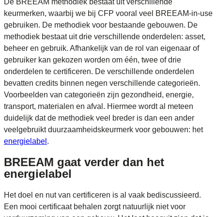
De BREEAM methodiek bestaat uit verschillende
keurmerken, waarbij we bij CFP vooral veel BREEAM-in-use
gebruiken. De methodiek voor bestaande gebouwen. De
methodiek bestaat uit drie verschillende onderdelen: asset,
beheer en gebruik. Afhankelijk van de rol van eigenaar of
gebruiker kan gekozen worden om één, twee of drie
onderdelen te certificeren. De verschillende onderdelen
bevatten credits binnen negen verschillende categorieën.
Voorbeelden van categorieën zijn gezondheid, energie,
transport, materialen en afval. Hiermee wordt al meteen
duidelijk dat de methodiek veel breder is dan een ander
veelgebruikt duurzaamheidskeurmerk voor gebouwen: het
energielabel
.
BREEAM gaat verder dan het
energielabel
Het doel en nut van certificeren is al vaak bediscussieerd.
Een mooi certificaat behalen zorgt natuurlijk niet voor