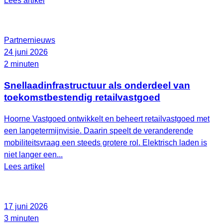
Lees artikel
Partnernieuws
24 juni 2026
2 minuten
Snellaadinfrastructuur als onderdeel van
toekomstbestendig retailvastgoed
Hoorne Vastgoed ontwikkelt en beheert retailvastgoed met
een langetermijnvisie. Daarin speelt de veranderende
mobiliteitsvraag een steeds grotere rol. Elektrisch laden is
niet langer een...
Lees artikel
17 juni 2026
3 minuten