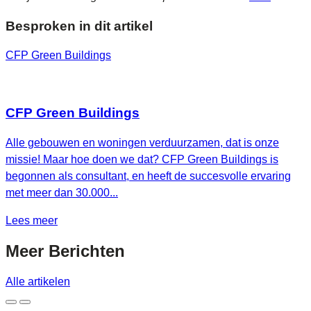
Besproken in dit artikel
CFP Green Buildings
CFP Green Buildings
Alle gebouwen en woningen verduurzamen, dat is onze
missie! Maar hoe doen we dat? CFP Green Buildings is
begonnen als consultant, en heeft de succesvolle ervaring
met meer dan 30.000...
Lees meer
Meer
Berichten
Alle artikelen