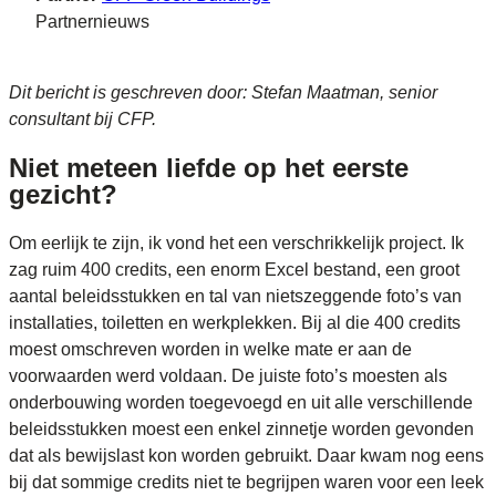
Partnernieuws
Dit bericht is geschreven door: Stefan Maatman, senior
consultant bij CFP.
Niet meteen liefde op het eerste
gezicht?
Om eerlijk te zijn, ik vond het een verschrikkelijk project. Ik
zag ruim 400 credits, een enorm Excel bestand, een groot
aantal beleidsstukken en tal van nietszeggende foto’s van
installaties, toiletten en werkplekken. Bij al die 400 credits
moest omschreven worden in welke mate er aan de
voorwaarden werd voldaan. De juiste foto’s moesten als
onderbouwing worden toegevoegd en uit alle verschillende
beleidsstukken moest een enkel zinnetje worden gevonden
dat als bewijslast kon worden gebruikt. Daar kwam nog eens
bij dat sommige credits niet te begrijpen waren voor een leek