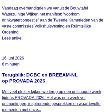
Vandaag overhandigden we vanuit de Bouwtafel
Waterzuinige Wijken het manifest: “voorkom
drinkwatercongestie” aan de Tweede Kamerleden van de
vaste commissies Volkshuisvesting en Ruimtelijke
Ordening...
Lees artikel
16 juni 2026
8 minuten
Terugblik: DGBC en BREEAM-NL
op PROVADA 2026
Met veel plezier kijken we terug op een geslaagde week
tijdens PROVADA 2026. Het was een week vol
ontmoetingen, inspirerende gesprekken en waardevolle
momenten met onze...