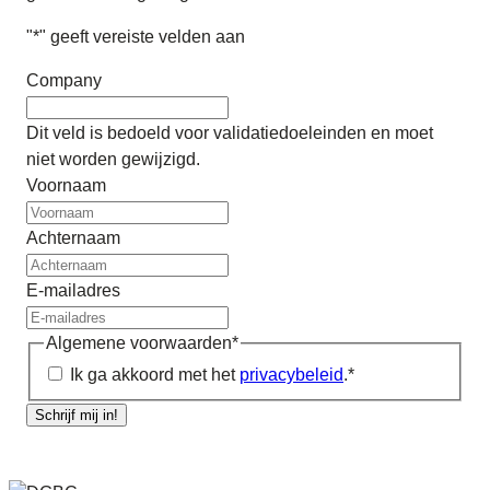
"
*
" geeft vereiste velden aan
Company
Dit veld is bedoeld voor validatiedoeleinden en moet
niet worden gewijzigd.
Voornaam
Achternaam
E-mailadres
Algemene voorwaarden
*
Ik ga akkoord met het
privacybeleid
.
*
Schrijf mij in!