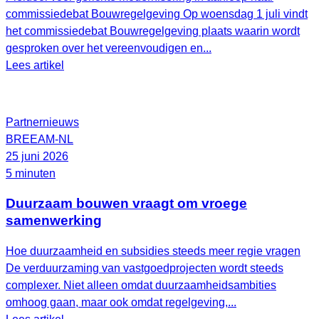
commissiedebat Bouwregelgeving Op woensdag 1 juli vindt
het commissiedebat Bouwregelgeving plaats waarin wordt
gesproken over het vereenvoudigen en...
Lees artikel
Partnernieuws
BREEAM-NL
25 juni 2026
5 minuten
Duurzaam bouwen vraagt om vroege
samenwerking
Hoe duurzaamheid en subsidies steeds meer regie vragen
De verduurzaming van vastgoedprojecten wordt steeds
complexer. Niet alleen omdat duurzaamheidsambities
omhoog gaan, maar ook omdat regelgeving,...