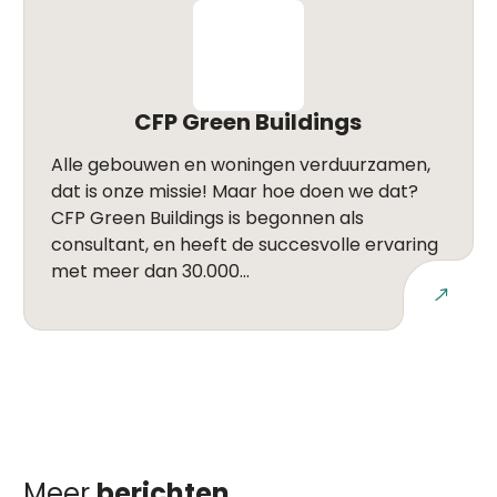
CFP Green Buildings
Alle gebouwen en woningen verduurzamen,
dat is onze missie! Maar hoe doen we dat?
CFP Green Buildings is begonnen als
consultant, en heeft de succesvolle ervaring
met meer dan 30.000...
Lees meer
Meer
berichten