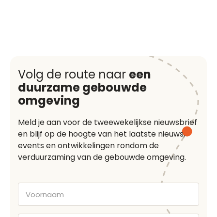
Volg de route naar
een
duurzame gebouwde
omgeving
Meld je aan voor de tweewekelijkse nieuwsbrief
en blijf op de hoogte van het laatste nieuws,
events en ontwikkelingen rondom de
verduurzaming van de gebouwde omgeving.
Voornaam