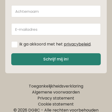
Achternaam
E-
mailadres
*
Ik ga akkoord met het
privacybeleid
.
Schrijf mij in!
Toegankelijkheidsverklaring
Algemene voorwaarden
Privacy statement
Cookie statement
© 2026 DGBC - Alle rechten voorbehouden