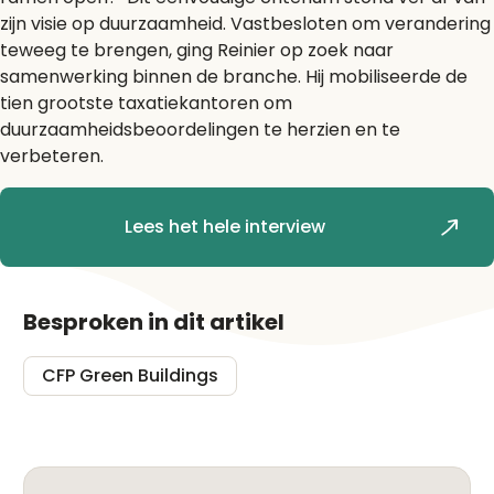
zijn visie op duurzaamheid. Vastbesloten om verandering
teweeg te brengen, ging Reinier op zoek naar
samenwerking binnen de branche. Hij mobiliseerde de
tien grootste taxatiekantoren om
duurzaamheidsbeoordelingen te herzien en te
verbeteren.
Lees het hele interview
Besproken in dit artikel
CFP Green Buildings