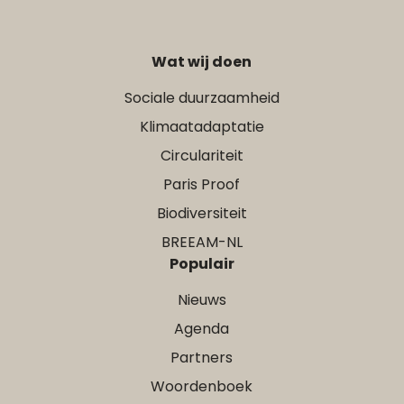
Wat wij doen
Sociale duurzaamheid
Klimaatadaptatie
Circulariteit
Paris Proof
Biodiversiteit
BREEAM-NL
Populair
Nieuws
Agenda
Partners
Woordenboek