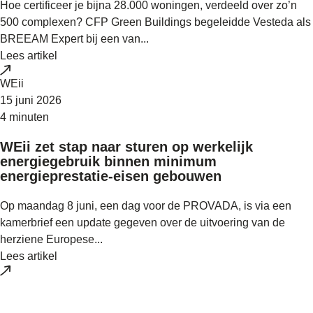
Hoe certificeer je bijna 28.000 woningen, verdeeld over zo’n
500 complexen? CFP Green Buildings begeleidde Vesteda als
BREEAM Expert bij een van...
Lees artikel
WEii
15 juni 2026
4 minuten
WEii zet stap naar sturen op werkelijk
energiegebruik binnen minimum
energieprestatie-eisen gebouwen
Op maandag 8 juni, een dag voor de PROVADA, is via een
kamerbrief een update gegeven over de uitvoering van de
herziene Europese...
Lees artikel