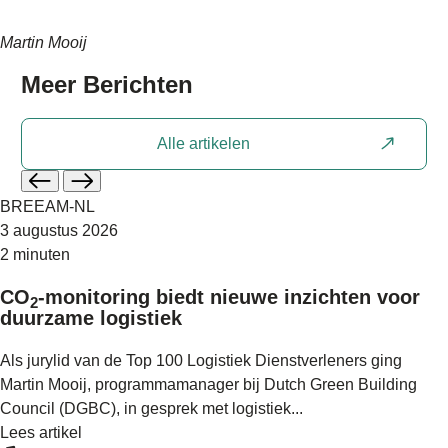
Martin Mooij
Meer
Berichten
Alle artikelen
BREEAM-NL
3 augustus 2026
2 minuten
CO
-monitoring biedt nieuwe inzichten voor
2
duurzame logistiek
Als jurylid van de Top 100 Logistiek Dienstverleners ging
Martin Mooij, programmamanager bij Dutch Green Building
Council (DGBC), in gesprek met logistiek...
Lees artikel