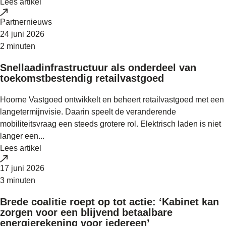
Lees artikel
Partnernieuws
24 juni 2026
2 minuten
Snellaadinfrastructuur als onderdeel van
toekomstbestendig retailvastgoed
Hoorne Vastgoed ontwikkelt en beheert retailvastgoed met een
langetermijnvisie. Daarin speelt de veranderende
mobiliteitsvraag een steeds grotere rol. Elektrisch laden is niet
langer een...
Lees artikel
17 juni 2026
3 minuten
Brede coalitie roept op tot actie: ‘Kabinet kan
zorgen voor een blijvend betaalbare
energierekening voor iedereen’