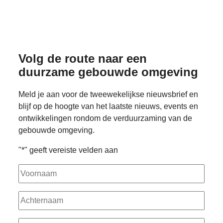
Volg de route naar
een
duurzame gebouwde omgeving
Meld je aan voor de tweewekelijkse nieuwsbrief en
blijf op de hoogte van het laatste nieuws, events en
ontwikkelingen rondom de verduurzaming van de
gebouwde omgeving.
"
*
" geeft vereiste velden aan
Voornaam
Achternaam