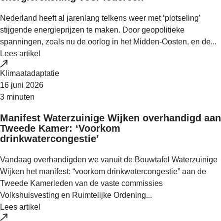
Nederland heeft al jarenlang telkens weer met ‘plotseling’
stijgende energieprijzen te maken. Door geopolitieke
spanningen, zoals nu de oorlog in het Midden-Oosten, en de...
Lees artikel
Klimaatadaptatie
16 juni 2026
3 minuten
Manifest Waterzuinige Wijken overhandigd aan
Tweede Kamer: ‘Voorkom
drinkwatercongestie’
Vandaag overhandigden we vanuit de Bouwtafel Waterzuinige
Wijken het manifest: “voorkom drinkwatercongestie” aan de
Tweede Kamerleden van de vaste commissies
Volkshuisvesting en Ruimtelijke Ordening...
Lees artikel