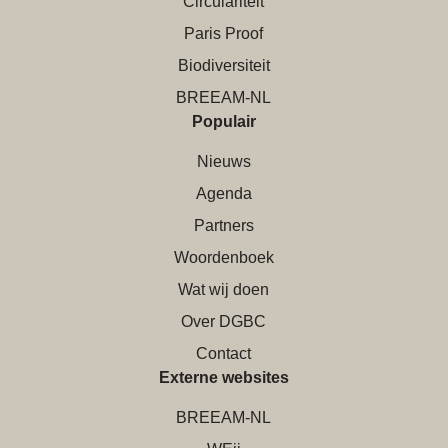
Circulariteit
Paris Proof
Biodiversiteit
BREEAM-NL
Populair
Nieuws
Agenda
Partners
Woordenboek
Wat wij doen
Over DGBC
Contact
Externe websites
BREEAM-NL