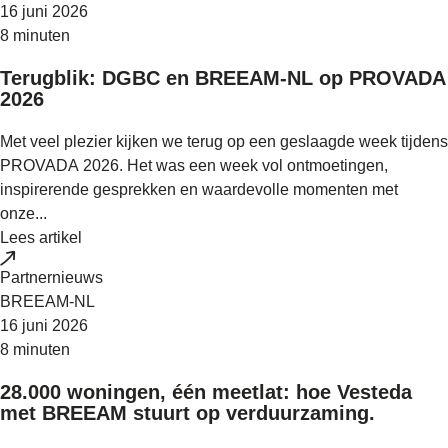
16 juni 2026
8 minuten
Terugblik: DGBC en BREEAM-NL op PROVADA
2026
Met veel plezier kijken we terug op een geslaagde week tijdens
PROVADA 2026. Het was een week vol ontmoetingen,
inspirerende gesprekken en waardevolle momenten met
onze...
Lees artikel
Partnernieuws
BREEAM-NL
16 juni 2026
8 minuten
28.000 woningen, één meetlat: hoe Vesteda
met BREEAM stuurt op verduurzaming.