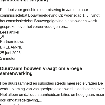
Pleidooi voor gerichte modernisering in aanloop naar
commissiedebat Bouwregelgeving Op woensdag 1 juli vindt
het commissiedebat Bouwregelgeving plaats waarin wordt
gesproken over het vereenvoudigen en...
Lees artikel
Partnernieuws
BREEAM-NL
25 juni 2026
5 minuten
Duurzaam bouwen vraagt om vroege
samenwerking
Hoe duurzaamheid en subsidies steeds meer regie vragen De
verduurzaming van vastgoedprojecten wordt steeds complexer.
Niet alleen omdat duurzaamheidsambities omhoog gaan, maar
ook omdat regelgeving,...