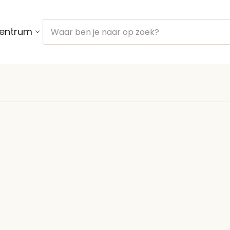
centrum