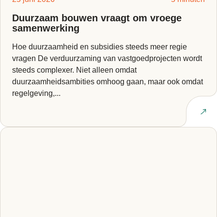
Duurzaam bouwen vraagt om vroege
samenwerking
Hoe duurzaamheid en subsidies steeds meer regie
vragen De verduurzaming van vastgoedprojecten wordt
steeds complexer. Niet alleen omdat
duurzaamheidsambities omhoog gaan, maar ook omdat
regelgeving,...
Lees artikel