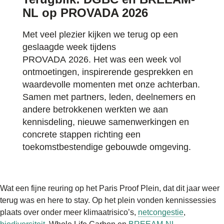
NL op PROVADA 2026
Met veel plezier kijken we terug op een
geslaagde week tijdens
PROVADA 2026. Het was een week vol
ontmoetingen, inspirerende gesprekken en
waardevolle momenten met onze achterban.
Samen met partners, leden, deelnemers en
andere betrokkenen werkten we aan
kennisdeling, nieuwe samenwerkingen en
concrete stappen richting een
toekomstbestendige gebouwde omgeving.
Wat een fijne reuring op het Paris Proof Plein, dat dit jaar weer
terug was en here to stay. Op het plein vonden kennissessies
plaats over onder meer klimaatrisico’s,
netcongestie
,