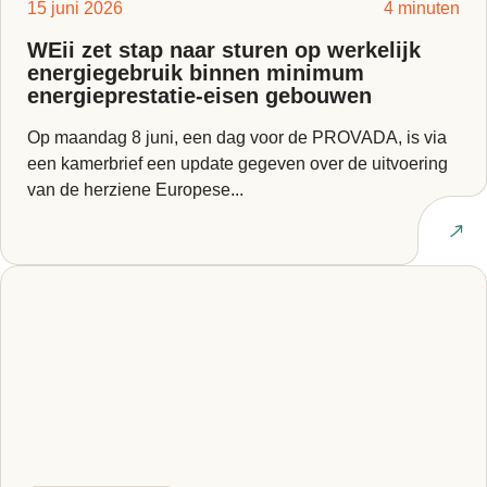
15 juni 2026
4 minuten
WEii zet stap naar sturen op werkelijk
energiegebruik binnen minimum
energieprestatie-eisen gebouwen
Op maandag 8 juni, een dag voor de PROVADA, is via
een kamerbrief een update gegeven over de uitvoering
van de herziene Europese...
Lees artikel