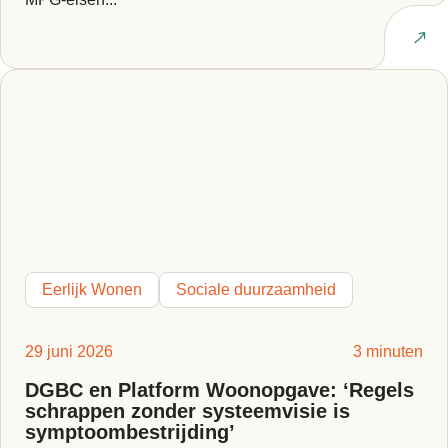
Lees artikel
Eerlijk Wonen
Sociale duurzaamheid
29 juni 2026
3 minuten
DGBC en Platform Woonopgave: ‘Regels
schrappen zonder systeemvisie is
symptoombestrijding’