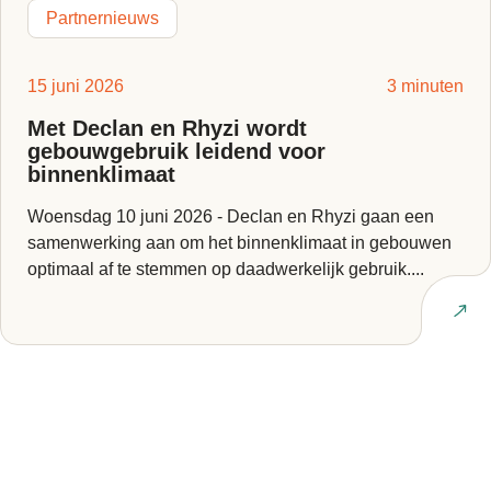
Partnernieuws
15 juni 2026
3 minuten
Met Declan en Rhyzi wordt
gebouwgebruik leidend voor
binnenklimaat
Woensdag 10 juni 2026 - Declan en Rhyzi gaan een
samenwerking aan om het binnenklimaat in gebouwen
optimaal af te stemmen op daadwerkelijk gebruik....
Lees artikel