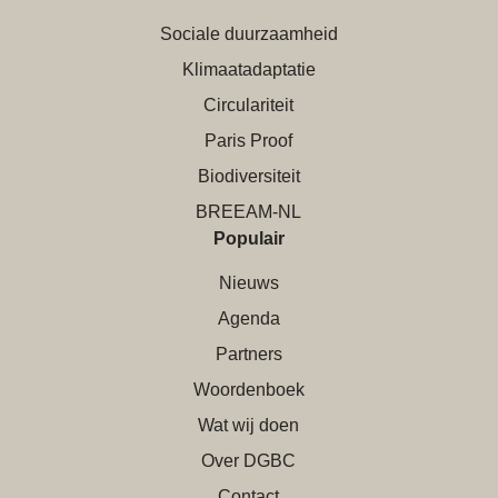
Sociale duurzaamheid
Klimaatadaptatie
Circulariteit
Paris Proof
Biodiversiteit
BREEAM-NL
Populair
Nieuws
Agenda
Partners
Woordenboek
Wat wij doen
Over DGBC
Contact