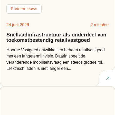
Partnernieuws
24 juni 2026
2 minuten
Snellaadinfrastructuur als onderdeel van
toekomstbestendig retailvastgoed
Hoorne Vastgoed ontwikkelt en beheert retailvastgoed
met een langetermijnvisie. Daarin speelt de
veranderende mobiliteitsvraag een steeds grotere rol.
Elektrisch laden is niet langer een...
Lees artikel