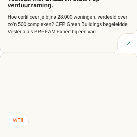
verduurzaming.
Hoe certificeer je bijna 28.000 woningen, verdeeld over
zo’n 500 complexen? CFP Green Buildings begeleidde
Vesteda als BREEAM Expert bij een van...
Lees artikel
WEii