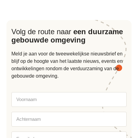
Volg de route naar
een duurzame
gebouwde omgeving
Meld je aan voor de tweewekelijkse nieuwsbrief en
blijf op de hoogte van het laatste nieuws, events en
ontwikkelingen rondom de verduurzaming van de
gebouwde omgeving.
Voornaam
Achternaam
E-