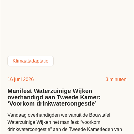
Klimaatadaptatie
16 juni 2026
3 minuten
Manifest Waterzuinige Wijken
overhandigd aan Tweede Kamer:
‘Voorkom drinkwatercongestie’
Vandaag overhandigden we vanuit de Bouwtafel
Waterzuinige Wijken het manifest: “voorkom
drinkwatercongestie” aan de Tweede Kamerleden van