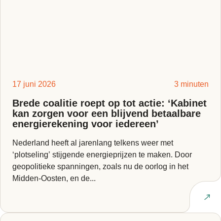
17 juni 2026
3 minuten
Brede coalitie roept op tot actie: ‘Kabinet
kan zorgen voor een blijvend betaalbare
energierekening voor iedereen’
Nederland heeft al jarenlang telkens weer met
‘plotseling’ stijgende energieprijzen te maken. Door
geopolitieke spanningen, zoals nu de oorlog in het
Midden-Oosten, en de...
Lees artikel