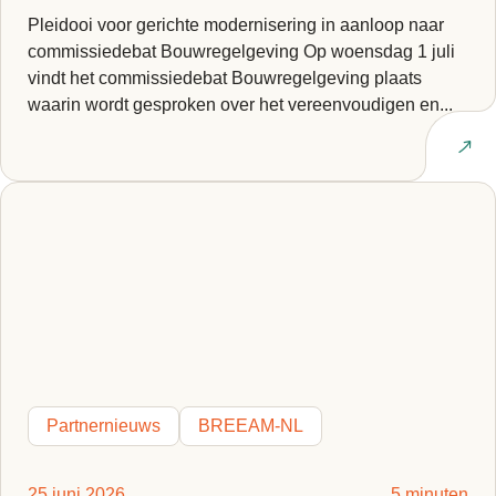
Pleidooi voor gerichte modernisering in aanloop naar
commissiedebat Bouwregelgeving Op woensdag 1 juli
vindt het commissiedebat Bouwregelgeving plaats
waarin wordt gesproken over het vereenvoudigen en...
Lees artikel
Partnernieuws
BREEAM-NL
25 juni 2026
5 minuten