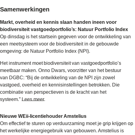
Samenwerkingen
Markt, overheid en kennis slaan handen ineen voor
biodiversiteit vastgoedportfolio’s: Natuur Portfolio Index
Op dinsdag is het startsein gegeven voor de ontwikkeling van
een meetsysteem voor de biodiversiteit in de gebouwde
omgeving: de Natuur Portfolio Index (NPI).
Het instrument moet biodiversiteit van vastgoedportfolio’s
meetbaar maken. Onno Dwars, voorzitter van het bestuur
van DGBC: “Bij de ontwikkeling van de NPI zijn zowel
vastgoed, overheid en kennisinstellingen betrokken. Die
combinatie van perspectieven is de kracht van het
systeem.”
Lees meer
.
Nieuwe WEii-licentiehouder Amstelius
Om effectief te sturen op verduurzaming moet je grip krijgen op
het werkelijke energiegebruik van gebouwen. Amstelius is