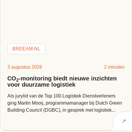
BREEAM-NL
3 augustus 2026
2 minuten
CO
-monitoring biedt nieuwe inzichten
2
voor duurzame logistiek
Als jurylid van de Top 100 Logistiek Dienstverleners
ging Martin Mooij, programmamanager bij Dutch Green
Building Council (DGBC), in gesprek met logistiek...
Lees artikel