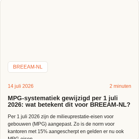
BREEAM-NL
14 juli 2026
2 minuten
MPG-systematiek gewijzigd per 1 juli
2026: wat betekent dit voor BREEAM-NL?
Per 1 juli 2026 zijn de milieuprestatie-eisen voor
gebouwen (MPG) aangepast. Zo is de norm voor
kantoren met 15% aangescherpt en gelden er nu ook
MPG-eisen...