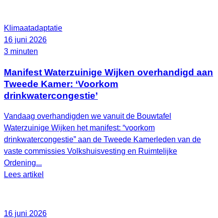
Klimaatadaptatie
16 juni 2026
3 minuten
Manifest Waterzuinige Wijken overhandigd aan
Tweede Kamer: ‘Voorkom
drinkwatercongestie’
Vandaag overhandigden we vanuit de Bouwtafel
Waterzuinige Wijken het manifest: “voorkom
drinkwatercongestie” aan de Tweede Kamerleden van de
vaste commissies Volkshuisvesting en Ruimtelijke
Ordening...
Lees artikel
16 juni 2026