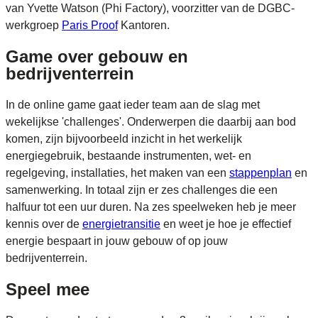
van Yvette Watson (Phi Factory), voorzitter van de DGBC-
werkgroep
Paris Proof
Kantoren.
Game over gebouw en
bedrijventerrein
In de online game gaat ieder team aan de slag met
wekelijkse 'challenges'. Onderwerpen die daarbij aan bod
komen, zijn bijvoorbeeld inzicht in het werkelijk
energiegebruik, bestaande instrumenten, wet- en
regelgeving, installaties, het maken van een
stappenplan
en
samenwerking. In totaal zijn er zes challenges die een
halfuur tot een uur duren. Na zes speelweken heb je meer
kennis over de
energietransitie
en weet je hoe je effectief
energie bespaart in jouw gebouw of op jouw
bedrijventerrein.
Speel mee