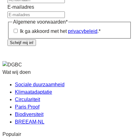
E-mailadres
Algemene voorwaarden
*
Ik ga akkoord met het
privacybeleid
.
*
Schrijf mij in!
Wat wij doen
Sociale duurzaamheid
Klimaatadaptatie
Circulariteit
Paris Proof
Biodiversiteit
BREEAM-NL
Populair