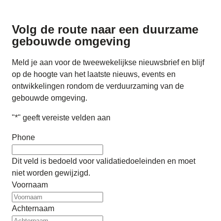
Volg de route naar
een duurzame
gebouwde omgeving
Meld je aan voor de tweewekelijkse nieuwsbrief en blijf
op de hoogte van het laatste nieuws, events en
ontwikkelingen rondom de verduurzaming van de
gebouwde omgeving.
"
*
" geeft vereiste velden aan
Phone
Dit veld is bedoeld voor validatiedoeleinden en moet
niet worden gewijzigd.
Voornaam
Achternaam