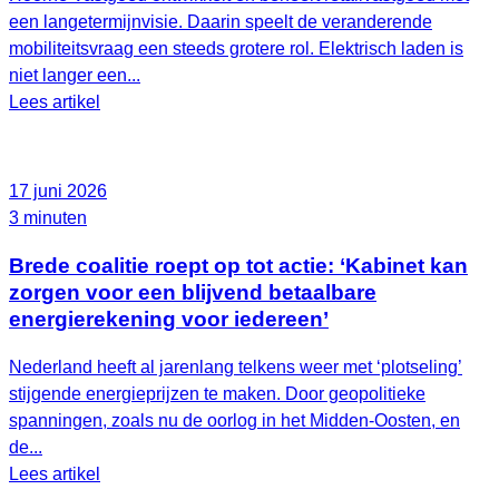
een langetermijnvisie. Daarin speelt de veranderende
mobiliteitsvraag een steeds grotere rol. Elektrisch laden is
niet langer een...
Lees artikel
17 juni 2026
3 minuten
Brede coalitie roept op tot actie: ‘Kabinet kan
zorgen voor een blijvend betaalbare
energierekening voor iedereen’
Nederland heeft al jarenlang telkens weer met ‘plotseling’
stijgende energieprijzen te maken. Door geopolitieke
spanningen, zoals nu de oorlog in het Midden-Oosten, en
de...
Lees artikel