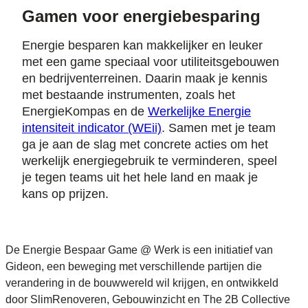
Gamen voor energiebesparing
Energie besparen kan makkelijker en leuker
met een game speciaal voor utiliteitsgebouwen
en bedrijventerreinen. Daarin maak je kennis
met bestaande instrumenten, zoals het
EnergieKompas en de
Werkelijke Energie
intensiteit indicator (WEii)
. Samen met je team
ga je aan de slag met concrete acties om het
werkelijk energiegebruik te verminderen, speel
je tegen teams uit het hele land en maak je
kans op prijzen.
De Energie Bespaar Game @ Werk is een initiatief van
Gideon, een beweging met verschillende partijen die
verandering in de bouwwereld wil krijgen, en ontwikkeld
door SlimRenoveren, Gebouwinzicht en The 2B Collective