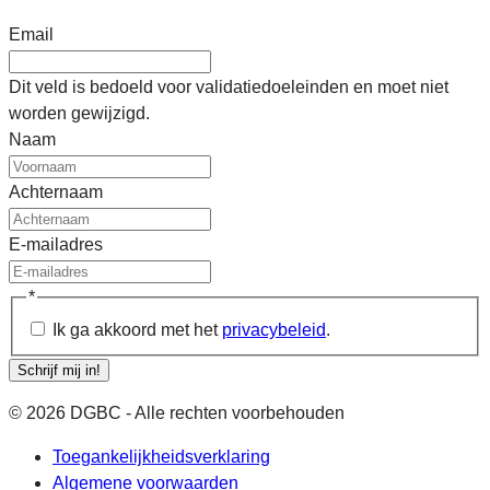
Email
Dit veld is bedoeld voor validatiedoeleinden en moet niet
worden gewijzigd.
Naam
Achternaam
E-mailadres
*
Ik ga akkoord met het
privacybeleid
.
Schrijf mij in!
© 2026 DGBC - Alle rechten voorbehouden
Toegankelijkheidsverklaring
Algemene voorwaarden