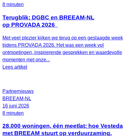
8 minuten
Terugblik: DGBC en BREEAM-NL
op PROVADA 2026
Met veel plezier kijken we terug op een geslaagde week
tijdens PROVADA 2026. Het was een week vol
ontmoetingen, inspirerende gesprekken en waardevolle
momenten met onze...
Lees artikel
Partnernieuws
BREEAM-NL
16 juni 2026
8 minuten
28.000 woningen, één meetlat: hoe Vesteda
met BREEAM stuurt op verduurzaming.