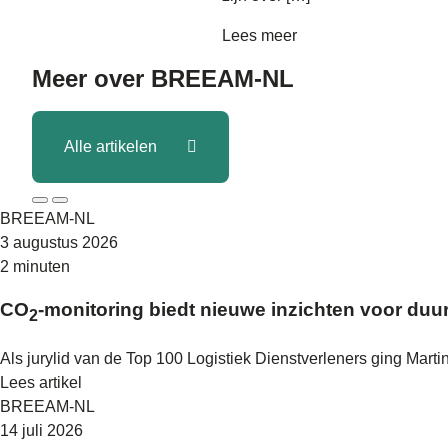
Lees meer
Meer over
BREEAM-NL
Alle artikelen
BREEAM-NL
3 augustus 2026
2 minuten
CO
-monitoring biedt nieuwe inzichten voor duu
2
Als jurylid van de Top 100 Logistiek Dienstverleners ging Mart
Lees artikel
BREEAM-NL
14 juli 2026