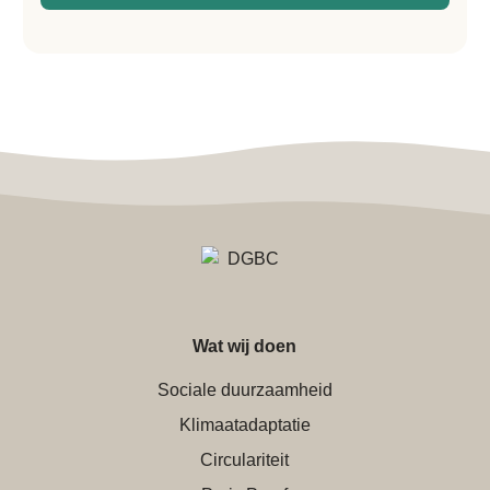
Wat wij doen
Sociale duurzaamheid
Klimaatadaptatie
Circulariteit