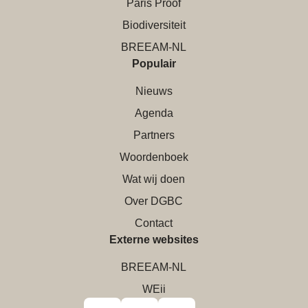
Paris Proof
Biodiversiteit
BREEAM-NL
Populair
Nieuws
Agenda
Partners
Woordenboek
Wat wij doen
Over DGBC
Contact
Externe websites
BREEAM-NL
WEii