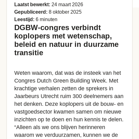
Laatst bewerkt:
24 maart 2026
Gepubliceerd:
8 oktober 2025
Leestijd:
6 minuten
DGBW-congres verbindt
koplopers met wetenschap,
beleid en natuur in duurzame
transitie
Weten waarom, dat was de insteek van het
Congres Dutch Green Building Week. Met
krachtige verhalen zetten de sprekers in
Jaarbeurs Utrecht ruim 300 deelnemers aan
het denken. Deze koplopers uit de bouw- en
vastgoedsector kwamen samen om nieuwe
inzichten op te doen en hun kennis te delen.
“Alleen als we ons blijven herinneren
waarom we verduurzamen, kunnen we de