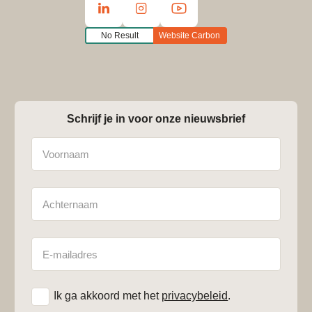
No Result
Website Carbon
Schrijf je in voor onze nieuwsbrief
Naam
Achternaam
E-
mailadres
*
Ik ga akkoord met het
privacybeleid
.