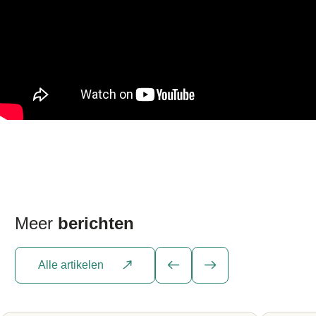
Meer
berichten
Alle artikelen