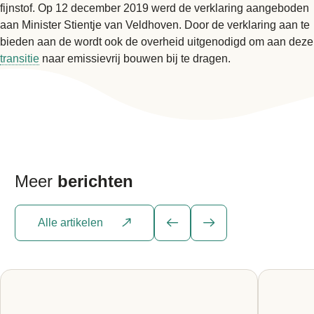
fijnstof. Op 12 december 2019 werd de verklaring aangeboden
aan Minister Stientje van Veldhoven. Door de verklaring aan te
bieden aan de wordt ook de overheid uitgenodigd om aan deze
transitie
naar emissievrij bouwen bij te dragen.
Meer
berichten
Alle artikelen