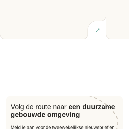
Lees artikel
Volg de route naar
een duurzame
gebouwde omgeving
Meld je aan voor de tweewekelijkse nieuwsbrief en