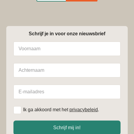
Schrijf je in voor onze nieuwsbrief
Naam
Achternaam
E-
mailadres
*
Ik ga akkoord met het
privacybeleid
.
Schrijf mij in!