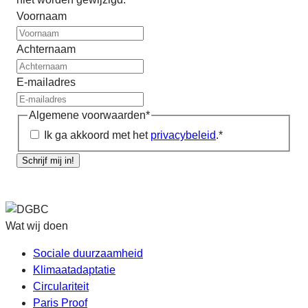
Voornaam
Achternaam
E-mailadres
Algemene voorwaarden
*
Ik ga akkoord met het
privacybeleid
.
*
Schrijf mij in!
Wat wij doen
Sociale duurzaamheid
Klimaatadaptatie
Circulariteit
Paris Proof