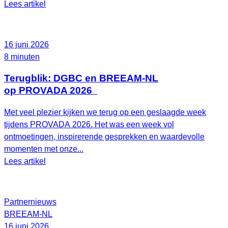
Lees artikel
16 juni 2026
8 minuten
Terugblik: DGBC en BREEAM-NL
op PROVADA 2026
Met veel plezier kijken we terug op een geslaagde week
tijdens PROVADA 2026. Het was een week vol
ontmoetingen, inspirerende gesprekken en waardevolle
momenten met onze...
Lees artikel
Partnernieuws
BREEAM-NL
16 juni 2026