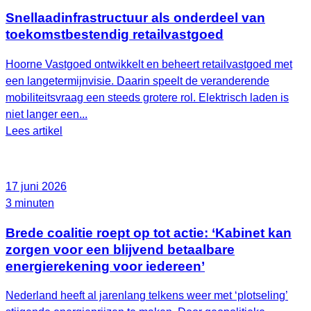
Snellaadinfrastructuur als onderdeel van
toekomstbestendig retailvastgoed
Hoorne Vastgoed ontwikkelt en beheert retailvastgoed met
een langetermijnvisie. Daarin speelt de veranderende
mobiliteitsvraag een steeds grotere rol. Elektrisch laden is
niet langer een...
Lees artikel
17 juni 2026
3 minuten
Brede coalitie roept op tot actie: ‘Kabinet kan
zorgen voor een blijvend betaalbare
energierekening voor iedereen’
Nederland heeft al jarenlang telkens weer met ‘plotseling’