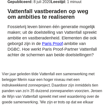
Gepubliceerd:
8 juli 2020
Leestijd:
1 minuut
Vattenfall vastberaden op weg
om ambities te realiseren
Fossielvrij leven binnen één generatie mogelijk
maken; uit de doelstelling van Vattenfall spreekt
ambitie en vastberadenheid. Elementen die ook
geborgd zijn in de
Paris Proof
-ambitie van
DGBC. Hoe werkt Paris Proof-Partner Vattenfall
achter de schermen aan beide doelstellingen?
Vier jaar geleden tilde Vattenfall een samenwerking met
belegger Merin naar een hoger niveau met een
indrukwekkend zonneproject. Daardoor zijn inmiddels tien
panden van zo'n 35 duizend zonnepanelen voorzien. Jeroen
de Wijn van Vattenfall spreekt met veel waardering over de
goede samenwerking. 'We zijn er trots op dat we elkaar