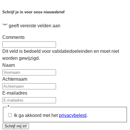
Schrijf je in voor onze nieuwsbrief
"
*
" geeft vereiste velden aan
Comments
Dit veld is bedoeld voor validatiedoeleinden en moet niet
worden gewijzigd.
Naam
Achternaam
E-mailadres
*
Ik ga akkoord met het
privacybeleid
.
Schrijf mij in!