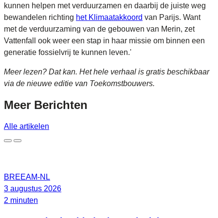
kunnen helpen met verduurzamen en daarbij de juiste weg
bewandelen richting
het Klimaatakkoord
van Parijs. Want
met de verduurzaming van de gebouwen van Merin, zet
Vattenfall ook weer een stap in haar missie om binnen een
generatie fossielvrij te kunnen leven.'
Meer lezen? Dat kan. Het hele verhaal is gratis beschikbaar
via de nieuwe editie van Toekomstbouwers.
Meer
Berichten
Alle artikelen
BREEAM-NL
3 augustus 2026
2 minuten