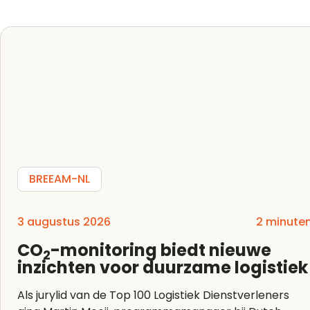
BREEAM-NL
3 augustus 2026
2 minute
CO
-monitoring biedt nieuwe
2
inzichten voor duurzame logistiek
Als jurylid van de Top 100 Logistiek Dienstverleners