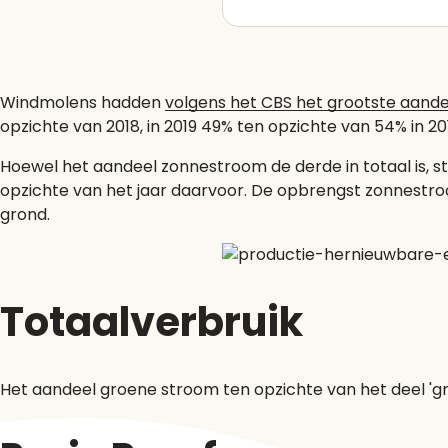
Windmolens hadden
volgens het CBS het grootste aande
opzichte van 2018, in 2019 49% ten opzichte van 54% in 20
Hoewel het aandeel zonnestroom de derde in totaal is, s
opzichte van het jaar daarvoor. De opbrengst zonnestroo
grond.
Totaalverbruik
Het aandeel groene stroom ten opzichte van het deel 'grij