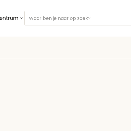
centrum