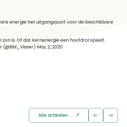
bare energie het uitgangspunt voor de beschikbare
 zon is. Of dat kernenergie een hoofdrol speelt.
er (@BM_Visser) May 2, 2020
Alle artikelen