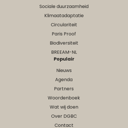
Sociale duurzaamheid
Klimaatadaptatie
Circulariteit
Paris Proof
Biodiversiteit
BREEAM-NL
Populair
Nieuws
Agenda
Partners
Woordenboek
Wat wij doen
Over DGBC
Contact