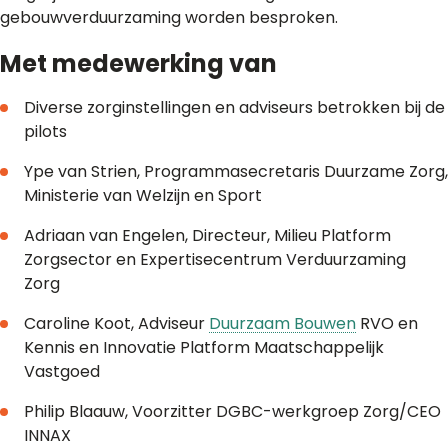
gebouwverduurzaming worden besproken.
Met medewerking van
Diverse zorginstellingen en adviseurs betrokken bij de
pilots
Ype van Strien, Programmasecretaris Duurzame Zorg,
Ministerie van Welzijn en Sport
Adriaan van Engelen, Directeur, Milieu Platform
Zorgsector en Expertisecentrum Verduurzaming
Zorg
Caroline Koot, Adviseur
Duurzaam Bouwen
RVO en
Kennis en Innovatie Platform Maatschappelijk
Vastgoed
Philip Blaauw, Voorzitter DGBC-werkgroep Zorg/CEO
INNAX