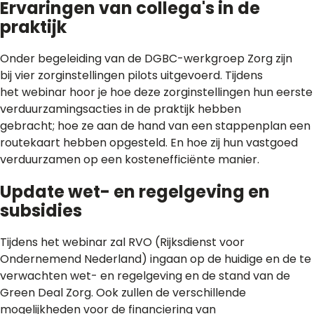
Ervaringen van collega's in de
praktijk
Onder begeleiding van de DGBC-werkgroep Zorg zijn
bij vier zorginstellingen pilots uitgevoerd. Tijdens
het webinar hoor je hoe deze zorginstellingen hun eerste
verduurzamingsacties in de praktijk hebben
gebracht; hoe ze aan de hand van een stappenplan een
routekaart hebben opgesteld. En hoe zij hun vastgoed
verduurzamen op een kostenefficiënte manier.
Update wet- en regelgeving en
subsidies
Tijdens het webinar zal RVO (Rijksdienst voor
Ondernemend Nederland) ingaan op de huidige en de te
verwachten wet- en regelgeving en de stand van de
Green Deal Zorg. Ook zullen de verschillende
mogelijkheden voor de financiering van