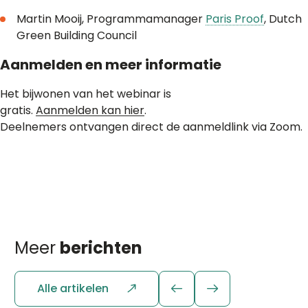
Martin Mooij, Programmamanager
Paris Proof
, Dutch
Green Building Council
Aanmelden en meer informatie
Het bijwonen van het webinar is
gratis.
Aanmelden kan
hier
.
Deelnemers ontvangen direct de aanmeldlink via Zoom.
Meer
berichten
Alle artikelen