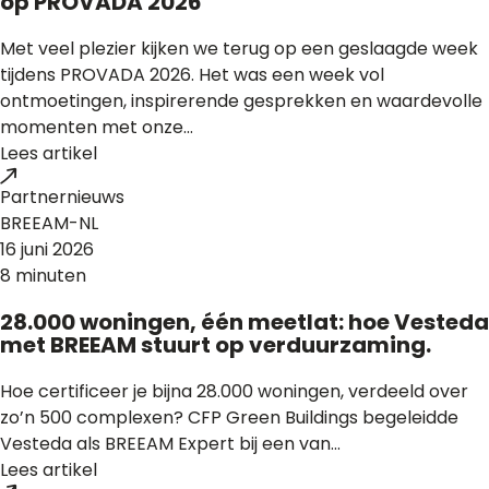
op PROVADA 2026
Met veel plezier kijken we terug op een geslaagde week
tijdens PROVADA 2026. Het was een week vol
ontmoetingen, inspirerende gesprekken en waardevolle
momenten met onze...
Lees artikel
Partnernieuws
BREEAM-NL
16 juni 2026
8 minuten
28.000 woningen, één meetlat: hoe Vesteda
met BREEAM stuurt op verduurzaming.
Hoe certificeer je bijna 28.000 woningen, verdeeld over
zo’n 500 complexen? CFP Green Buildings begeleidde
Vesteda als BREEAM Expert bij een van...
Lees artikel