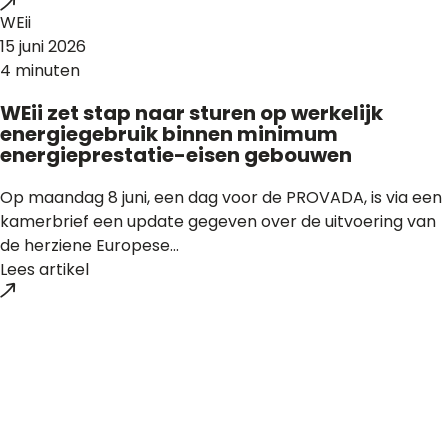
WEii
15 juni 2026
4 minuten
WEii zet stap naar sturen op werkelijk
energiegebruik binnen minimum
energieprestatie-eisen gebouwen
Op maandag 8 juni, een dag voor de PROVADA, is via een
kamerbrief een update gegeven over de uitvoering van
de herziene Europese...
Lees artikel