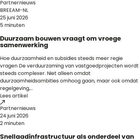
Partnernieuws
BREEAM-NL
25 juni 2026
5 minuten
Duurzaam bouwen vraagt om vroege
samenwerking
Hoe duurzaamheid en subsidies steeds meer regie
vragen De verduurzaming van vastgoedprojecten wordt
steeds complexer. Niet alleen omdat
duurzaamheidsambities omhoog gaan, maar ook omdat
regelgeving,...
Lees artikel
Partnernieuws
24 juni 2026
2 minuten
Snellaadinfrastructuur als onderdeel van