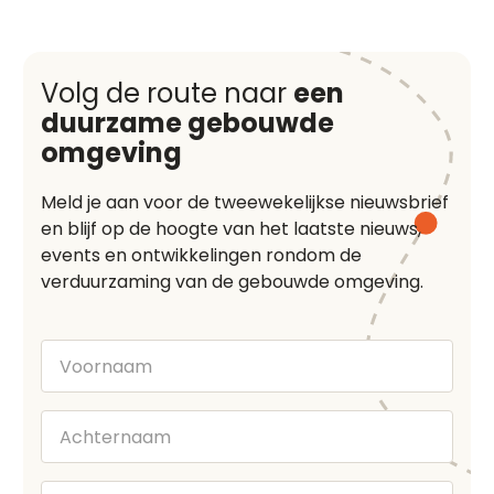
Volg de route naar
een
duurzame gebouwde
omgeving
Meld je aan voor de tweewekelijkse nieuwsbrief
en blijf op de hoogte van het laatste nieuws,
events en ontwikkelingen rondom de
verduurzaming van de gebouwde omgeving.
Voornaam
Achternaam
E-