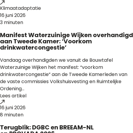
Klimaatadaptatie
16 juni 2026
3 minuten
Manifest Waterzuinige Wijken overhandigd
aan Tweede Kamer: ‘Voorkom
drinkwatercongestie’
Vandaag overhandigden we vanuit de Bouwtafel
Waterzuinige Wijken het manifest: “voorkom
drinkwatercongestie” aan de Tweede Kamerleden van
de vaste commissies Volkshuisvesting en Ruimtelijke
Ordening...
Lees artikel
16 juni 2026
8 minuten
Terugblik: DGBC en BREEAM-NL