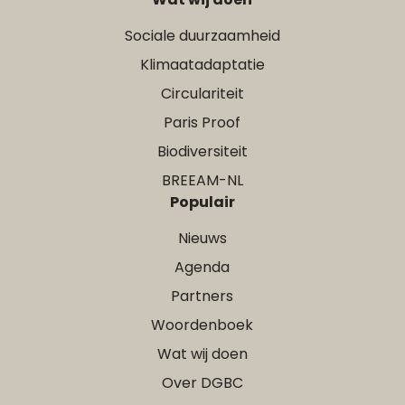
Sociale duurzaamheid
Klimaatadaptatie
Circulariteit
Paris Proof
Biodiversiteit
BREEAM-NL
Populair
Nieuws
Agenda
Partners
Woordenboek
Wat wij doen
Over DGBC