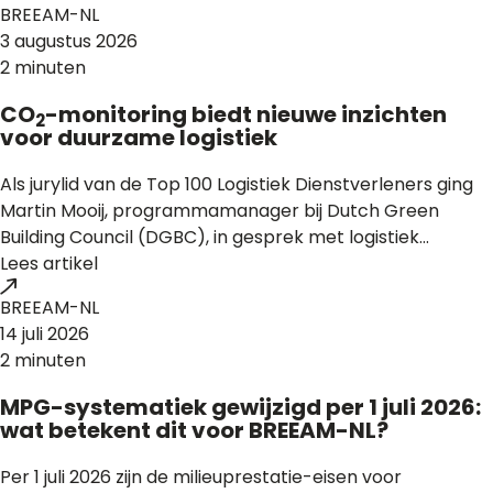
BREEAM-NL
3 augustus 2026
2 minuten
CO
-monitoring biedt nieuwe inzichten
2
voor duurzame logistiek
Als jurylid van de Top 100 Logistiek Dienstverleners ging
Martin Mooij, programmamanager bij Dutch Green
Building Council (DGBC), in gesprek met logistiek...
Lees artikel
BREEAM-NL
14 juli 2026
2 minuten
MPG-systematiek gewijzigd per 1 juli 2026:
wat betekent dit voor BREEAM-NL?
Per 1 juli 2026 zijn de milieuprestatie-eisen voor