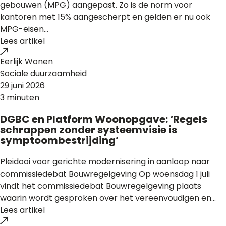
gebouwen (MPG) aangepast. Zo is de norm voor
kantoren met 15% aangescherpt en gelden er nu ook
MPG-eisen...
Lees artikel
Eerlijk Wonen
Sociale duurzaamheid
29 juni 2026
3 minuten
DGBC en Platform Woonopgave: ‘Regels
schrappen zonder systeemvisie is
symptoombestrijding’
Pleidooi voor gerichte modernisering in aanloop naar
commissiedebat Bouwregelgeving Op woensdag 1 juli
vindt het commissiedebat Bouwregelgeving plaats
waarin wordt gesproken over het vereenvoudigen en...
Lees artikel