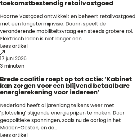
toekomstbestendig retailvastgoed
Hoorne Vastgoed ontwikkelt en beheert retailvastgoed
met een langetermijnvisie. Daarin speelt de
veranderende mobiliteitsvraag een steeds grotere rol.
Elektrisch laden is niet langer een...
Lees artikel
17 juni 2026
3 minuten
Brede coalitie roept op tot actie: ‘Kabinet
kan zorgen voor een blijvend betaalbare
energierekening voor iedereen’
Nederland heeft al jarenlang telkens weer met
‘plotseling’ stijgende energieprijzen te maken. Door
geopolitieke spanningen, zoals nu de oorlog in het
Midden-Oosten, en de...
Lees artikel