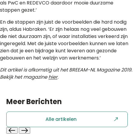
als PwC en REDEVCO daardoor mooie duurzame
stappen gezet.’
En die stappen zijn juist de voorbeelden die hard nodig
zijn, aldus Habraken. ‘Er zijn helaas nog veel gebouwen
die niet duurzaam zijn, of waar installaties verkeerd zijn
ingeregeld. Met de juiste voorbeelden kunnen we laten
zien dat je een bijdrage kunt leveren aan gezonde
gebouwen en het welzijn van werknemers.’
Dit artikel is afkomstig uit het BREEAM-NL Magazine 2019.
Bekijk het magazine
hier
.
Meer
Berichten
Alle artikelen