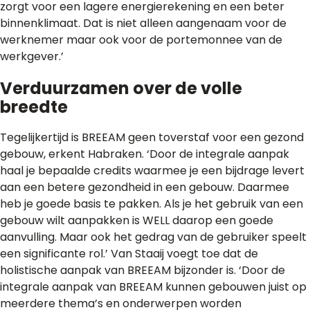
zorgt voor een lagere energierekening en een beter
binnenklimaat. Dat is niet alleen aangenaam voor de
werknemer maar ook voor de portemonnee van de
werkgever.’
Verduurzamen over de volle
breedte
Tegelijkertijd is BREEAM geen toverstaf voor een gezond
gebouw, erkent Habraken. ‘Door de integrale aanpak
haal je bepaalde credits waarmee je een bijdrage levert
aan een betere gezondheid in een gebouw. Daarmee
heb je goede basis te pakken. Als je het gebruik van een
gebouw wilt aanpakken is WELL daarop een goede
aanvulling. Maar ook het gedrag van de gebruiker speelt
een significante rol.’ Van Staaij voegt toe dat de
holistische aanpak van BREEAM bijzonder is. ‘Door de
integrale aanpak van BREEAM kunnen gebouwen juist op
meerdere thema’s en onderwerpen worden