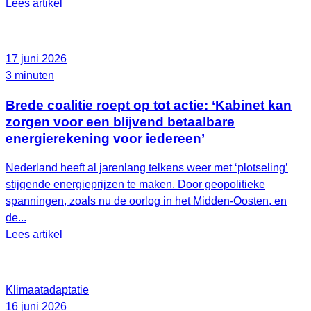
Lees artikel
17 juni 2026
3 minuten
Brede coalitie roept op tot actie: ‘Kabinet kan
zorgen voor een blijvend betaalbare
energierekening voor iedereen’
Nederland heeft al jarenlang telkens weer met ‘plotseling’
stijgende energieprijzen te maken. Door geopolitieke
spanningen, zoals nu de oorlog in het Midden-Oosten, en
de...
Lees artikel
Klimaatadaptatie
16 juni 2026