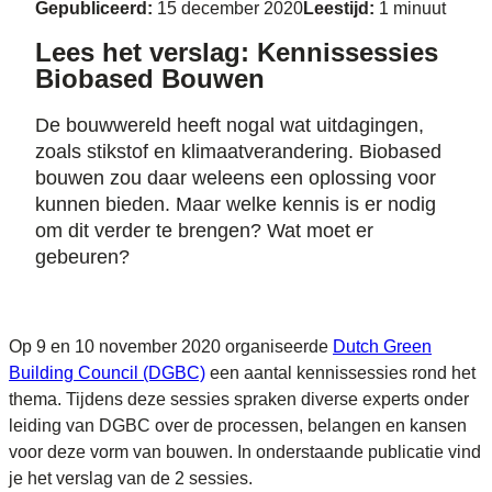
Gepubliceerd:
15 december 2020
Leestijd:
1 minuut
Lees het verslag: Kennissessies
Biobased Bouwen
De bouwwereld heeft nogal wat uitdagingen,
zoals stikstof en klimaatverandering. Biobased
bouwen zou daar weleens een oplossing voor
kunnen bieden. Maar welke kennis is er nodig
om dit verder te brengen? Wat moet er
gebeuren?
Op 9 en 10 november 2020 organiseerde
Dutch Green
Building Council (DGBC)
een aantal kennissessies rond het
thema. Tijdens deze sessies spraken diverse experts onder
leiding van DGBC over de processen, belangen en kansen
voor deze vorm van bouwen. In onderstaande publicatie vind
je het verslag van de 2 sessies.