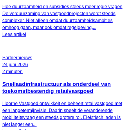
Hoe duurzaamheid en subsidies steeds meer regie vragen
De verduurzaming van vastgoedprojecten wordt steeds
complexer. Niet alleen omdat duurzaamheidsambities
omhoog gaan, maar ook omdat regelgeving,...
Lees artikel
Partnernieuws
24 juni 2026
2 minuten
Snellaadinfrastructuur als onderdeel van
toekomstbestendig retailvastgoed
Hoorne Vastgoed ontwikkelt en beheert retailvastgoed met
een langetermijnvisie. Daarin speelt de veranderende
mobiliteitsvraag een steeds grotere rol. Elektrisch laden is
niet langer een...