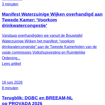
3 minuten
Manifest Waterzuinige Wijken overhandigd aan
Tweede Kamer: ‘Voorkom
drinkwatercongestie’
Vandaag overhandigden we vanuit de Bouwtafel
Waterzuinige Wijken het manifest: “voorkom
drinkwatercongestie” aan de Tweede Kamerleden van de
vaste commissies Volkshuisvesting en Ruimtelijke
Ordening...
Lees artikel
16 juni 2026
8 minuten
Terugblik: DGBC en BREEAM-NL
op PROVADA 2026