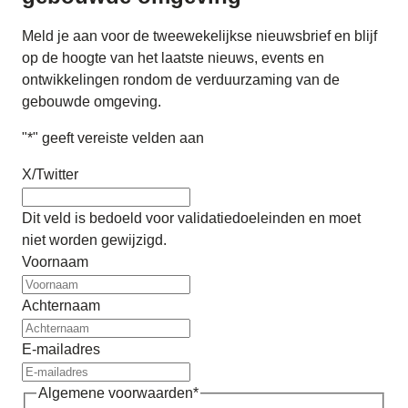
Meld je aan voor de tweewekelijkse nieuwsbrief en blijf
op de hoogte van het laatste nieuws, events en
ontwikkelingen rondom de verduurzaming van de
gebouwde omgeving.
"
*
" geeft vereiste velden aan
X/Twitter
Dit veld is bedoeld voor validatiedoeleinden en moet
niet worden gewijzigd.
Voornaam
Achternaam
E-mailadres
Algemene voorwaarden
*