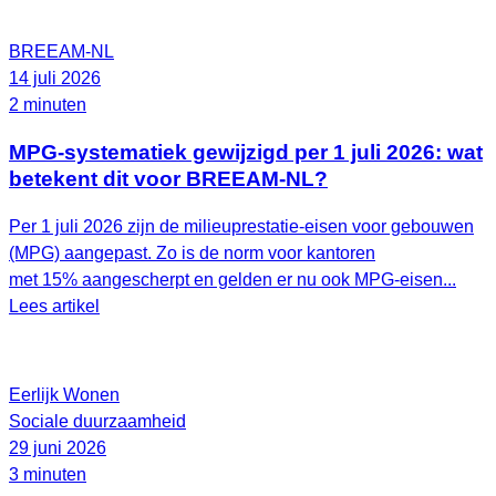
BREEAM-NL
14 juli 2026
2 minuten
MPG-systematiek gewijzigd per 1 juli 2026: wat
betekent dit voor BREEAM-NL?
Per 1 juli 2026 zijn de milieuprestatie-eisen voor gebouwen
(MPG) aangepast. Zo is de norm voor kantoren
met 15% aangescherpt en gelden er nu ook MPG-eisen...
Lees artikel
Eerlijk Wonen
Sociale duurzaamheid
29 juni 2026
3 minuten