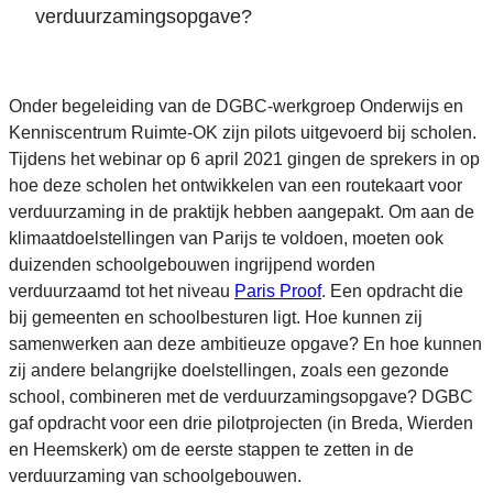
verduurzamingsopgave?
Onder begeleiding van de DGBC-werkgroep Onderwijs en
Kenniscentrum Ruimte-OK zijn pilots uitgevoerd bij scholen.
Tijdens het webinar op 6 april 2021 gingen de sprekers in op
hoe deze scholen het ontwikkelen van een routekaart voor
verduurzaming in de praktijk hebben aangepakt. Om aan de
klimaatdoelstellingen van Parijs te voldoen, moeten ook
duizenden schoolgebouwen ingrijpend worden
verduurzaamd tot het niveau
Paris Proof
. Een opdracht die
bij gemeenten en schoolbesturen ligt. Hoe kunnen zij
samenwerken aan deze ambitieuze opgave? En hoe kunnen
zij andere belangrijke doelstellingen, zoals een gezonde
school, combineren met de verduurzamingsopgave? DGBC
gaf opdracht voor een drie pilotprojecten (in Breda, Wierden
en Heemskerk) om de eerste stappen te zetten in de
verduurzaming van schoolgebouwen.