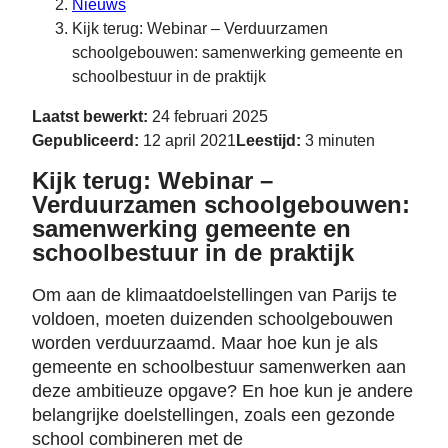
Nieuws
Kijk terug: Webinar – Verduurzamen
schoolgebouwen: samenwerking gemeente en
schoolbestuur in de praktijk
Laatst bewerkt:
24 februari 2025
Gepubliceerd:
12 april 2021
Leestijd:
3 minuten
Kijk terug: Webinar –
Verduurzamen schoolgebouwen:
samenwerking gemeente en
schoolbestuur in de praktijk
Om aan de klimaatdoelstellingen van Parijs te
voldoen, moeten duizenden schoolgebouwen
worden verduurzaamd. Maar hoe kun je als
gemeente en schoolbestuur samenwerken aan
deze ambitieuze opgave? En hoe kun je andere
belangrijke doelstellingen, zoals een gezonde
school combineren met de