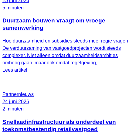
25 juni 2026
5 minuten
Duurzaam bouwen vraagt om vroege
samenwerking
Hoe duurzaamheid en subsidies steeds meer regie vragen
De verduurzaming van vastgoedprojecten wordt steeds
complexer. Niet alleen omdat duurzaamheidsambities
omhoog gaan, maar ook omdat regelgeving,...
Lees artikel
Partnernieuws
24 juni 2026
2 minuten
Snellaadinfrastructuur als onderdeel van
toekomstbestendig retailvastgoed