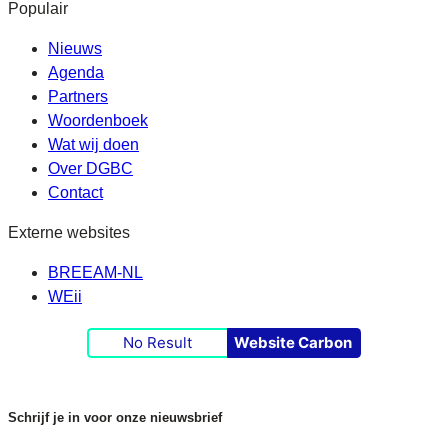
Populair
Nieuws
Agenda
Partners
Woordenboek
Wat wij doen
Over DGBC
Contact
Externe websites
BREEAM-NL
WEii
No Result
Website Carbon
Schrijf je in voor onze nieuwsbrief