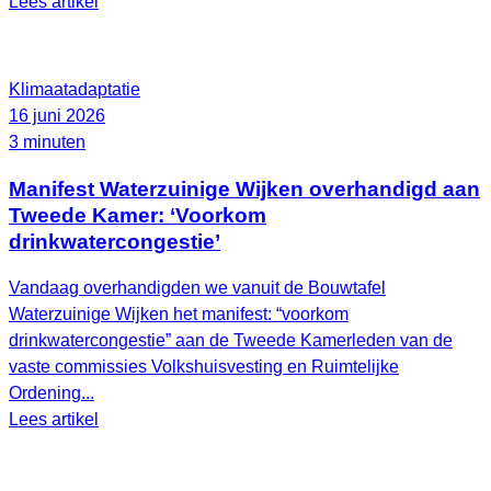
Lees artikel
Klimaatadaptatie
16 juni 2026
3 minuten
Manifest Waterzuinige Wijken overhandigd aan
Tweede Kamer: ‘Voorkom
drinkwatercongestie’
Vandaag overhandigden we vanuit de Bouwtafel
Waterzuinige Wijken het manifest: “voorkom
drinkwatercongestie” aan de Tweede Kamerleden van de
vaste commissies Volkshuisvesting en Ruimtelijke
Ordening...
Lees artikel