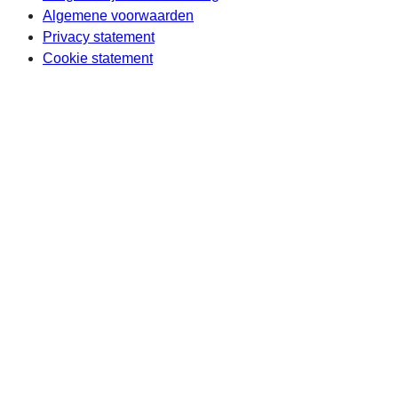
Algemene voorwaarden
Privacy statement
Cookie statement