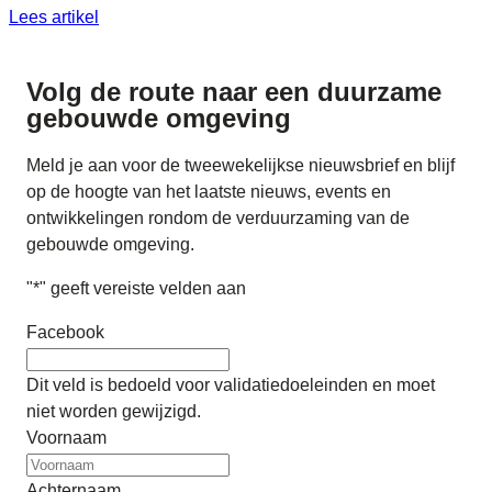
Lees artikel
Volg de route naar
een duurzame
gebouwde omgeving
Meld je aan voor de tweewekelijkse nieuwsbrief en blijf
op de hoogte van het laatste nieuws, events en
ontwikkelingen rondom de verduurzaming van de
gebouwde omgeving.
"
*
" geeft vereiste velden aan
Facebook
Dit veld is bedoeld voor validatiedoeleinden en moet
niet worden gewijzigd.
Voornaam
Achternaam