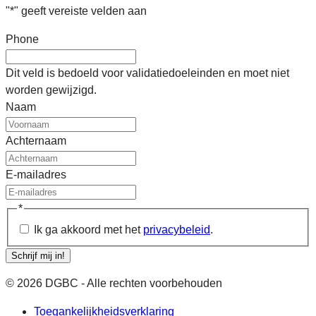
"
*
" geeft vereiste velden aan
Phone
Dit veld is bedoeld voor validatiedoeleinden en moet niet
worden gewijzigd.
Naam
Achternaam
E-mailadres
*
Ik ga akkoord met het
privacybeleid
.
Schrijf mij in!
© 2026 DGBC - Alle rechten voorbehouden
Toegankelijkheidsverklaring