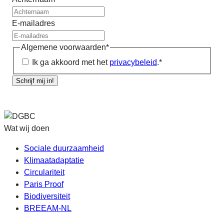
E-mailadres
Algemene voorwaarden
*
Ik ga akkoord met het
privacybeleid
.
*
Schrijf mij in!
Wat wij doen
Sociale duurzaamheid
Klimaatadaptatie
Circulariteit
Paris Proof
Biodiversiteit
BREEAM-NL