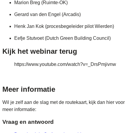
Marion Breg (Ruimte-OK)
Gerard van den Engel (Arcadis)
Henk Jan Kok (procesbegeleider pilot Wierden)
Eefje Stutvoet (Dutch Green Building Council)
Kijk het webinar terug
https://www.youtube.com/watch?v=_DrsPmjivnw
Meer informatie
Wil je zelf aan de slag met de routekaart, kijk dan hier voor
meer informatie:
Vraag en antwoord