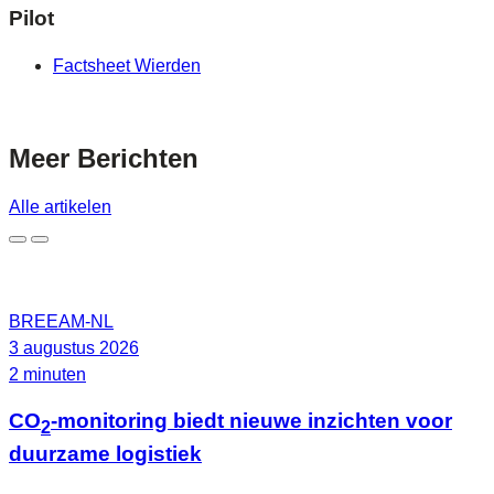
Pilot
Factsheet Wierden
Meer
Berichten
Alle artikelen
BREEAM-NL
3 augustus 2026
2 minuten
CO
-monitoring biedt nieuwe inzichten voor
2
duurzame logistiek