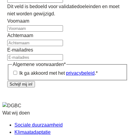
Dit veld is bedoeld voor validatiedoeleinden en moet
niet worden gewijzigd.
Voornaam
Achternaam
E-mailadres
Algemene voorwaarden
*
Ik ga akkoord met het
privacybeleid
.
*
Schrijf mij in!
Wat wij doen
Sociale duurzaamheid
Klimaatadaptatie