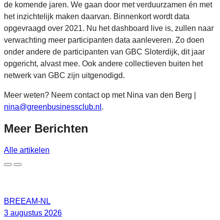
de komende jaren. We gaan door met verduurzamen én met
het inzichtelijk maken daarvan. Binnenkort wordt data
opgevraagd over 2021. Nu het dashboard live is, zullen naar
verwachting meer participanten data aanleveren. Zo doen
onder andere de participanten van GBC Sloterdijk, dit jaar
opgericht, alvast mee. Ook andere collectieven buiten het
netwerk van GBC zijn uitgenodigd.
Meer weten? Neem contact op met Nina van den Berg |
nina@greenbusinessclub.nl
.
Meer
Berichten
Alle artikelen
BREEAM-NL
3 augustus 2026