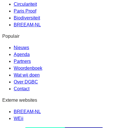
Circulariteit
Paris Proof
Biodiversiteit
BREEAM-NL
Populair
Nieuws
Agenda
Partners
Woordenboek
Wat wij doen
Over DGBC
Contact
Externe websites
BREEAM-NL
WEii