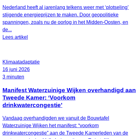
Nederland heeft al jarenlang telkens weer met ‘plotseling’
stijgende energieprijzen te maken. Door geopolitieke
spanningen, zoals nu de oorlog in het Midden-Oosten, en
de...
Lees artikel
Klimaatadaptatie
16 juni 2026
3 minuten
Manifest Waterzuinige Wijken overhandigd aan
Tweede Kamer: ‘Voorkom
drinkwatercongestie’
Vandaag overhandigden we vanuit de Bouwtafel
Waterzuinige Wijken het manifest: “voorkom
drinkwatercongestie” aan de Tweede Kamerleden van de