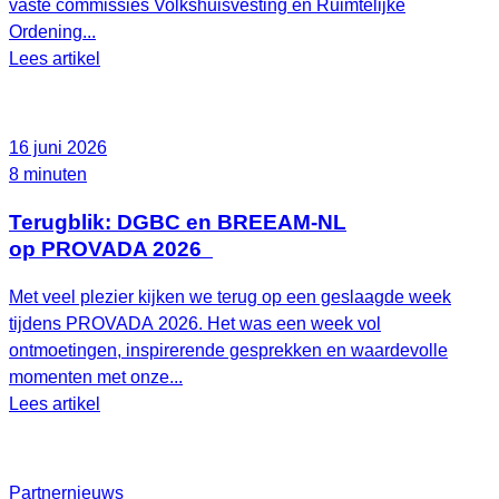
vaste commissies Volkshuisvesting en Ruimtelijke
Ordening...
Lees artikel
16 juni 2026
8 minuten
Terugblik: DGBC en BREEAM-NL
op PROVADA 2026
Met veel plezier kijken we terug op een geslaagde week
tijdens PROVADA 2026. Het was een week vol
ontmoetingen, inspirerende gesprekken en waardevolle
momenten met onze...
Lees artikel
Partnernieuws