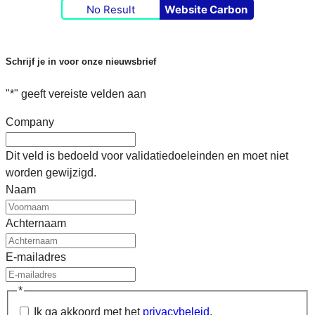
No Result
Website Carbon
Schrijf je in voor onze nieuwsbrief
"
*
" geeft vereiste velden aan
Company
Dit veld is bedoeld voor validatiedoeleinden en moet niet
worden gewijzigd.
Naam
Achternaam
E-mailadres
*
Ik ga akkoord met het
privacybeleid
.