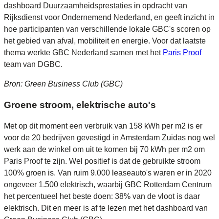
dashboard Duurzaamheidsprestaties in opdracht van
Rijksdienst voor Ondernemend Nederland, en geeft inzicht in
hoe participanten van verschillende lokale GBC's scoren op
het gebied van afval, mobiliteit en energie. Voor dat laatste
thema werkte GBC Nederland samen met het
Paris Proof
team van DGBC.
Bron: Green Business Club (GBC)
Groene stroom, elektrische auto's
Met op dit moment een verbruik van 158 kWh per m2 is er
voor de 20 bedrijven gevestigd in Amsterdam Zuidas nog wel
werk aan de winkel om uit te komen bij 70 kWh per m2 om
Paris Proof te zijn. Wel positief is dat de gebruikte stroom
100% groen is. Van ruim 9.000 leaseauto's waren er in 2020
ongeveer 1.500 elektrisch, waarbij GBC Rotterdam Centrum
het percentueel het beste doen: 38% van de vloot is daar
elektrisch. Dit en meer is af te lezen met het dashboard van