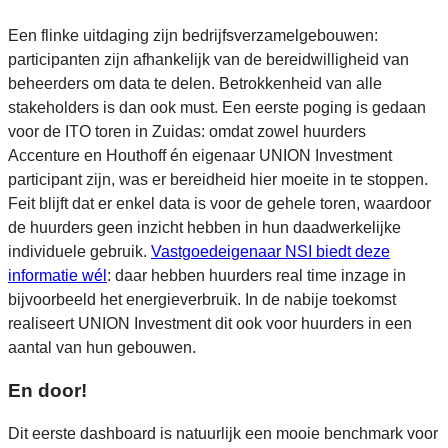
Een flinke uitdaging zijn bedrijfsverzamelgebouwen:
participanten zijn afhankelijk van de bereidwilligheid van
beheerders om data te delen. Betrokkenheid van alle
stakeholders is dan ook must. Een eerste poging is gedaan
voor de ITO toren in Zuidas: omdat zowel huurders
Accenture en Houthoff én eigenaar UNION Investment
participant zijn, was er bereidheid hier moeite in te stoppen.
Feit blijft dat er enkel data is voor de gehele toren, waardoor
de huurders geen inzicht hebben in hun daadwerkelijke
individuele gebruik.
Vastgoedeigenaar NSI biedt deze
informatie wél
: daar hebben huurders real time inzage in
bijvoorbeeld het energieverbruik. In de nabije toekomst
realiseert UNION Investment dit ook voor huurders in een
aantal van hun gebouwen.
En door!
Dit eerste dashboard is natuurlijk een mooie benchmark voor