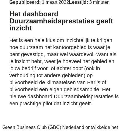
Gepubliceerd:
1 maart 2022
Leestijd:
3 minuten
Het dashboard
Duurzaamheidsprestaties geeft
inzicht
Het is een hele klus om inzichtelijk te krijgen
hoe duurzaam het kantoorgebied is waar je
bent gevestigd, maar wel waardevol. Want als
je inzicht hebt, weet je hoeveel het gebied en
jouw bedrijf voor- of achterloopt (ook in
verhouding tot andere gebieden) op
bijvoorbeeld de klimaateisen van Parijs of
bijvoorbeeld een eigen gebiedsambitie. Het
nieuwe dashboard Duurzaamheidsprestaties is
een prachtige pilot dat inzicht geeft.
Green Business Club (GBC) Nederland ontwikkelde het