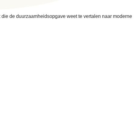
tect die de duurzaamheidsopgave weet te vertalen naar moderne