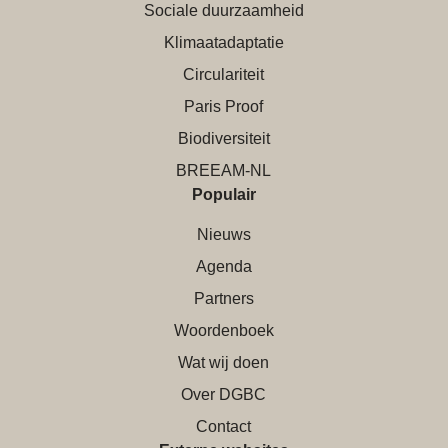
Sociale duurzaamheid
Klimaatadaptatie
Circulariteit
Paris Proof
Biodiversiteit
BREEAM-NL
Populair
Nieuws
Agenda
Partners
Woordenboek
Wat wij doen
Over DGBC
Contact