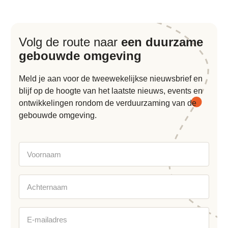
Volg de route naar
een duurzame
gebouwde omgeving
Meld je aan voor de tweewekelijkse nieuwsbrief en
blijf op de hoogte van het laatste nieuws, events en
ontwikkelingen rondom de verduurzaming van de
gebouwde omgeving.
Voornaam
Achternaam
E-
mailadres