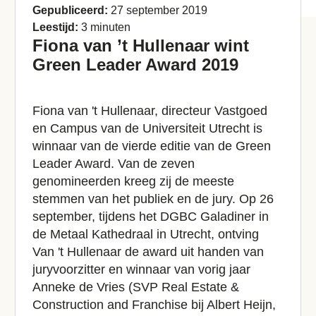
Gepubliceerd:
27 september 2019
Leestijd:
3 minuten
Fiona van ’t Hullenaar wint
Green Leader Award 2019
Fiona van 't Hullenaar, directeur Vastgoed
en Campus van de Universiteit Utrecht is
winnaar van de vierde editie van de Green
Leader Award. Van de zeven
genomineerden kreeg zij de meeste
stemmen van het publiek en de jury. Op 26
september, tijdens het DGBC Galadiner in
de Metaal Kathedraal in Utrecht, ontving
Van 't Hullenaar de award uit handen van
juryvoorzitter en winnaar van vorig jaar
Anneke de Vries (SVP Real Estate &
Construction and Franchise bij Albert Heijn,