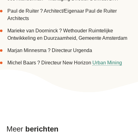
Paul de Ruiter ? Architect/Eigenaar Paul de Ruiter
Architects
Marieke van Doorninck ? Wethouder Ruimtelijke
Ontwikkeling en Duurzaamheid, Gemeente Amsterdam
Marjan Minnesma ? Directeur Urgenda
Michel Baars ? Directeur New Horizon
Urban Mining
Meer
berichten