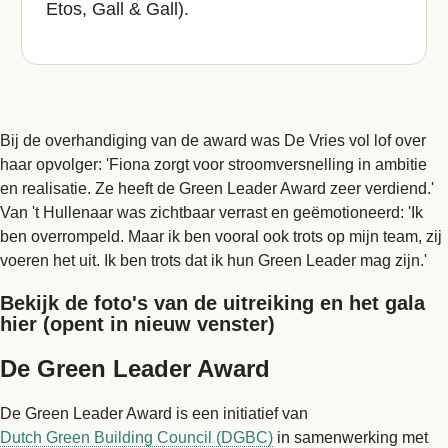
Etos, Gall & Gall).
Bij de overhandiging van de award was De Vries vol lof over
haar opvolger: 'Fiona zorgt voor stroomversnelling in ambitie
en realisatie. Ze heeft de Green Leader Award zeer verdiend.'
Van 't Hullenaar was zichtbaar verrast en geëmotioneerd: 'Ik
ben overrompeld. Maar ik ben vooral ook trots op mijn team, zij
voeren het uit. Ik ben trots dat ik hun Green Leader mag zijn.'
Bekijk de foto's van de uitreiking en het gala
hier (opent in nieuw venster)
De Green Leader Award
De Green Leader Award is een initiatief van
Dutch Green Building Council (DGBC)
in samenwerking met