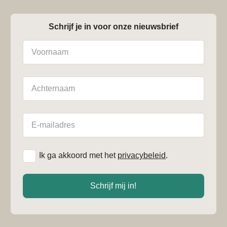
Schrijf je in voor onze nieuwsbrief
Naam
Achternaam
E-
mailadres
*
Ik ga akkoord met het
privacybeleid
.
Schrijf mij in!