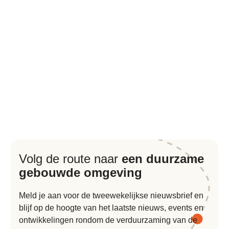
Volg de route naar
een duurzame
gebouwde omgeving
Meld je aan voor de tweewekelijkse nieuwsbrief en
blijf op de hoogte van het laatste nieuws, events en
ontwikkelingen rondom de verduurzaming van de