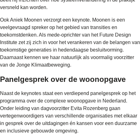
versneld kan worden.
Ook Aniek Moonen verzorgt een keynote. Moonen is een
veelgevraagd spreker op het gebied van transities en
toekomstdenken. Als mede-oprichter van het Future Design
Institute zet zij zich in voor het verankeren van de belangen van
toekomstige generaties in hedendaagse besluitvorming.
Daarnaast kennen we haar natuurlijk als voormalig voorzitter
van de Jonge Klimaatbeweging.
Panelgesprek over de woonopgave
Naast de keynotes staat een verdiepend panelgesprek op het
programma over de complexe woonopgave in Nederland.
Onder leiding van dagvoorzitter Evita Rozenberg gaan
vertegenwoordigers van verschillende organisaties met elkaar
in gesprek over de uitdagingen én kansen voor een duurzame
en inclusieve gebouwde omgeving.