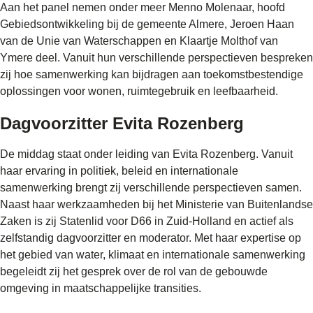
Aan het panel nemen onder meer Menno Molenaar, hoofd
Gebiedsontwikkeling bij de gemeente Almere, Jeroen Haan
van de Unie van Waterschappen en Klaartje Molthof van
Ymere deel. Vanuit hun verschillende perspectieven bespreken
zij hoe samenwerking kan bijdragen aan toekomstbestendige
oplossingen voor wonen, ruimtegebruik en leefbaarheid.
Dagvoorzitter Evita Rozenberg
De middag staat onder leiding van Evita Rozenberg. Vanuit
haar ervaring in politiek, beleid en internationale
samenwerking brengt zij verschillende perspectieven samen.
Naast haar werkzaamheden bij het Ministerie van Buitenlandse
Zaken is zij Statenlid voor D66 in Zuid-Holland en actief als
zelfstandig dagvoorzitter en moderator. Met haar expertise op
het gebied van water, klimaat en internationale samenwerking
begeleidt zij het gesprek over de rol van de gebouwde
omgeving in maatschappelijke transities.