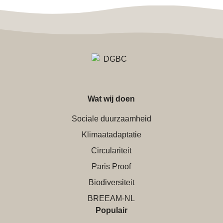
Wat wij doen
Sociale duurzaamheid
Klimaatadaptatie
Circulariteit
Paris Proof
Biodiversiteit
BREEAM-NL
Populair