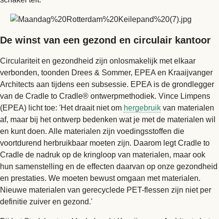
De winst van een gezond en circulair kantoor
Circulariteit en gezondheid zijn onlosmakelijk met elkaar
verbonden, toonden Drees & Sommer, EPEA en Kraaijvanger
Architects aan tijdens een subsessie. EPEA is de grondlegger
van de Cradle to Cradle® ontwerpmethodiek. Vince Limpens
(EPEA) licht toe: 'Het draait niet om
hergebruik
van materialen
af, maar bij het ontwerp bedenken wat je met de materialen wil
en kunt doen. Alle materialen zijn voedingsstoffen die
voortdurend herbruikbaar moeten zijn. Daarom legt Cradle to
Cradle de nadruk op de kringloop van materialen, maar ook
hun samenstelling en de effecten daarvan op onze gezondheid
en prestaties. We moeten bewust omgaan met materialen.
Nieuwe materialen van gerecyclede PET-flessen zijn niet per
definitie zuiver en gezond.'