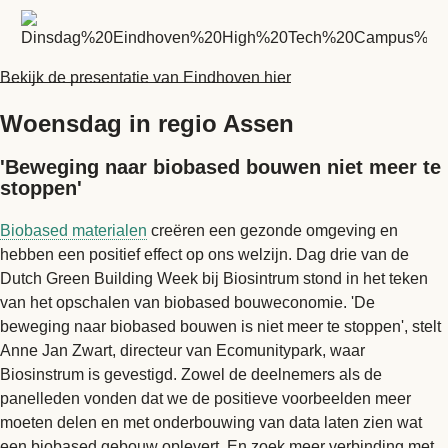
Bekijk de presentatie van Eindhoven hier
Woensdag in regio Assen
'Beweging naar biobased bouwen niet meer te
stoppen'
Biobased materialen
creëren een gezonde omgeving en
hebben een positief effect op ons welzijn. Dag drie van de
Dutch Green Building Week bij Biosintrum stond in het teken
van het opschalen van biobased bouweconomie. 'De
beweging naar biobased bouwen is niet meer te stoppen', stelt
Anne Jan Zwart, directeur van Ecomunitypark, waar
Biosinstrum is gevestigd. Zowel de deelnemers als de
panelleden vonden dat we de positieve voorbeelden meer
moeten delen en met onderbouwing van data laten zien wat
een biobased gebouw oplevert. En zoek meer verbinding met