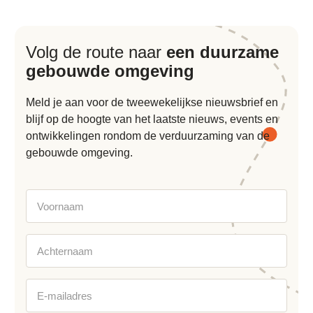
Volg de route naar
een duurzame
gebouwde omgeving
Meld je aan voor de tweewekelijkse nieuwsbrief en
blijf op de hoogte van het laatste nieuws, events en
ontwikkelingen rondom de verduurzaming van de
gebouwde omgeving.
Voornaam
Achternaam
E-
mailadres