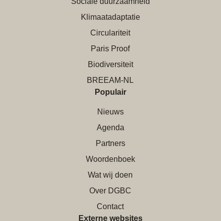
Sociale duurzaamheid
Klimaatadaptatie
Circulariteit
Paris Proof
Biodiversiteit
BREEAM-NL
Populair
Nieuws
Agenda
Partners
Woordenboek
Wat wij doen
Over DGBC
Contact
Externe websites