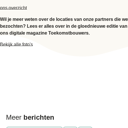
ons overzicht
Wil je meer weten over de locaties van onze partners die we
bezochten? Lees er alles over in de gloednieuwe editie van
ons digitale magazine Toekomstbouwers.
Bekijk alle foto's
Meer
berichten