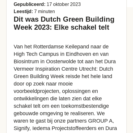
Gepubliceerd:
17 oktober 2023
Leestijd:
7 minuten
Dit was Dutch Green Building
Week 2023: Elke schakel telt
Van het Rotterdamse Keilepand naar de
High Tech Campus in Eindhoven en van
Biosintrum in Oosterwolde tot aan het Dura
Vermeer Inspiration Centre Utrecht: Dutch
Green Building Week reisde het hele land
door op zoek naar mooie
voorbeeldprojecten, oplossingen en
ontwikkelingen die laten zien dat elke
schakel telt om een toekomstbestendige
gebouwde omgeving te realiseren. We
waren te gast bij onze partners GROUP A,
Signify, Iedema Projectstoffeerders en Dura