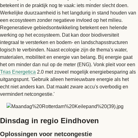
betekent in de praktijk nog te vaak: iets minder slecht doen.
Werkelijke duurzaamheid is het langdurig in stand houden van
een ecosysteem zonder negatieve invloed op het milieu.
Regeneratieve gebiedsontwikkeling betekent een helende
werking op het ecosysteem. Dat kan door biodiversiteit
integraal te versterken en bodem- en landschapsstructuren
logisch te verbinden. Naast ecologie zijn de thema's water,
materialen, mobiliteit en energie van belang. Bij energie gaat
het om minder dan nul op de meter (ENG). Vonk pleit voor een
Trias Energetica
2.0 met zoveel mogelijk energiebesparing als
uitgangspunt. 'Gebruik alleen hernieuwbare energie als het
echt niet anders kan. Dat maakt zware accu's overbodig en
vermindert netcongestie.'
Dinsdag in regio Eindhoven
Oplossingen voor netcongestie