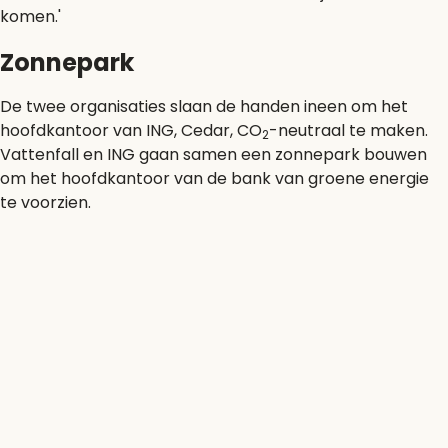
komen.'
Zonnepark
De twee organisaties slaan de handen ineen om het
hoofdkantoor van ING, Cedar, CO
-neutraal te maken.
2
Vattenfall en ING gaan samen een zonnepark bouwen
om het hoofdkantoor van de bank van groene energie
te voorzien.