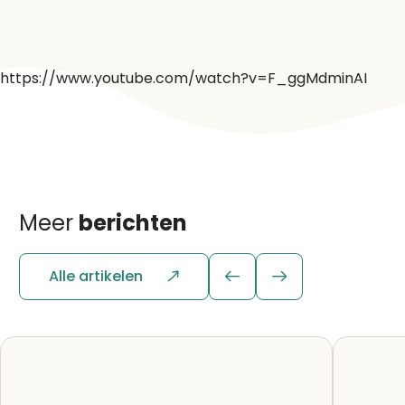
https://www.youtube.com/watch?v=F_ggMdminAI
Meer
berichten
Alle artikelen