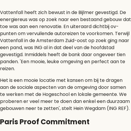
Vattenfall heeft zich bewust in de Bijlmer gevestigd. De
energiereus was op zoek naar een bestaand gebouw dat
toe was aan een renovatie. En uiteraard dichtbij ov-
punten om vervuilende autoreizen te voorkomen. Terwijl
Vattenfall in de Amsterdam Zuid-oost op zoek ging naar
een pand, was ING al in dat deel van de hoofdstad
gevestigd. Inmiddels heeft de bank daar ongeveer tien
panden. 'Een mooie, leuke omgeving en perfect aan te
reizen.
Het is een mooie locatie met kansen om bij te dragen
aan de sociale aspecten van de omgeving door samen
te werken met de Hogeschool en lokale gemeente. We
proberen er veel meer te doen dan enkel een duurzaam
gebouwen neer te zetten', stelt Hein Wegdam (ING REF).
Paris Proof Commitment