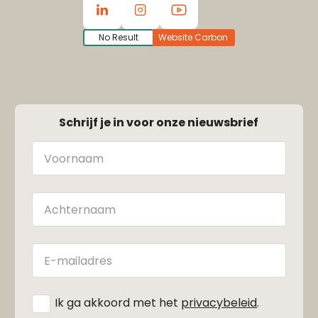
No Result
Website Carbon
Schrijf je in voor onze nieuwsbrief
Naam
Achternaam
E-
mailadres
*
Ik ga akkoord met het
privacybeleid
.