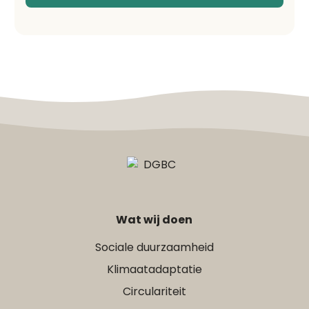
Wat wij doen
Sociale duurzaamheid
Klimaatadaptatie
Circulariteit