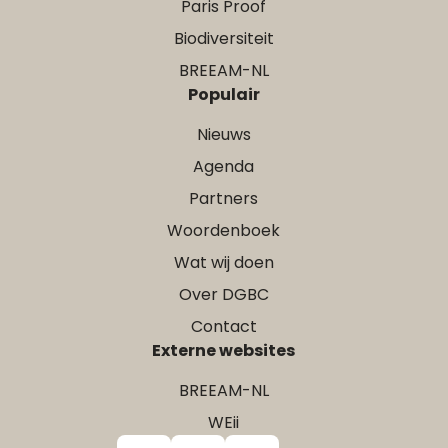
Paris Proof
Biodiversiteit
BREEAM-NL
Populair
Nieuws
Agenda
Partners
Woordenboek
Wat wij doen
Over DGBC
Contact
Externe websites
BREEAM-NL
WEii