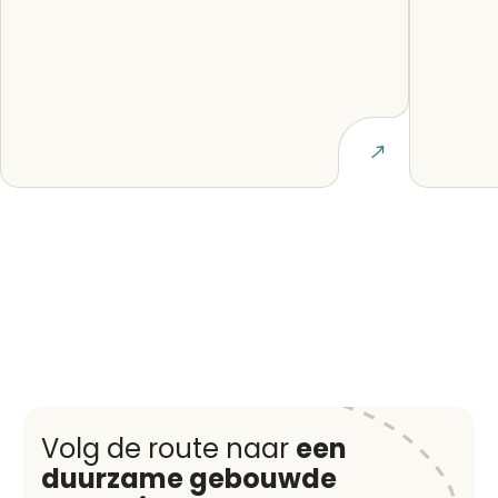
Lees artikel
Volg de route naar
een
duurzame gebouwde