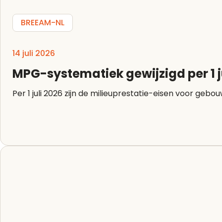
BREEAM-NL
14 juli 2026
MPG-systematiek gewijzigd per 1 j
Per 1 juli 2026 zijn de milieuprestatie-eisen voor g