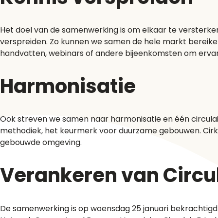
Het doel van de samenwerking is om elkaar te versterken 
verspreiden. Zo kunnen we samen de hele markt bereiken
handvatten, webinars of andere bijeenkomsten om ervari
Harmonisatie
Ook streven we samen naar harmonisatie en één circula
methodiek, het keurmerk voor duurzame gebouwen. Cirkel
gebouwde omgeving.
Verankeren van Circu
De samenwerking is op woensdag 25 januari bekrachtigd