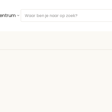
centrum