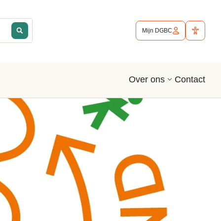
Mijn DGBC
Contact
Over ons