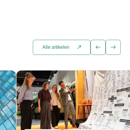
Alle artikelen