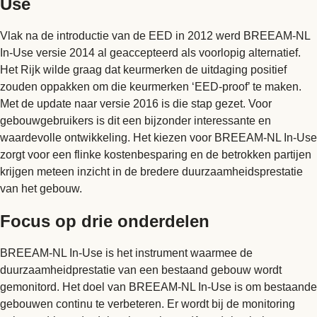
Use
Vlak na de introductie van de EED in 2012 werd BREEAM-NL
In-Use versie 2014 al geaccepteerd als voorlopig alternatief.
Het Rijk wilde graag dat keurmerken de uitdaging positief
zouden oppakken om die keurmerken ‘EED-proof’ te maken.
Met de update naar versie 2016 is die stap gezet. Voor
gebouwgebruikers is dit een bijzonder interessante en
waardevolle ontwikkeling. Het kiezen voor BREEAM-NL In-Use
zorgt voor een flinke kostenbesparing en de betrokken partijen
krijgen meteen inzicht in de bredere duurzaamheidsprestatie
van het gebouw.
Focus op drie onderdelen
BREEAM-NL In-Use is het instrument waarmee de
duurzaamheidprestatie van een bestaand gebouw wordt
gemonitord. Het doel van BREEAM-NL In-Use is om bestaande
gebouwen continu te verbeteren. Er wordt bij de monitoring