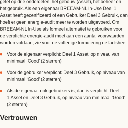
gelet op drie onderdelen; het gebouw (Asset), het beheer en
het gebruik. Als een eigenaar BREEAM-NL In-Use Deel 1
Asset heeft gecertificeerd of een Gebruiker Deel 3 Gebruik, dan
hoeft er geen energie-audit meer te worden uitgevoerd. Om
BREEAM-NL In-Use als formeel alternatief te gebruiken voor
de verplichte energie-audit moet aan een aantal voorwaarden
worden voldaan, zie voor de volledige formulering
de factsheet
:
Voor de eigenaar verplicht: Deel 1 Asset, op niveau van
minimaal ‘Good’ (2 sterren).
Voor de gebruiker verplicht: Deel 3 Gebruik, op niveau van
minimaal ‘Good’ (2 sterren).
Als de eigenaar ook gebruikers is, dan is verplicht: Deel
1 Asset en Deel 3 Gebruik, op niveau van minimaal ‘Good’
(2 sterren).
Vertrouwen