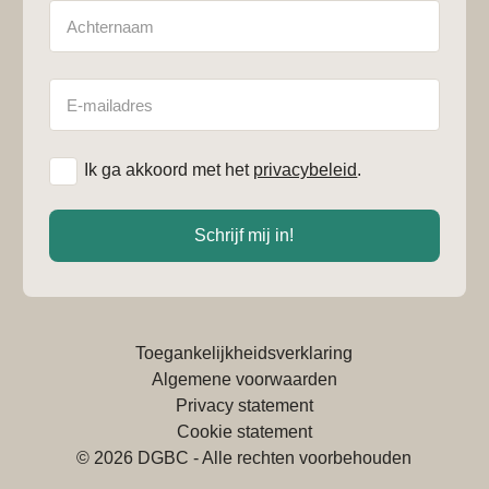
Achternaam
E-
mailadres
*
Ik ga akkoord met het
privacybeleid
.
Schrijf mij in!
Toegankelijkheidsverklaring
Algemene voorwaarden
Privacy statement
Cookie statement
© 2026 DGBC - Alle rechten voorbehouden