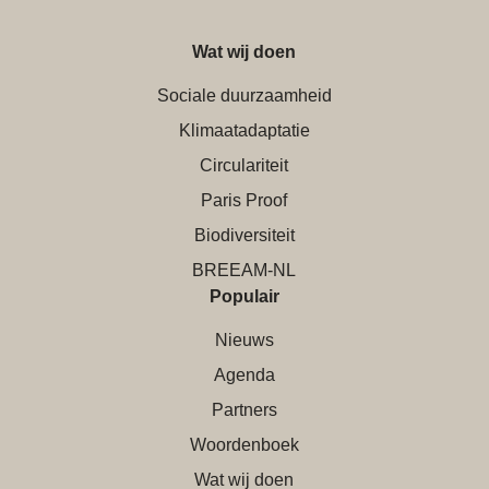
Wat wij doen
Sociale duurzaamheid
Klimaatadaptatie
Circulariteit
Paris Proof
Biodiversiteit
BREEAM-NL
Populair
Nieuws
Agenda
Partners
Woordenboek
Wat wij doen