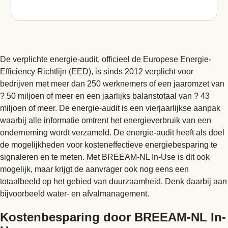
De verplichte energie-audit, officieel de Europese Energie-
Efficiency Richtlijn (EED), is sinds 2012 verplicht voor
bedrijven met meer dan 250 werknemers of een jaaromzet van
? 50 miljoen of meer en een jaarlijks balanstotaal van ? 43
miljoen of meer. De energie-audit is een vierjaarlijkse aanpak
waarbij alle informatie omtrent het energieverbruik van een
onderneming wordt verzameld. De energie-audit heeft als doel
de mogelijkheden voor kosteneffectieve energiebesparing te
signaleren en te meten. Met BREEAM-NL In-Use is dit ook
mogelijk, maar krijgt de aanvrager ook nog eens een
totaalbeeld op het gebied van duurzaamheid. Denk daarbij aan
bijvoorbeeld water- en afvalmanagement.
Kostenbesparing door BREEAM-NL In-