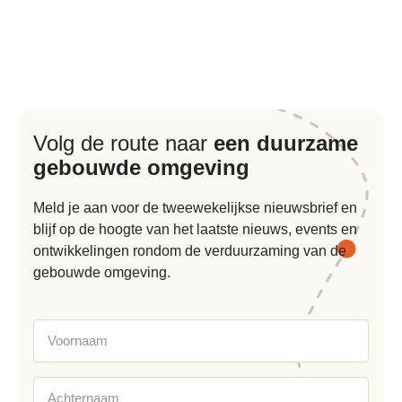
Volg de route naar
een duurzame
gebouwde omgeving
Meld je aan voor de tweewekelijkse nieuwsbrief en
blijf op de hoogte van het laatste nieuws, events en
ontwikkelingen rondom de verduurzaming van de
gebouwde omgeving.
Voornaam
Achternaam