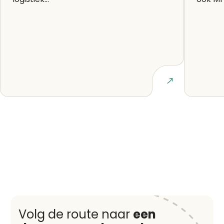
Lees artikel
Volg de route naar
een