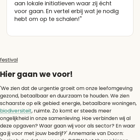
aan lokale initiatieven waar zij écht
voor gaan. En vertel erbij wat je nodig
hebt om op te schalen!''
festival
Hier gaan we voor!
'We zien dat de urgentie groeit om onze leefomgeving
gezond, betaalbaar en duurzaam te houden. We zien
schaarste op elk gebied: energie, betaalbare woningen,
biodiversiteit
, ruimte. Zo komt er steeds meer
ongelijkheid in onze samenleving. Hoe verbinden wij al
deze opgaven? Waar gaan wij voor als sector? En waar
ga jij voor met jouw bedrijf?' Annemarie van Doorn: