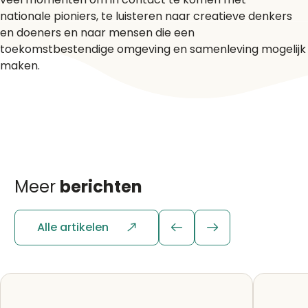
nationale pioniers, te luisteren naar creatieve denkers
en doeners en naar mensen die een
toekomstbestendige omgeving en samenleving mogelijk
maken.
Meer
berichten
Alle artikelen