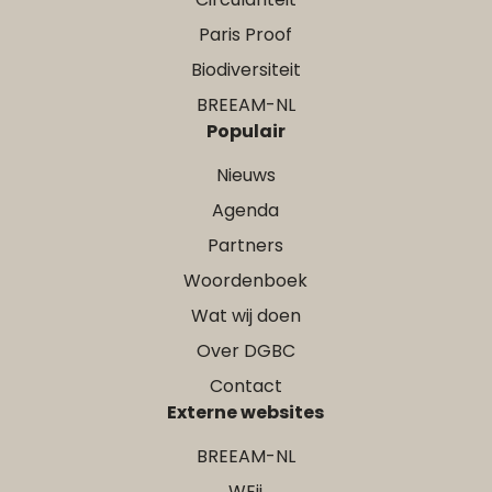
Paris Proof
Biodiversiteit
BREEAM-NL
Populair
Nieuws
Agenda
Partners
Woordenboek
Wat wij doen
Over DGBC
Contact
Externe websites
BREEAM-NL
WEii