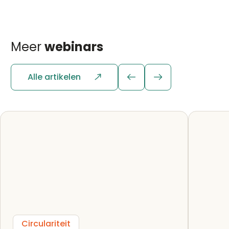
Meer
webinars
Alle artikelen
Circulariteit