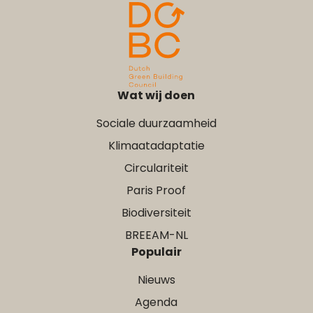
Wat wij doen
Sociale duurzaamheid
Klimaatadaptatie
Circulariteit
Paris Proof
Biodiversiteit
BREEAM-NL
Populair
Nieuws
Agenda