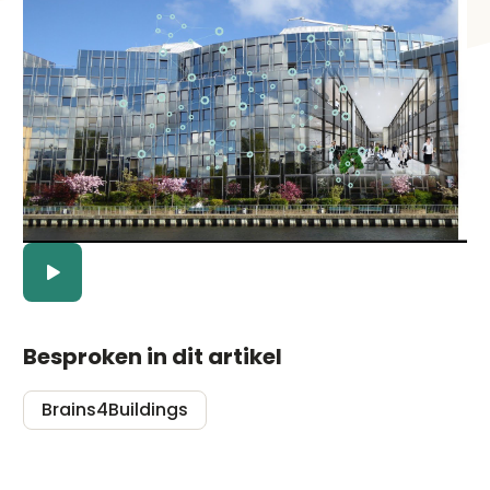
Besproken in dit artikel
Brains4Buildings