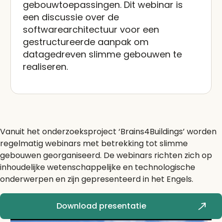
gebouwtoepassingen. Dit webinar is
een discussie over de
softwarearchitectuur voor een
gestructureerde aanpak om
datagedreven slimme gebouwen te
realiseren.
Vanuit het onderzoeksproject ‘Brains4Buildings’ worden
regelmatig webinars met betrekking tot slimme
gebouwen georganiseerd. De webinars richten zich op
inhoudelijke wetenschappelijke en technologische
onderwerpen en zijn gepresenteerd in het Engels.
Download presentatie