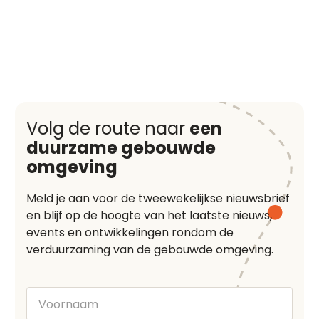
Volg de route naar
een
duurzame gebouwde
omgeving
Meld je aan voor de tweewekelijkse nieuwsbrief
en blijf op de hoogte van het laatste nieuws,
events en ontwikkelingen rondom de
verduurzaming van de gebouwde omgeving.
Voornaam