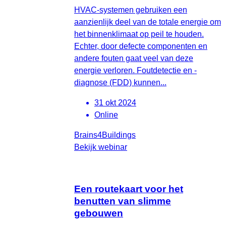
HVAC-systemen gebruiken een
aanzienlijk deel van de totale energie om
het binnenklimaat op peil te houden.
Echter, door defecte componenten en
andere fouten gaat veel van deze
energie verloren. Foutdetectie en -
diagnose (FDD) kunnen...
31 okt 2024
Online
Brains4Buildings
Bekijk webinar
Een routekaart voor het
benutten van slimme
gebouwen