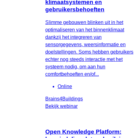
klimaatsystemen en
gebruikersbehoeften
Slimme gebouwen blinken uit in het
optimaliseren van het binnenklimaat
dankzij het integreren van
sensorgegevens, weersinformatie en
doelstellingen. Soms hebben gebruikers
echter nog steeds interactie met het
systeem nodig, om aan hun
comfortbehoeften en/of...
Online
Brains4Buildings
Bekijk webinar
Open Knowledge Platform: