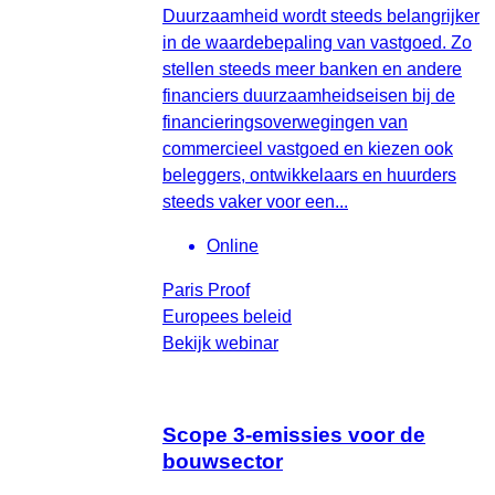
Duurzaamheid wordt steeds belangrijker
in de waardebepaling van vastgoed. Zo
stellen steeds meer banken en andere
financiers duurzaamheidseisen bij de
financieringsoverwegingen van
commercieel vastgoed en kiezen ook
beleggers, ontwikkelaars en huurders
steeds vaker voor een...
Online
Paris Proof
Europees beleid
Bekijk webinar
Scope 3-emissies voor de
bouwsector