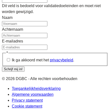
Dit veld is bedoeld voor validatiedoeleinden en moet niet
worden gewijzigd.
Naam
Achternaam
E-mailadres
*
Ik ga akkoord met het
privacybeleid
.
Schrijf mij in!
© 2026 DGBC - Alle rechten voorbehouden
Toegankelijkheidsverklaring
Algemene voorwaarden
Privacy statement
Cookie statement