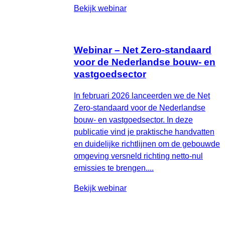
Bekijk webinar
Webinar – Net Zero-standaard
voor de Nederlandse bouw- en
vastgoedsector
In februari 2026 lanceerden we de Net
Zero‑standaard voor de Nederlandse
bouw- en vastgoedsector. In deze
publicatie vind je praktische handvatten
en duidelijke richtlijnen om de gebouwde
omgeving versneld richting netto‑nul
emissies te brengen....
Bekijk webinar