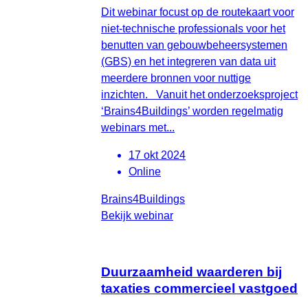
Dit webinar focust op de routekaart voor
niet-technische professionals voor het
benutten van gebouwbeheersystemen
(GBS) en het integreren van data uit
meerdere bronnen voor nuttige
inzichten. Vanuit het onderzoeksproject
‘Brains4Buildings’ worden regelmatig
webinars met...
17 okt 2024
Online
Brains4Buildings
Bekijk webinar
Duurzaamheid waarderen bij
taxaties commercieel vastgoed