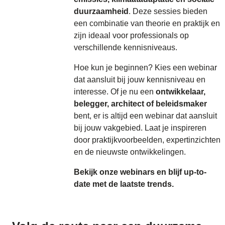
duurzaamheid
. Deze sessies bieden
een combinatie van theorie en praktijk en
zijn ideaal voor professionals op
verschillende kennisniveaus.
Hoe kun je beginnen? Kies een webinar
dat aansluit bij jouw kennisniveau en
interesse. Of je nu een
ontwikkelaar,
belegger, architect of beleidsmaker
bent, er is altijd een webinar dat aansluit
bij jouw vakgebied. Laat je inspireren
door praktijkvoorbeelden, expertinzichten
en de nieuwste ontwikkelingen.
Bekijk onze webinars en blijf up-to-
date met de laatste trends.