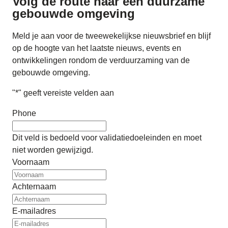
Volg de route naar
een duurzame
gebouwde omgeving
Meld je aan voor de tweewekelijkse nieuwsbrief en blijf
op de hoogte van het laatste nieuws, events en
ontwikkelingen rondom de verduurzaming van de
gebouwde omgeving.
"
*
" geeft vereiste velden aan
Phone
Dit veld is bedoeld voor validatiedoeleinden en moet
niet worden gewijzigd.
Voornaam
Achternaam
E-mailadres