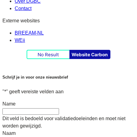
Over DGBC
Contact
Externe websites
BREEAM-NL
WEii
No Result
Website Carbon
Schrijf je in voor onze nieuwsbrief
"
*
" geeft vereiste velden aan
Name
Dit veld is bedoeld voor validatiedoeleinden en moet niet
worden gewijzigd.
Naam