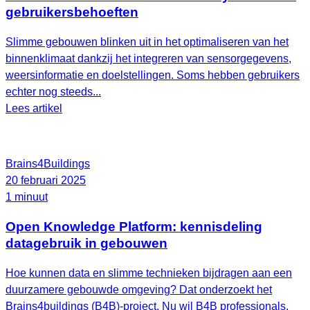
gebruikersbehoeften
Slimme gebouwen blinken uit in het optimaliseren van het
binnenklimaat dankzij het integreren van sensorgegevens,
weersinformatie en doelstellingen. Soms hebben gebruikers
echter nog steeds...
Lees artikel
Brains4Buildings
20 februari 2025
1 minuut
Open Knowledge Platform: kennisdeling
datagebruik in gebouwen
Hoe kunnen data en slimme technieken bijdragen aan een
duurzamere gebouwde omgeving? Dat onderzoekt het
Brains4buildings (B4B)-project. Nu wil B4B professionals,