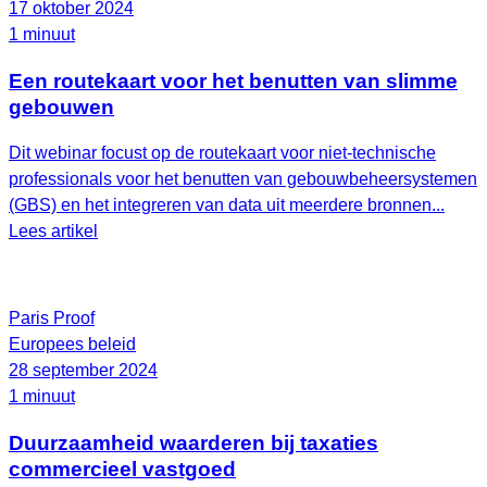
17 oktober 2024
1 minuut
Een routekaart voor het benutten van slimme
gebouwen
Dit webinar focust op de routekaart voor niet-technische
professionals voor het benutten van gebouwbeheersystemen
(GBS) en het integreren van data uit meerdere bronnen...
Lees artikel
Paris Proof
Europees beleid
28 september 2024
1 minuut
Duurzaamheid waarderen bij taxaties
commercieel vastgoed