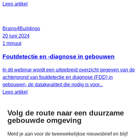
Lees artikel
Brains4Buildings
20 juni 2024
1 minuut
Foutdetectie en -diagnose in gebouwen
In dit webinar wordt een uitgebreid overzicht gegeven van de
achtergrond van foutdetectie en diagnose (FDD) in
gebouwen, de datakwaliteit die nodig is voor...
Lees artikel
Volg de route naar
een duurzame
gebouwde omgeving
Meld je aan voor de tweewekelijkse nieuwsbrief en blijf