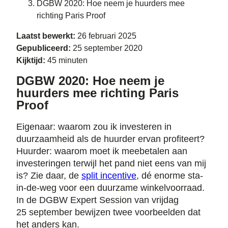
DGBW 2020: Hoe neem je huurders mee
richting Paris Proof
Laatst bewerkt:
26 februari 2025
Gepubliceerd:
25 september 2020
Kijktijd:
45 minuten
DGBW 2020: Hoe neem je
huurders mee richting Paris
Proof
Eigenaar: waarom zou ik investeren in
duurzaamheid als de huurder ervan profiteert?
Huurder: waarom moet ik meebetalen aan
investeringen terwijl het pand niet eens van mij
is? Zie daar, de
split incentive
, dé enorme sta-
in-de-weg voor een duurzame winkelvoorraad.
In de DGBW Expert Session van vrijdag
25 september bewijzen twee voorbeelden dat
het anders kan.