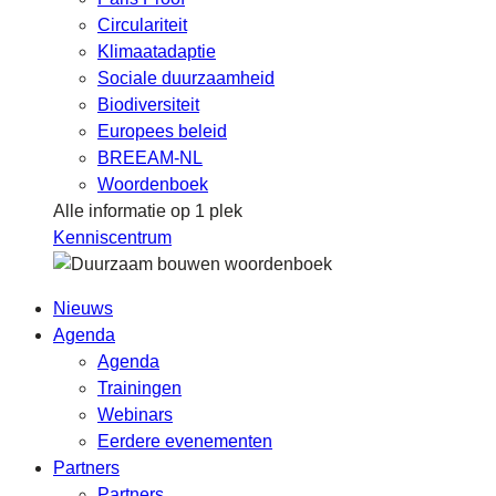
Circulariteit
Klimaatadaptie
Sociale duurzaamheid
Biodiversiteit
Europees beleid
BREEAM-NL
Woordenboek
Alle informatie op 1 plek
Kenniscentrum
Nieuws
Agenda
Agenda
Trainingen
Webinars
Eerdere evenementen
Partners
Partners