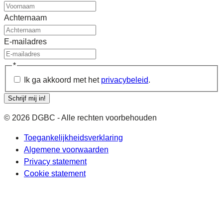
Achternaam
E-mailadres
*
Ik ga akkoord met het
privacybeleid
.
Schrijf mij in!
© 2026 DGBC - Alle rechten voorbehouden
Toegankelijkheidsverklaring
Algemene voorwaarden
Privacy statement
Cookie statement