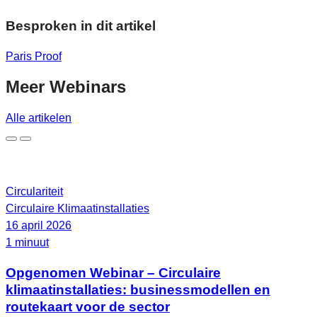
Besproken in dit artikel
Paris Proof
Meer
Webinars
Alle artikelen
Circulariteit
Circulaire Klimaatinstallaties
16 april 2026
1 minuut
Opgenomen Webinar – Circulaire
klimaatinstallaties: businessmodellen en
routekaart voor de sector