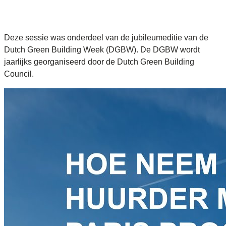
Deze sessie was onderdeel van de jubileumeditie van de
Dutch Green Building Week (DGBW). De DGBW wordt
jaarlijks georganiseerd door de Dutch Green Building
Council.