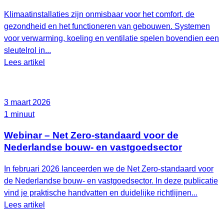
Klimaatinstallaties zijn onmisbaar voor het comfort, de
gezondheid en het functioneren van gebouwen. Systemen
voor verwarming, koeling en ventilatie spelen bovendien een
sleutelrol in...
Lees artikel
3 maart 2026
1 minuut
Webinar – Net Zero-standaard voor de
Nederlandse bouw- en vastgoedsector
In februari 2026 lanceerden we de Net Zero‑standaard voor
de Nederlandse bouw- en vastgoedsector. In deze publicatie
vind je praktische handvatten en duidelijke richtlijnen...
Lees artikel