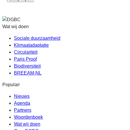
Wat wij doen
Sociale duurzaamheid
Klimaatadaptatie
Circulariteit
Paris Proof
Biodiversiteit
BREEAM-NL
Populair
Nieuws
Agenda
Partners
Woordenboek
Wat wij doen