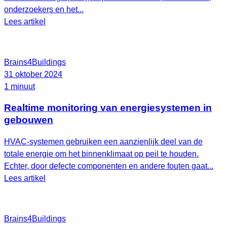
onderzoekers en het...
Lees artikel
Brains4Buildings
31 oktober 2024
1 minuut
Realtime monitoring van energiesystemen in
gebouwen
HVAC-systemen gebruiken een aanzienlijk deel van de
totale energie om het binnenklimaat op peil te houden.
Echter, door defecte componenten en andere fouten gaat...
Lees artikel
Brains4Buildings