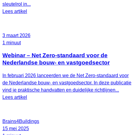
sleutelrol in...
Lees artikel
3 maart 2026
1 minuut
Webinar – Net Zero-standaard voor de
Nederlandse bouw- en vastgoedsector
In februari 2026 lanceerden we de Net Zero‑standaard voor
de Nederlandse bouw- en vastgoedsector. In deze publicatie
vind je praktische handvatten en duidelijke richtlijnen...
Lees artikel
Brains4Buildings
15 mei 2025