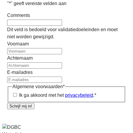
"
*
" geeft vereiste velden aan
Comments
Dit veld is bedoeld voor validatiedoeleinden en moet
niet worden gewijzigd.
Voornaam
Achternaam
E-mailadres
Algemene voorwaarden
*
Ik ga akkoord met het
privacybeleid
.
*
Schrijf mij in!