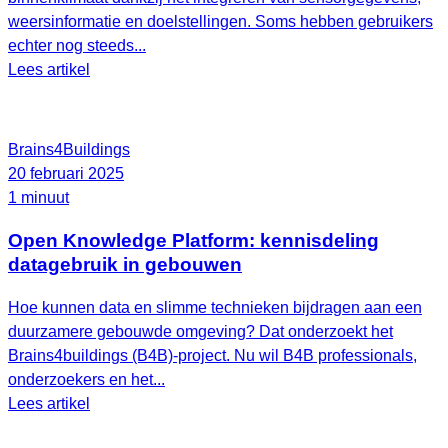
weersinformatie en doelstellingen. Soms hebben gebruikers
echter nog steeds...
Lees artikel
Brains4Buildings
20 februari 2025
1 minuut
Open Knowledge Platform: kennisdeling
datagebruik in gebouwen
Hoe kunnen data en slimme technieken bijdragen aan een
duurzamere gebouwde omgeving? Dat onderzoekt het
Brains4buildings (B4B)-project. Nu wil B4B professionals,
onderzoekers en het...
Lees artikel