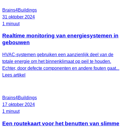
Brains4Buildings
31 oktober 2024
1 minuut
Realtime monitoring van energiesystemen in
gebouwen
HVAC-systemen gebruiken een aanzienlijk deel van de
totale energie om het binnenklimaat op peil te houden.
Echter, door defecte componenten en andere fouten gaat...
Lees artikel
Brains4Buildings
17 oktober 2024
1 minuut
Een routekaart voor het benutten van slimme