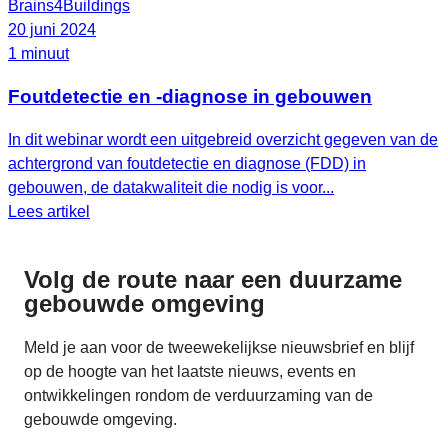
Brains4Buildings
20 juni 2024
1 minuut
Foutdetectie en -diagnose in gebouwen
In dit webinar wordt een uitgebreid overzicht gegeven van de
achtergrond van foutdetectie en diagnose (FDD) in
gebouwen, de datakwaliteit die nodig is voor...
Lees artikel
Volg de route naar
een duurzame
gebouwde omgeving
Meld je aan voor de tweewekelijkse nieuwsbrief en blijf
op de hoogte van het laatste nieuws, events en
ontwikkelingen rondom de verduurzaming van de
gebouwde omgeving.