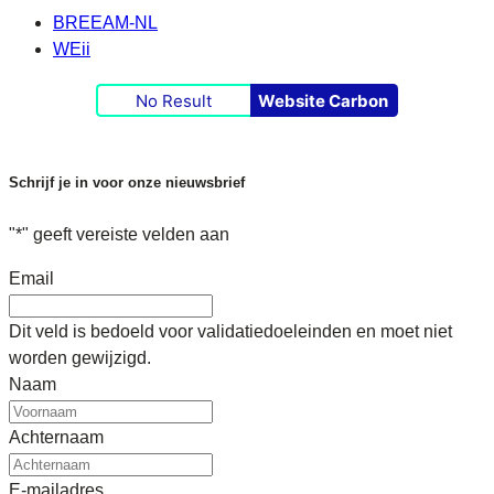
BREEAM-NL
WEii
No Result
Website Carbon
Schrijf je in voor onze nieuwsbrief
"
*
" geeft vereiste velden aan
Email
Dit veld is bedoeld voor validatiedoeleinden en moet niet
worden gewijzigd.
Naam
Achternaam
E-mailadres