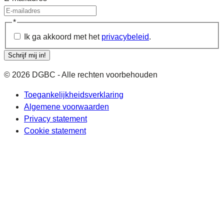
*
Ik ga akkoord met het
privacybeleid
.
Schrijf mij in!
© 2026 DGBC - Alle rechten voorbehouden
Toegankelijkheidsverklaring
Algemene voorwaarden
Privacy statement
Cookie statement