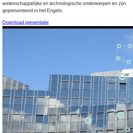
wetenschappelijke en technologische onderwerpen en zijn
gepresenteerd in het Engels.
Download presentatie