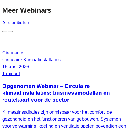
Meer
Webinars
Alle artikelen
Circulariteit
Circulaire Klimaatinstallaties
16 april 2026
1 minuut
Opgenomen Webinar – Circulaire
klimaatinstallaties: businessmodellen en
routekaart voor de sector
Klimaatinstallaties zijn onmisbaar voor het comfort, de
gezondheid en het functioneren van gebouwen. Systemen
voor verwarming, koeling en ventilatie spelen bovendien een