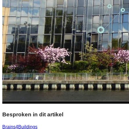
Besproken in dit artikel
Brains4Buildings