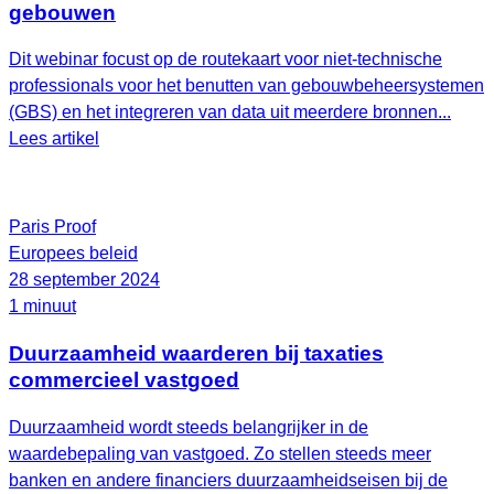
gebouwen
Dit webinar focust op de routekaart voor niet-technische
professionals voor het benutten van gebouwbeheersystemen
(GBS) en het integreren van data uit meerdere bronnen...
Lees artikel
Paris Proof
Europees beleid
28 september 2024
1 minuut
Duurzaamheid waarderen bij taxaties
commercieel vastgoed
Duurzaamheid wordt steeds belangrijker in de
waardebepaling van vastgoed. Zo stellen steeds meer
banken en andere financiers duurzaamheidseisen bij de