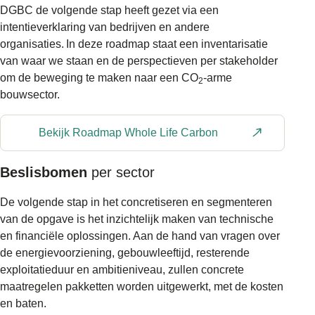
DGBC de volgende stap heeft gezet via een
intentieverklaring van bedrijven en andere
organisaties. In deze roadmap staat een inventarisatie
van waar we staan en de perspectieven per stakeholder
om de beweging te maken naar een CO
-arme
2
bouwsector.
Bekijk Roadmap Whole Life Carbon
Beslisbomen
per sector
De volgende stap in het concretiseren en segmenteren
van de opgave is het inzichtelijk maken van technische
en financiële oplossingen. Aan de hand van vragen over
de energievoorziening, gebouwleeftijd, resterende
exploitatieduur en ambitieniveau, zullen concrete
maatregelen pakketten worden uitgewerkt, met de kosten
en baten.