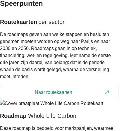
Speerpunten
Routekaarten
per sector
De roadmaps geven aan welke stappen en besluiten
genomen moeten worden op weg naar Parijs en naar
2030 en 2050. Roadmaps gaan in op techniek,
financiering, wet- en regelgeving. Met name de eerste
drie jaren zijn daarbij van belang: dat is de periode
waarin de basis wordt gelegd, waarna de versnelling
moet intreden.
Naar routekaarten
Roadmap
Whole Life Carbon
Deze roadmap is bedoeld voor marktpartijen, waarmee