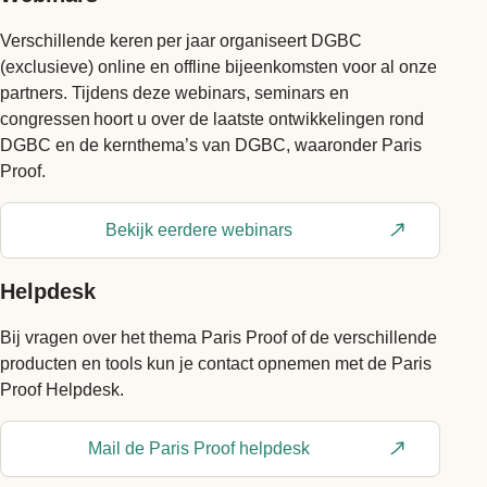
Verschillende keren per jaar organiseert DGBC
(exclusieve) online en offline bijeenkomsten voor al onze
partners. Tijdens deze webinars, seminars en
congressen hoort u over de laatste ontwikkelingen rond
DGBC en de kernthema’s van DGBC, waaronder Paris
Proof.
Bekijk eerdere webinars
Helpdesk
Bij vragen over het thema Paris Proof of de verschillende
producten en tools kun je contact opnemen met de Paris
Proof Helpdesk.
Mail de Paris Proof helpdesk