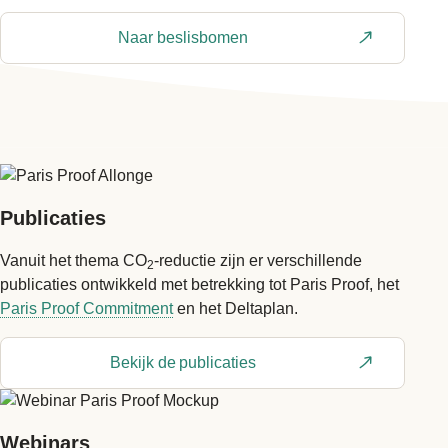
Naar beslisbomen
Publicaties
Vanuit het thema CO
-reductie zijn er verschillende
2
publicaties ontwikkeld met betrekking tot Paris Proof, het
Paris Proof Commitment
en het Deltaplan.
Bekijk de publicaties
Webinars