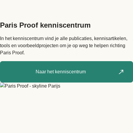
Paris Proof
kenniscentrum
In het kenniscentrum vind je alle publicaties, kennisartikelen,
tools en voorbeeldprojecten om je op weg te helpen richting
Paris Proof.
Naar het kenniscentrum