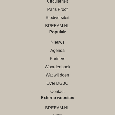
Circulariteit
Paris Proof
Biodiversiteit
BREEAM-NL
Populair
Nieuws
Agenda
Partners
Woordenboek
Wat wij doen
Over DGBC
Contact
Externe websites
BREEAM-NL