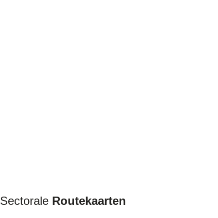
Sectorale
Routekaarten