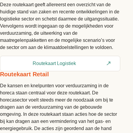
Deze routekaart geeft allereerst een overzicht van de
huidige stand van zaken en recente ontwikkelingen in de
logistieke sector en schetst daarmee de uitgangssituatie.
Vervolgens wordt ingegaan op de mogelijkheden voor
verduurzaming, de uitwerking van de
maatregelenpakketten en de mogelijke scenario’s voor
de sector om aan de klimaatdoelstellingen te voldoen.
Routekaart Logistiek
Routekaart Retail
De kansen en knelpunten voor verduurzaming in de
horeca staan centraal voor deze routekaart. De
horecasector voelt steeds meer de noodzaak om bij te
dragen aan de verduurzaming van de gebouwde
omgeving. In deze routekaart staan acties hoe de sector
bij kan dragen aan een vermindering van het gas- en
energiegebruik. De acties zijn geordend aan de hand