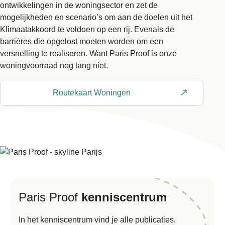
ontwikkelingen in de woningsector en zet de
mogelijkheden en scenario’s om aan de doelen uit het
Klimaatakkoord te voldoen op een rij. Evenals de
barrières die opgelost moeten worden om een
versnelling te realiseren. Want Paris Proof is onze
woningvoorraad nog lang niet.
Routekaart Woningen
Paris Proof
kenniscentrum
In het kenniscentrum vind je alle publicaties,