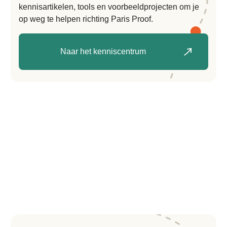
kennisartikelen, tools en voorbeeldprojecten om je
op weg te helpen richting Paris Proof.
Naar het kenniscentrum