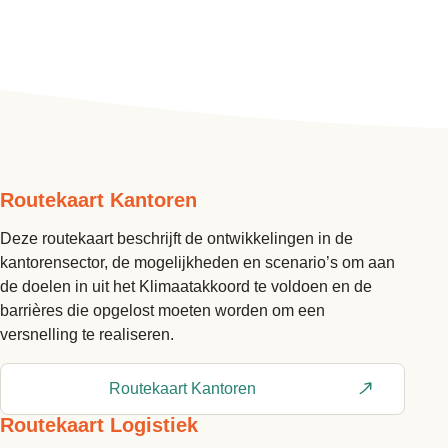
Routekaart Kantoren
Deze routekaart beschrijft de ontwikkelingen in de
kantorensector, de mogelijkheden en scenario’s om aan
de doelen in uit het Klimaatakkoord te voldoen en de
barrières die opgelost moeten worden om een
versnelling te realiseren.
Routekaart Kantoren
Routekaart Logistiek