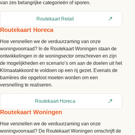
van zes belangrijke categorieën of sporen.
Routekaart Retail
Routekaart Horeca
Hoe versnellen we de verduurzaming van onze
woningvoorraad? In de Routekaart Woningen staan de
ontwikkelingen in de woningsector omschreven en zijn
de mogelijkheden en scenario’s om aan de doelen uit het
Klimaatakkoord te voldoen op een rij gezet. Evenals de
barrières die opgelost moeten worden om een
versnelling te realiseren.
Routekaart Horeca
Routekaart Woningen
Hoe versnellen we de verduurzaming van onze
woningvoorraad? De Routekaart Woningen omschrijft de