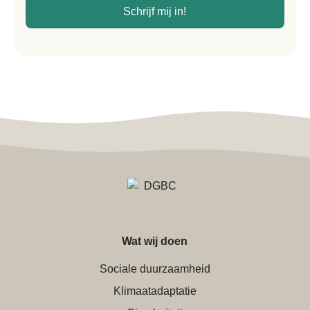
*
Schrijf mij in!
Wat wij doen
Sociale duurzaamheid
Klimaatadaptatie