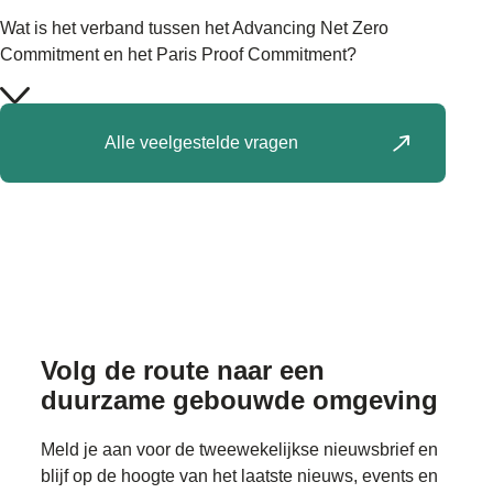
Wat is het verband tussen het Advancing Net Zero
Commitment en het Paris Proof Commitment?
Alle veelgestelde vragen
Volg de route naar
een
duurzame gebouwde omgeving
Meld je aan voor de tweewekelijkse nieuwsbrief en
blijf op de hoogte van het laatste nieuws, events en