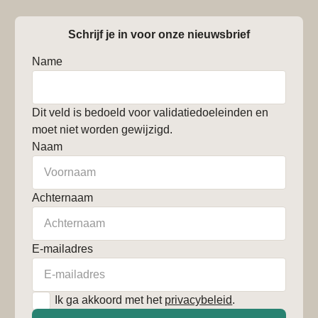
Schrijf je in voor onze nieuwsbrief
Name
Dit veld is bedoeld voor validatiedoeleinden en
moet niet worden gewijzigd.
Naam
Achternaam
E-mailadres
*
Ik ga akkoord met het
privacybeleid
.