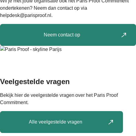
Wil je met jouw organisatie ook het Paris Proof Commitment
ondertekenen? Neem dan contact op via
helpdesk@parisproof.nl.
Neem contact op
Veelgestelde vragen
Bekijk hier de veelgestelde vragen over het Paris Proof
Commitment.
Alle veelgestelde vragen