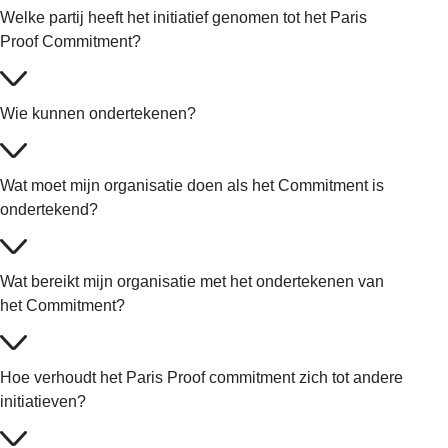
Welke partij heeft het initiatief genomen tot het Paris
Proof Commitment?
Wie kunnen ondertekenen?
Wat moet mijn organisatie doen als het Commitment is
ondertekend?
Wat bereikt mijn organisatie met het ondertekenen van
het Commitment?
Hoe verhoudt het Paris Proof commitment zich tot andere
initiatieven?