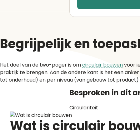
Begrijpelijk en toepa
Het doel van de two-pager is om
circulair bouwen
voor ie
praktijk te brengen. Aan de andere kant is het een anker
tot onderhoud) en per niveau (van gebouw tot product) k
Besproken in dit ar
Circulariteit
Wat is circulair bou