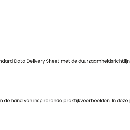
dard Data Delivery Sheet met de duurzaamheidsrichtlijne
 de hand van inspirerende praktijkvoorbeelden. In deze p