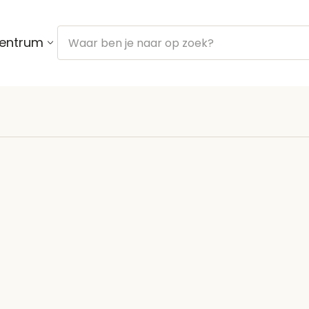
centrum