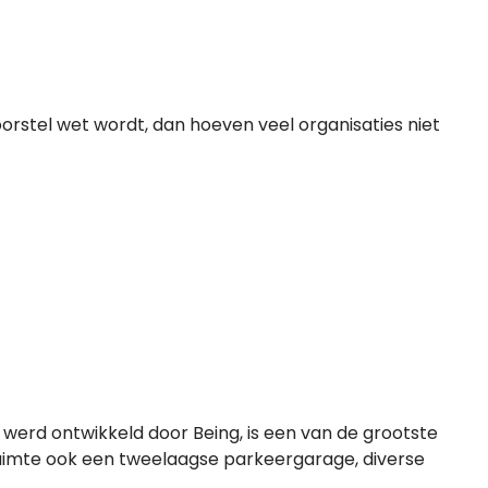
orstel wet wordt, dan hoeven veel organisaties niet
erd ontwikkeld door Being, is een van de grootste
uimte ook een tweelaagse parkeergarage, diverse