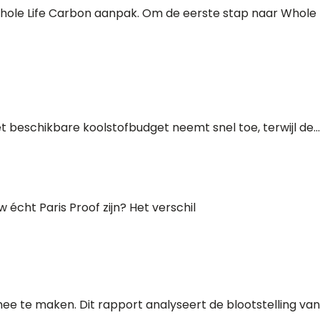
hole Life Carbon aanpak. Om de eerste stap naar Whole
eschikbare koolstofbudget neemt snel toe, terwijl de...
cht Paris Proof zijn? Het verschil
 te maken. Dit rapport analyseert de blootstelling van