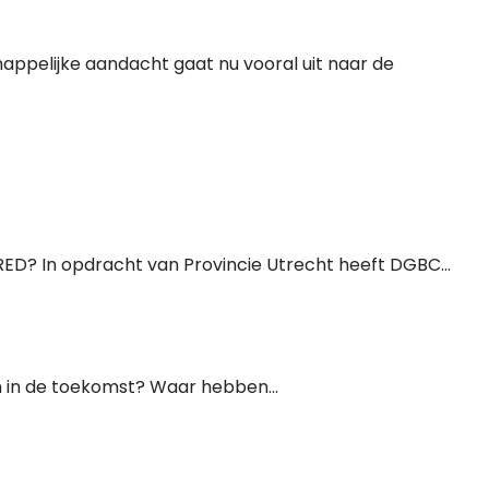
ppelijke aandacht gaat nu vooral uit naar de
ED? In opdracht van Provincie Utrecht heeft DGBC...
n in de toekomst? Waar hebben...