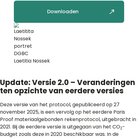
Downloaden
Laetitia Nossek
Update: Versie 2.0 – Veranderingen
ten opzichte van eerdere versies
Deze versie van het protocol, gepubliceerd op 27
november 2025, is een vervolg op het eerdere Paris
Proof materiaalgebonden rekenprotocol, uitgebracht in
2021. Bij de eerdere versie is uitgegaan van het CO
-
2
budget zoals deze in 2020 beschikbaar was. In de