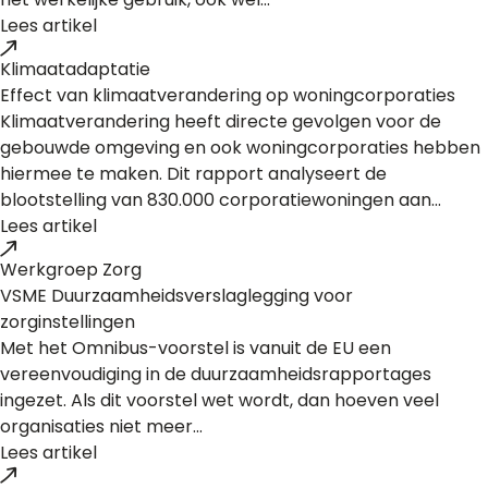
Lees artikel
Klimaatadaptatie
Effect van klimaatverandering op woningcorporaties
Klimaatverandering heeft directe gevolgen voor de
gebouwde omgeving en ook woningcorporaties hebben
hiermee te maken. Dit rapport analyseert de
blootstelling van 830.000 corporatiewoningen aan...
Lees artikel
Werkgroep Zorg
VSME Duurzaamheidsverslaglegging voor
zorginstellingen
Met het Omnibus-voorstel is vanuit de EU een
vereenvoudiging in de duurzaamheidsrapportages
ingezet. Als dit voorstel wet wordt, dan hoeven veel
organisaties niet meer...
Lees artikel