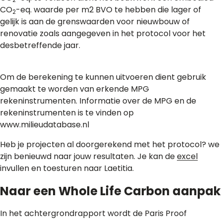
CO
-eq. waarde per m2 BVO te hebben die lager of
2
gelijk is aan de grenswaarden voor nieuwbouw of
renovatie zoals aangegeven in het protocol voor het
desbetreffende jaar.
Om de berekening te kunnen uitvoeren dient gebruik
gemaakt te worden van erkende MPG
rekeninstrumenten. Informatie over de MPG en de
rekeninstrumenten is te vinden op
www.milieudatabase.nl
Heb je projecten al doorgerekend met het protocol? we
zijn benieuwd naar jouw resultaten. Je kan de
excel
invullen en toesturen naar Laetitia.
Naar een Whole Life Carbon aanpak
In het achtergrondrapport wordt de Paris Proof