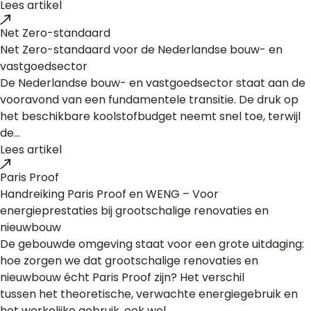
Lees artikel
Net Zero-standaard
Net Zero-standaard voor de Nederlandse bouw- en
vastgoedsector
De Nederlandse bouw- en vastgoedsector staat aan de
vooravond van een fundamentele transitie. De druk op
het beschikbare koolstofbudget neemt snel toe, terwijl
de...
Lees artikel
Paris Proof
Handreiking Paris Proof en WENG – Voor
energieprestaties bij grootschalige renovaties en
nieuwbouw
De gebouwde omgeving staat voor een grote uitdaging:
hoe zorgen we dat grootschalige renovaties en
nieuwbouw écht Paris Proof zijn? Het verschil
tussen het theoretische, verwachte energiegebruik en
het werkelijke gebruik, ook wel...