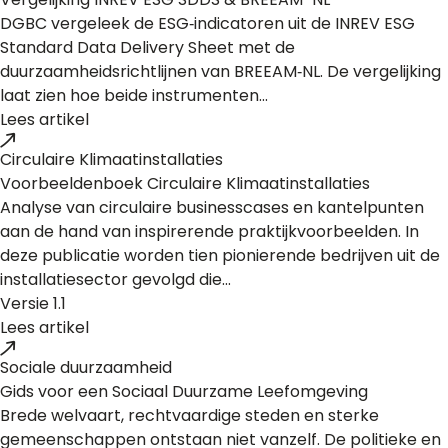
DGBC vergeleek de ESG‑indicatoren uit de INREV ESG
Standard Data Delivery Sheet met de
duurzaamheidsrichtlijnen van BREEAM‑NL. De vergelijking
laat zien hoe beide instrumenten...
Lees artikel
Circulaire Klimaatinstallaties
Voorbeeldenboek Circulaire Klimaatinstallaties
Analyse van circulaire businesscases en kantelpunten
aan de hand van inspirerende praktijkvoorbeelden. In
deze publicatie worden tien pionierende bedrijven uit de
installatiesector gevolgd die...
Versie 1.1
Lees artikel
Sociale duurzaamheid
Gids voor een Sociaal Duurzame Leefomgeving
Brede welvaart, rechtvaardige steden en sterke
gemeenschappen ontstaan niet vanzelf. De politieke en