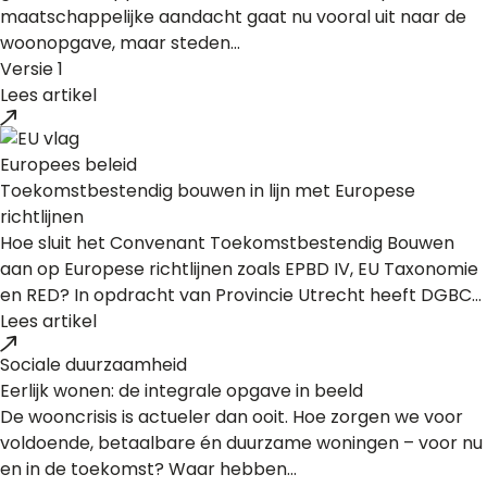
maatschappelijke aandacht gaat nu vooral uit naar de
woonopgave, maar steden...
Versie 1
Lees artikel
Europees beleid
Toekomstbestendig bouwen in lijn met Europese
richtlijnen
Hoe sluit het Convenant Toekomstbestendig Bouwen
aan op Europese richtlijnen zoals EPBD IV, EU Taxonomie
en RED? In opdracht van Provincie Utrecht heeft DGBC...
Lees artikel
Sociale duurzaamheid
Eerlijk wonen: de integrale opgave in beeld
De wooncrisis is actueler dan ooit. Hoe zorgen we voor
voldoende, betaalbare én duurzame woningen – voor nu
en in de toekomst? Waar hebben...