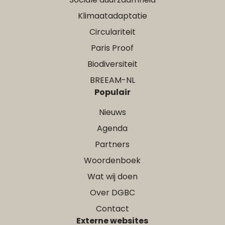
Klimaatadaptatie
Circulariteit
Paris Proof
Biodiversiteit
BREEAM-NL
Populair
Nieuws
Agenda
Partners
Woordenboek
Wat wij doen
Over DGBC
Contact
Externe websites