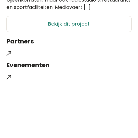
en sportfaciliteiten. Mediavaert […]
Bekijk dit project
Partners
Evenementen