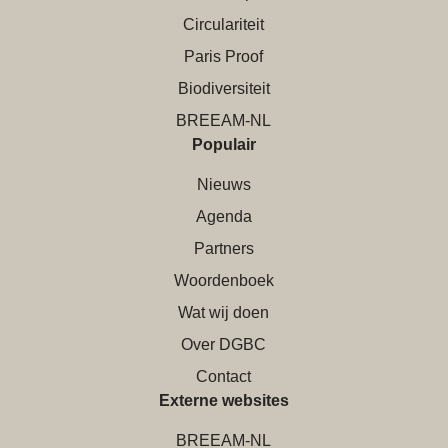
Circulariteit
Paris Proof
Biodiversiteit
BREEAM-NL
Populair
Nieuws
Agenda
Partners
Woordenboek
Wat wij doen
Over DGBC
Contact
Externe websites
BREEAM-NL