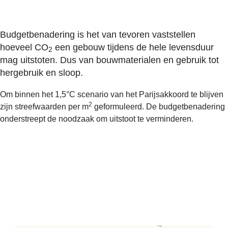
Budgetbenadering is het van tevoren vaststellen
hoeveel CO
een gebouw tijdens de hele levensduur
2
mag uitstoten. Dus van bouwmaterialen en gebruik tot
hergebruik en sloop.
Om binnen het 1,5°C scenario van het Parijsakkoord te blijven
2
zijn streefwaarden per m
geformuleerd. De budgetbenadering
onderstreept de noodzaak om uitstoot te verminderen.