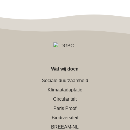
Wat wij doen
Sociale duurzaamheid
Klimaatadaptatie
Circulariteit
Paris Proof
Biodiversiteit
BREEAM-NL