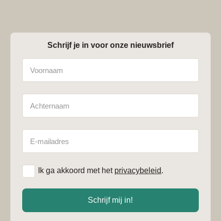
Schrijf je in voor onze nieuwsbrief
Naam
Achternaam
E-
mailadres
*
Ik ga akkoord met het
privacybeleid
.
Schrijf mij in!