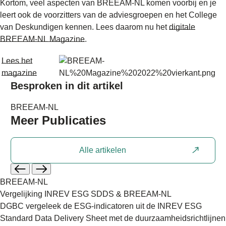
Kortom, veel aspecten van BREEAM-NL komen voorbij en je
leert ook de voorzitters van de adviesgroepen en het College
van Deskundigen kennen. Lees daarom nu het
digitale
BREEAM-NL Magazine
.
Lees het
magazine
Besproken in dit artikel
BREEAM-NL
Meer
Publicaties
Alle artikelen
BREEAM-NL
Vergelijking INREV ESG SDDS & BREEAM-NL
DGBC vergeleek de ESG‑indicatoren uit de INREV ESG
Standard Data Delivery Sheet met de duurzaamheidsrichtlijnen