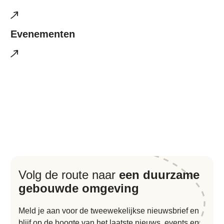
Evenementen
Volg de route naar
een duurzame
gebouwde omgeving
Meld je aan voor de tweewekelijkse nieuwsbrief en
blijf op de hoogte van het laatste nieuws, events en