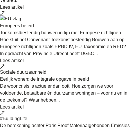
Versie 1
Lees artikel
Europees beleid
Toekomstbestendig bouwen in lijn met Europese richtlijnen
Hoe sluit het Convenant Toekomstbestendig Bouwen aan op
Europese richtlijnen zoals EPBD IV, EU Taxonomie en RED?
In opdracht van Provincie Utrecht heeft DGBC...
Lees artikel
Sociale duurzaamheid
Eerlijk wonen: de integrale opgave in beeld
De wooncrisis is actueler dan ooit. Hoe zorgen we voor
voldoende, betaalbare én duurzame woningen – voor nu en in
de toekomst? Waar hebben...
Lees artikel
#BuildingLife
De berekening achter Paris Proof Materiaalgebonden Emissies