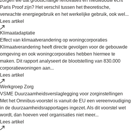
zorgen we dat grootschalige renovaties en nieuwbouw écht
Paris Proof zijn? Het verschil tussen het theoretische,
verwachte energiegebruik en het werkelijke gebruik, ook wel...
Lees artikel
Klimaatadaptatie
Effect van klimaatverandering op woningcorporaties
Klimaatverandering heeft directe gevolgen voor de gebouwde
omgeving en ook woningcorporaties hebben hiermee te
maken. Dit rapport analyseert de blootstelling van 830.000
corporatiewoningen aan...
Lees artikel
Werkgroep Zorg
VSME Duurzaamheidsverslaglegging voor zorginstellingen
Met het Omnibus-voorstel is vanuit de EU een vereenvoudiging
in de duurzaamheidsrapportages ingezet. Als dit voorstel wet
wordt, dan hoeven veel organisaties niet meer...
Lees artikel