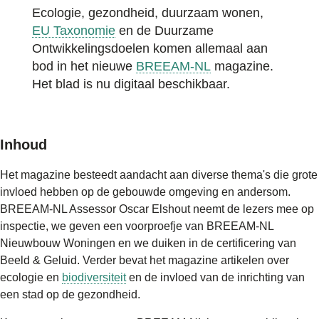
Ecologie, gezondheid, duurzaam wonen,
EU Taxonomie
en de Duurzame
Ontwikkelingsdoelen komen allemaal aan
bod in het nieuwe
BREEAM-NL
magazine.
Het blad is nu digitaal beschikbaar.
Inhoud
Het magazine besteedt aandacht aan diverse thema's die grote
invloed hebben op de gebouwde omgeving en andersom.
BREEAM-NL Assessor Oscar Elshout neemt de lezers mee op
inspectie, we geven een voorproefje van BREEAM-NL
Nieuwbouw Woningen en we duiken in de certificering van
Beeld & Geluid. Verder bevat het magazine artikelen over
ecologie en
biodiversiteit
en de invloed van de inrichting van
een stad op de gezondheid.