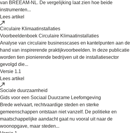
van BREEAM‑NL. De vergelijking laat zien hoe beide
instrumenten...
Lees artikel
Circulaire Klimaatinstallaties
Voorbeeldenboek Circulaire Klimaatinstallaties
Analyse van circulaire businesscases en kantelpunten aan de
hand van inspirerende praktijkvoorbeelden. In deze publicatie
worden tien pionierende bedrijven uit de installatiesector
gevolgd die...
Versie 1.1
Lees artikel
Sociale duurzaamheid
Gids voor een Sociaal Duurzame Leefomgeving
Brede welvaart, rechtvaardige steden en sterke
gemeenschappen ontstaan niet vanzelf. De politieke en
maatschappelijke aandacht gaat nu vooral uit naar de
woonopgave, maar steden...