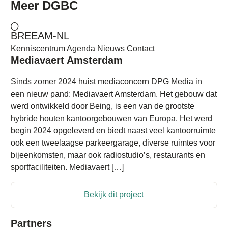
Meer
DGBC
BREEAM-NL
Kenniscentrum
Agenda
Nieuws
Contact
Mediavaert Amsterdam
Sinds zomer 2024 huist mediaconcern DPG Media in
een nieuw pand: Mediavaert Amsterdam. Het gebouw dat
werd ontwikkeld door Being, is een van de grootste
hybride houten kantoorgebouwen van Europa. Het werd
begin 2024 opgeleverd en biedt naast veel kantoorruimte
ook een tweelaagse parkeergarage, diverse ruimtes voor
bijeenkomsten, maar ook radiostudio’s, restaurants en
sportfaciliteiten. Mediavaert […]
Bekijk dit project
Partners