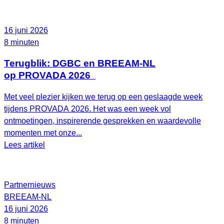
16 juni 2026
8 minuten
Terugblik: DGBC en BREEAM-NL
op PROVADA 2026
Met veel plezier kijken we terug op een geslaagde week
tijdens PROVADA 2026. Het was een week vol
ontmoetingen, inspirerende gesprekken en waardevolle
momenten met onze...
Lees artikel
Partnernieuws
BREEAM-NL
16 juni 2026
8 minuten