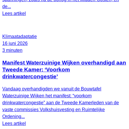
de...
Lees artikel
Klimaatadaptatie
16 juni 2026
3 minuten
Manifest Waterzuinige Wijken overhandigd aan
Tweede Kamer: ‘Voorkom
drinkwatercongestie’
Vandaag overhandigden we vanuit de Bouwtafel
Waterzuinige Wijken het manifest: “voorkom
drinkwatercongestie” aan de Tweede Kamerleden van de
vaste commissies Volkshuisvesting en Ruimtelijke
Ordening...
Lees artikel