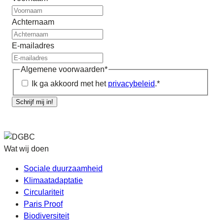
Achternaam
E-mailadres
Algemene voorwaarden
*
Ik ga akkoord met het
privacybeleid
.
*
Schrijf mij in!
Wat wij doen
Sociale duurzaamheid
Klimaatadaptatie
Circulariteit
Paris Proof
Biodiversiteit