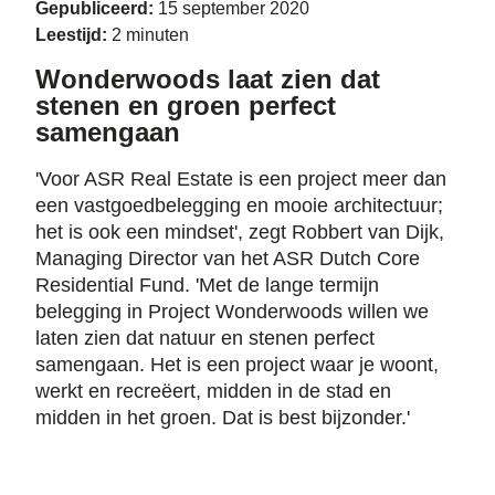
Gepubliceerd:
15 september 2020
Leestijd:
2 minuten
Wonderwoods laat zien dat
stenen en groen perfect
samengaan
'Voor ASR Real Estate is een project meer dan
een vastgoedbelegging en mooie architectuur;
het is ook een mindset', zegt Robbert van Dijk,
Managing Director van het ASR Dutch Core
Residential Fund. 'Met de lange termijn
belegging in Project Wonderwoods willen we
laten zien dat natuur en stenen perfect
samengaan. Het is een project waar je woont,
werkt en recreëert, midden in de stad en
midden in het groen. Dat is best bijzonder.'