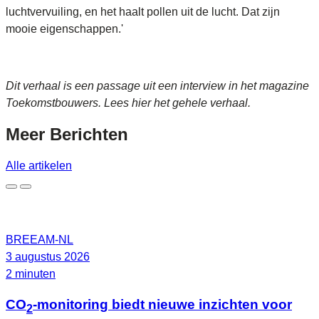
luchtvervuiling, en het haalt pollen uit de lucht. Dat zijn
mooie eigenschappen.'
Dit verhaal is een passage uit een interview in het magazine
Toekomstbouwers. Lees hier het gehele verhaal.
Meer
Berichten
Alle artikelen
BREEAM-NL
3 augustus 2026
2 minuten
CO
-monitoring biedt nieuwe inzichten voor
2