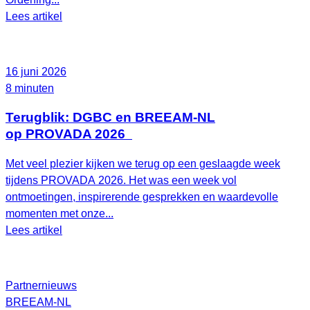
Lees artikel
16 juni 2026
8 minuten
Terugblik: DGBC en BREEAM-NL
op PROVADA 2026
Met veel plezier kijken we terug op een geslaagde week
tijdens PROVADA 2026. Het was een week vol
ontmoetingen, inspirerende gesprekken en waardevolle
momenten met onze...
Lees artikel
Partnernieuws
BREEAM-NL