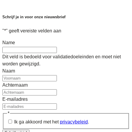
Schrijf je in voor onze nieuwsbrief
"
*
" geeft vereiste velden aan
Name
Dit veld is bedoeld voor validatiedoeleinden en moet niet
worden gewijzigd.
Naam
Achternaam
E-mailadres
*
Ik ga akkoord met het
privacybeleid
.