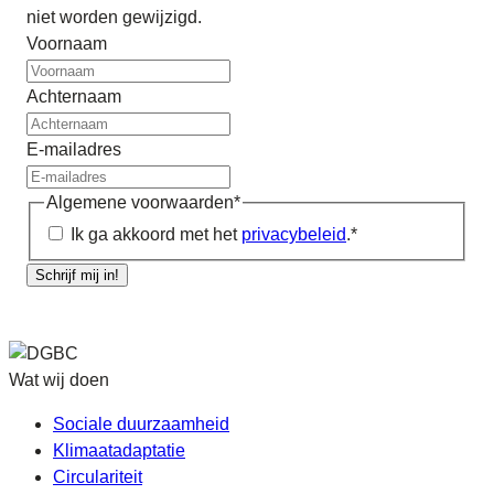
niet worden gewijzigd.
Voornaam
Achternaam
E-mailadres
Algemene voorwaarden
*
Ik ga akkoord met het
privacybeleid
.
*
Schrijf mij in!
Wat wij doen
Sociale duurzaamheid
Klimaatadaptatie
Circulariteit