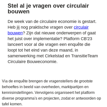
Stel al je vragen over circulair
bouwen
De week van de circulaire economie is gestart.
Heb jij nog praktische vragen over
circulair
bouwen
? Zijn dat nieuwe onderwerpen of gaat
het juist over implementatie? Platform CB'23
lanceert voor al die vragen een enquête die
loopt tot het eind van deze maand, in
samenwerking met Cirkelstad en TransitieTeam
Circulaire Bouweconomie.
Via de enquête brengen de vragenstellers de grootste
behoeftes in beeld van overheden, marktpartijen en
kennisinstellingen. Vervolgens organiseert het platform
diverse programma's en projecten, zodat er antwoorden op
tafel komen.