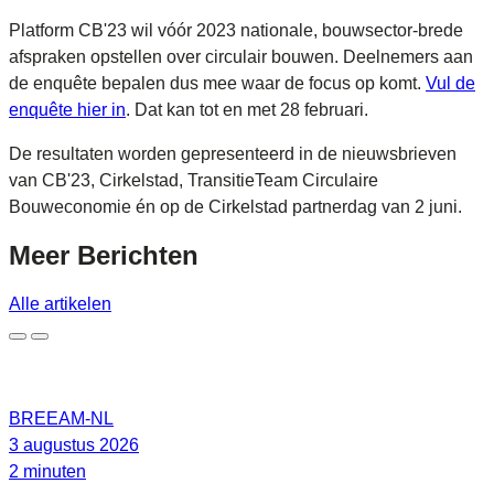
Platform CB'23 wil vóór 2023 nationale, bouwsector-brede
afspraken opstellen over circulair bouwen. Deelnemers aan
de enquête bepalen dus mee waar de focus op komt.
Vul de
enquête hier in
. Dat kan tot en met 28 februari.
De resultaten worden gepresenteerd in de nieuwsbrieven
van CB'23, Cirkelstad, TransitieTeam Circulaire
Bouweconomie én op de Cirkelstad partnerdag van 2 juni.
Meer
Berichten
Alle artikelen
BREEAM-NL
3 augustus 2026
2 minuten