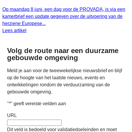
Op maandag 8 juni, een dag voor de PROVADA, is via een
kamerbrief een update gegeven over de uitvoering van de
herziene Europese...
Lees artikel
Volg de route naar
een duurzame
gebouwde omgeving
Meld je aan voor de tweewekelijkse nieuwsbrief en blijf
op de hoogte van het laatste nieuws, events en
ontwikkelingen rondom de verduurzaming van de
gebouwde omgeving.
"
*
" geeft vereiste velden aan
URL
Dit veld is bedoeld voor validatiedoeleinden en moet