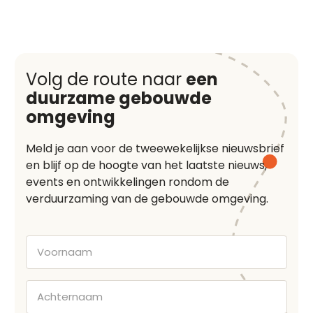
Volg de route naar
een
duurzame gebouwde
omgeving
Meld je aan voor de tweewekelijkse nieuwsbrief
en blijf op de hoogte van het laatste nieuws,
events en ontwikkelingen rondom de
verduurzaming van de gebouwde omgeving.
Voornaam
Achternaam