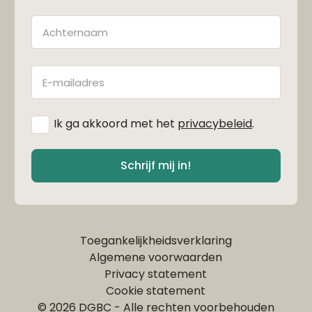
Achternaam
E-
mailadres
*
Ik ga akkoord met het
privacybeleid
.
Schrijf mij in!
Toegankelijkheidsverklaring
Algemene voorwaarden
Privacy statement
Cookie statement
© 2026 DGBC - Alle rechten voorbehouden