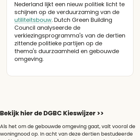
Nederland lijkt een nieuw politiek licht te
schijnen op de verduurzaming van de
utiliteitsbouw
. Dutch Green Building
Council analyseerde de
verkiezingsprogramma's van de dertien
zittende politieke partijen op de
thema's duurzaamheid en gebouwde
omgeving.
Bekijk hier de DGBC Kieswijzer >>
Als het om de gebouwde omgeving gaat, valt vooral de
woningnood op. In acht van deze dertien bestudeerde