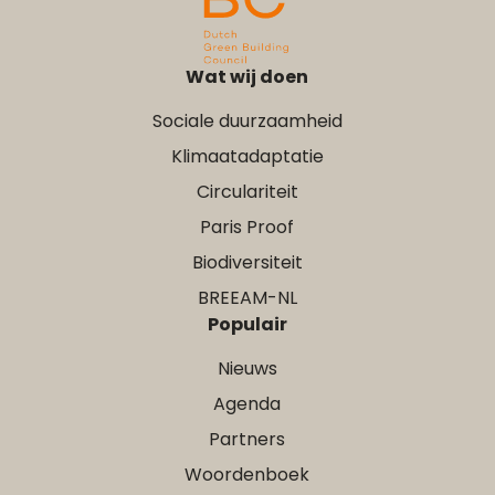
Wat wij doen
Sociale duurzaamheid
Klimaatadaptatie
Circulariteit
Paris Proof
Biodiversiteit
BREEAM-NL
Populair
Nieuws
Agenda
Partners
Woordenboek