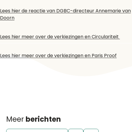
Lees hier de reactie van DGBC-directeur Annemarie van
Doorn
Lees hier meer over de verkiezingen en Circulariteit
Lees hier meer over de verkiezingen en
Paris Proof
Meer
berichten