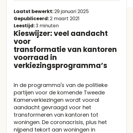
Laatst bewerkt:
29 januari 2025
Gepubliceerd:
2 maart 2021
Leestijd:
3 minuten
Kieswijzer: veel aandacht
voor
transformatie van kantoren
voorraad in
verkiezingsprogramma’s
In de programma's van de politieke
partijen voor de komende Tweede
Kamerverkiezingen wordt vooral
aandacht gevraagd voor het
transformeren van kantoren tot
woningen. De coronacrisis, plus het
nijpend tekort aan woningen in