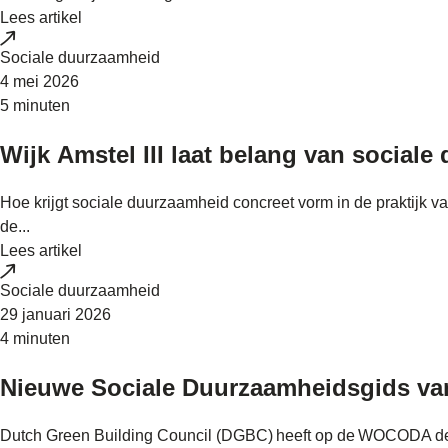
Lees artikel
Sociale duurzaamheid
4 mei 2026
5 minuten
Wijk Amstel III laat belang van social
Hoe krijgt sociale duurzaamheid concreet vorm in de praktijk 
de...
Lees artikel
Sociale duurzaamheid
29 januari 2026
4 minuten
Nieuwe Sociale Duurzaamheidsgids van 
Dutch Green Building Council (DGBC) heeft op de WOCODA de '