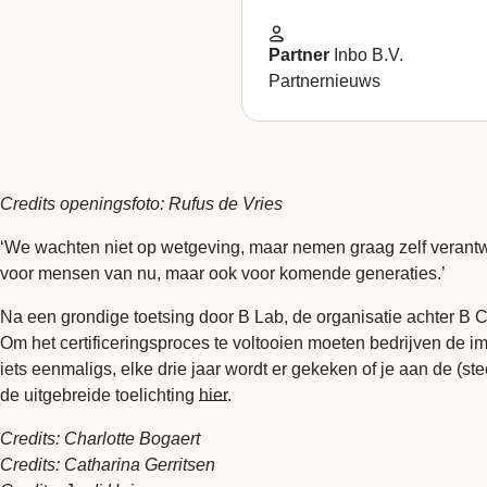
Partner
Inbo B.V.
Partnernieuws
Credits openingsfoto: Rufus de Vries
‘We wachten niet op wetgeving, maar nemen graag zelf verantwo
voor mensen van nu, maar ook voor komende generaties.’
Na een grondige toetsing door B Lab, de organisatie achter B 
Om het certificeringsproces te voltooien moeten bedrijven de i
iets eenmaligs, elke drie jaar wordt er gekeken of je aan de (
de uitgebreide toelichting
hier
.
Credits: Charlotte Bogaert
Credits: Catharina Gerritsen