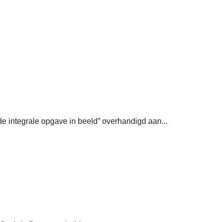
e integrale opgave in beeld” overhandigd aan...