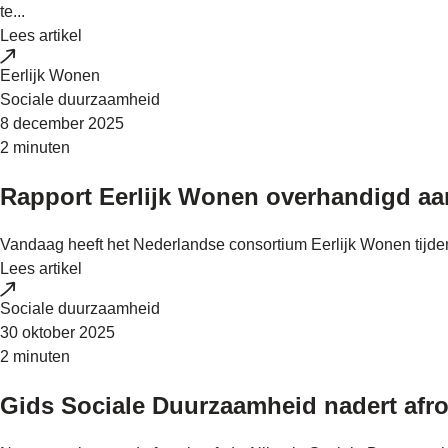
te...
Lees artikel
Eerlijk Wonen
Sociale duurzaamheid
8 december 2025
2 minuten
Rapport Eerlijk Wonen overhandigd aan
Vandaag heeft het Nederlandse consortium Eerlijk Wonen tijden
Lees artikel
Sociale duurzaamheid
30 oktober 2025
2 minuten
Gids Sociale Duurzaamheid nadert afr