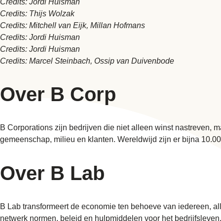
Credits: Jordi Huisman
Credits: Thijs Wolzak
Credits: Mitchell van Eijk, Millan Hofmans
Credits: Jordi Huisman
Credits: Jordi Huisman
Credits: Marcel Steinbach, Ossip van Duivenbode
Over B Corp
B Corporations zijn bedrijven die niet alleen winst nastreven, 
gemeenschap, milieu en klanten. Wereldwijd zijn er bijna 10.
Over B Lab
B Lab transformeert de economie ten behoeve van iedereen, al
netwerk normen, beleid en hulpmiddelen voor het bedrijfsleven.